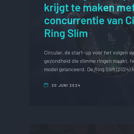
krijgt te maken me
concurrentie van Ci
Ring Slim
Circular, de start-up voor het volgen v
gezondheid die slimme ringen maakt, h
model gelanceerd. De Ring Slim (2024) 
20 JUNI 2024