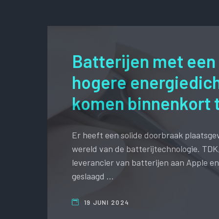
Batterijen met een
hogere energiedic
komen binnenkort t
Er heeft een solide doorbraak plaatsge
wereld van de batterijtechnologie. TDK,
leverancier van batterijen aan Apple en 
geslaagd …
19 JUNI 2024