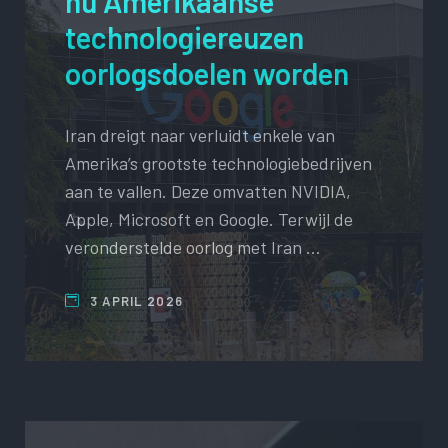
nu Amerikaanse
technologiereuzen
oorlogsdoelen worden
Iran dreigt naar verluidt enkele van
Amerika’s grootste technologiebedrijven
aan te vallen. Deze omvatten NVIDIA,
Apple, Microsoft en Google. Terwijl de
veronderstelde oorlog met Iran …
3 APRIL 2026