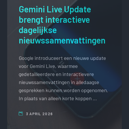
Gemini Live Update
brengt interactieve
dagelijkse
nieuwssamenvattingen
Google introduceert een nieuwe update
voor Gemini Live, waarmee
gedetailleerdere en interactievere
nieuwssamenvattingen in alledaagse
gesprekken kunnen worden opgenomen.
In plaats van alleen korte koppen …
3 APRIL 2026