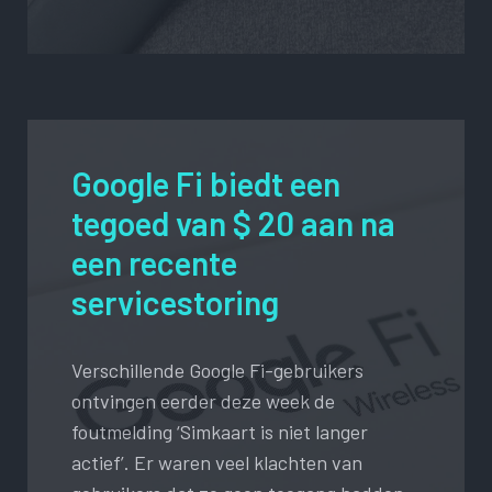
Google Fi biedt een
tegoed van $ 20 aan na
een recente
servicestoring
Verschillende Google Fi-gebruikers
ontvingen eerder deze week de
foutmelding ‘Simkaart is niet langer
actief’. Er waren veel klachten van