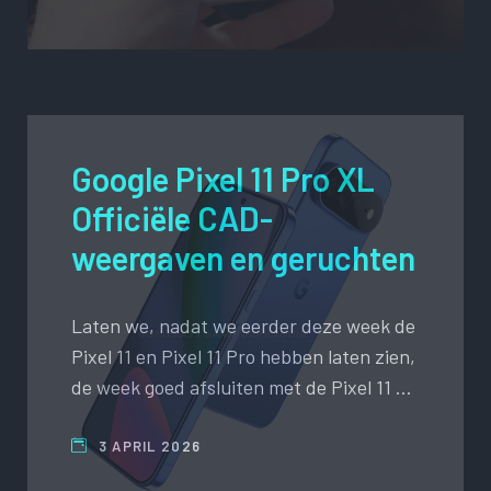
Google Pixel 11 Pro XL
Officiële CAD-
weergaven en geruchten
Laten we, nadat we eerder deze week de
Pixel 11 en Pixel 11 Pro hebben laten zien,
de week goed afsluiten met de Pixel 11 …
3 APRIL 2026