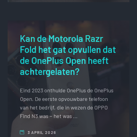
Kan de Motorola Razr
Fold het gat opvullen dat
de OnePlus Open heeft
achtergelaten?
Eind 2023 onthulde OnePlus de OnePlus
Open. De eerste opvouwbare telefoon
van het bedrijf, die in wezen de OPPO
Find N3 was – het was …
3 APRIL 2026