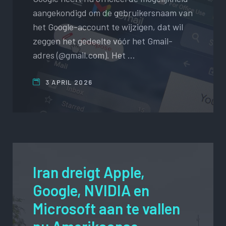
aangekondigd om de gebruikersnaam van
het Google-account te wijzigen, dat wil
zeggen het gedeelte vóór het Gmail-
adres (@gmail.com). Het …
3 APRIL 2026
Iran dreigt Apple,
Google, NVIDIA en
Microsoft aan te vallen