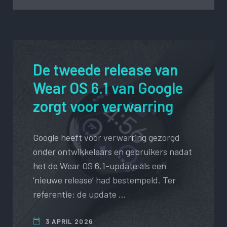
De tweede release van
Wear OS 6.1 van Google
zorgt voor verwarring
Google heeft voor verwarring gezorgd
onder ontwikkelaars en gebruikers nadat
het de Wear OS 6.1-update als een
‘nieuwe release’ had bestempeld. Ter
referentie: de update …
3 APRIL 2026