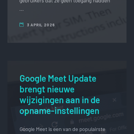
gebruikers dat ze geen toegang hadden
…
3 APRIL 2026
Google Meet Update
brengt nieuwe
wijzigingen aan in de
opname-instellingen
Google Meet is een van de populairste