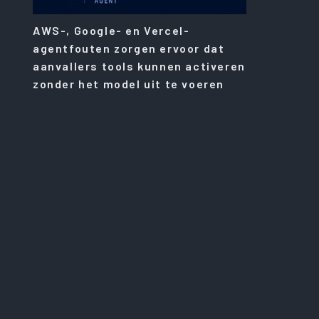
AWS-, Google- en Vercel-
agentfouten zorgen ervoor dat
aanvallers tools kunnen activeren
zonder het model uit te voeren