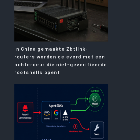
In China gemaakte Zbtlink-
routers worden geleverd met een
achterdeur die niet-geverifieerde
rootshells opent