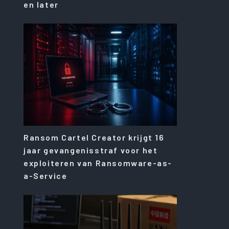
en later
Ransom Cartel Creator krijgt 16
jaar gevangenisstraf voor het
exploiteren van Ransomware-as-
a-Service