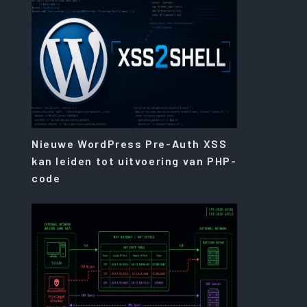
Nieuwe WordPress Pre-Auth XSS
kan leiden tot uitvoering van PHP-
code