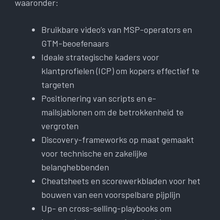
waaronder:
Bruikbare video’s van MSP-operators en
GTM-beoefenaars
Ideale strategische kaders voor
klantprofielen (ICP) om kopers effectief te
targeten
Positionering van scripts en e-
mailsjablonen om de betrokkenheid te
vergroten
Discovery-frameworks op maat gemaakt
voor technische en zakelijke
belanghebbenden
Cheatsheets en scorewerkbladen voor het
bouwen van een voorspelbare pijplijn
Up- en cross-selling-playbooks om