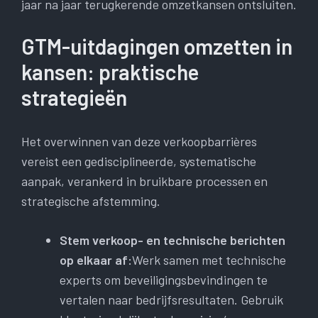
jaar na jaar terugkerende omzetkansen ontsluiten.
GTM-uitdagingen omzetten in
kansen: praktische
strategieën
Het overwinnen van deze verkoopbarrières
vereist een gedisciplineerde, systematische
aanpak, verankerd in bruikbare processen en
strategische afstemming.
Stem verkoop- en technische berichten
op elkaar af:
Werk samen met technische
experts om beveiligingsbevindingen te
vertalen naar bedrijfsresultaten. Gebruik