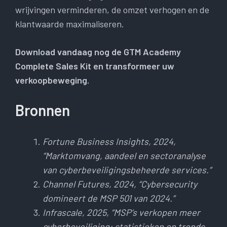
wrijvingen verminderen, de omzet verhogen en de
klantwaarde maximaliseren.
Download vandaag nog de GTM Academy
Complete Sales Kit en transformeer uw
verkoopbeweging.
Bronnen
Fortune Business Insights, 2024,
“Marktomvang, aandeel en sectoranalyse
van cyberbeveiligingsbeheerde services.”
Channel Futures, 2024, “Cybersecurity
domineert de MSP 501 van 2024.”
Infrascale, 2025, “MSP’s verkopen meer
cyberbeveiliging: statistieken en trends