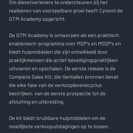
Om dienstverleners te ondersteunen bij het
realiseren van voorspelbare groei heeft Cynomi de
GTM Academy opgericht.
De GTM Academy is ontworpen als een praktisch
enablement-programma voor MSP’s en MSSP’s en
biedt hulpmiddelen die zijn ontwikkeld door
praktijkmensen die actief beveiligingspraktijken
uitvoeren en opschalen. De eerste release is de
Complete Sales Kit, die tientallen bronnen bevat
die elke fase van de verkooplevenscyclus
bestrijken, van de eerste prospectie tot de
afsluiting en uitbreiding.
De kit biedt bruikbare hulpmiddelen om de
moeilijkste verkoopuitdagingen op te lossen,