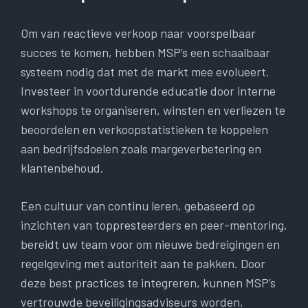
Om van reactieve verkoop naar voorspelbaar
succes te komen, hebben MSP’s een schaalbaar
systeem nodig dat met de markt mee evolueert.
Investeer in voortdurende educatie door interne
workshops te organiseren, winsten en verliezen te
beoordelen en verkoopstatistieken te koppelen
aan bedrijfsdoelen zoals margeverbetering en
klantenbehoud.
Een cultuur van continu leren, gebaseerd op
inzichten van toppresteerders en peer-mentoring,
bereidt uw team voor om nieuwe bedreigingen en
regelgeving met autoriteit aan te pakken. Door
deze best practices te integreren, kunnen MSP’s
vertrouwde beveiligingsadviseurs worden,