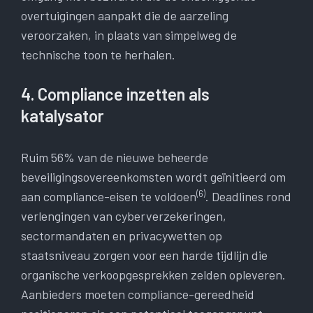
overtuigingen aanpakt die de aarzeling
veroorzaken, in plaats van simpelweg de
technische toon te herhalen.
4. Compliance inzetten als
katalysator
Ruim 56% van de nieuwe beheerde
beveiligingsovereenkomsten wordt geïnitieerd om
(6)
aan compliance-eisen te voldoen
. Deadlines rond
verlengingen van cyberverzekeringen,
sectormandaten en privacywetten op
staatsniveau zorgen voor een harde tijdlijn die
organische verkoopgesprekken zelden opleveren.
Aanbieders moeten compliance-gereedheid