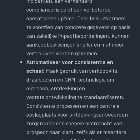
incidenten, een verminderd
compliancerisico of een verbeterde
operationele uptime. Door besluitvormers
te voorzien van concrete gegevens op basis
van zakelijke impactbeoordelingen, kunnen
aankoopbeslissingen sneller en met meer
vertrouwen worden genomen.
Automatiseer voor consistentie en
schaal:
Maak gebruik van verkoopkits,
draaiboeken en CRM-technologie om
outreach, ontdekking en
voorstelontwikkeling te standaardiseren.
Consistente processen en een centrale
opslagplaats voor ontdekkingsantwoorden
zorgen voor een soepele overdracht van
prospect naar klant, zelfs als er meerdere