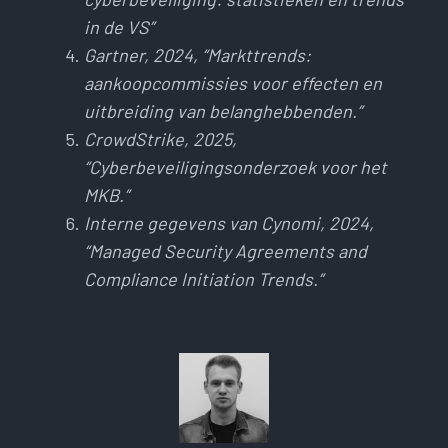
in de VS”
Gartner, 2024, “Markttrends:
aankoopcommissies voor effecten en
uitbreiding van belanghebbenden.”
CrowdStrike, 2025,
“Cyberbeveiligingsonderzoek voor het
MKB.”
Interne gegevens van Cynomi, 2024,
“Managed Security Agreements and
Compliance Initiation Trends.”