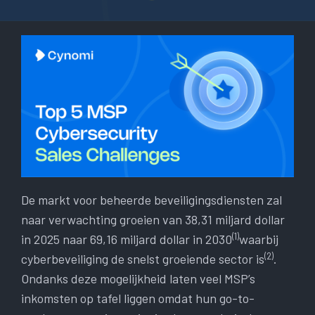
De markt voor beheerde beveiligingsdiensten zal
naar verwachting groeien van 38,31 miljard dollar
(1)
in 2025 naar 69,16 miljard dollar in 2030
waarbij
(2)
cyberbeveiliging de snelst groeiende sector is
.
Ondanks deze mogelijkheid laten veel MSP’s
inkomsten op tafel liggen omdat hun go-to-