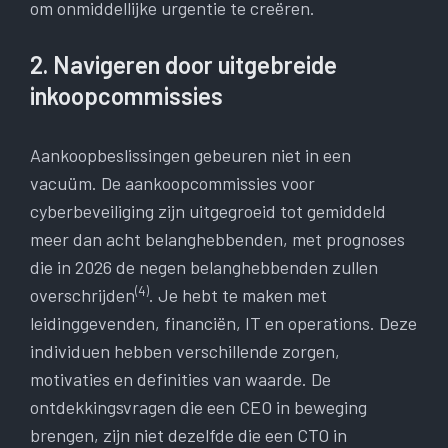
om onmiddellijke urgentie te creëren.
2. Navigeren door uitgebreide
inkoopcommissies
Aankoopbeslissingen gebeuren niet in een
vacuüm. De aankoopcommissies voor
cyberbeveiliging zijn uitgegroeid tot gemiddeld
meer dan acht belanghebbenden, met prognoses
die in 2026 de negen belanghebbenden zullen
(4)
overschrijden
. Je hebt te maken met
leidinggevenden, financiën, IT en operations. Deze
individuen hebben verschillende zorgen,
motivaties en definities van waarde. De
ontdekkingsvragen die een CEO in beweging
brengen, zijn niet dezelfde die een CTO in