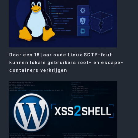
Door een 18 jaar oude Linux SCTP-fout
kunnen lokale gebruikers root- en escape-
containers verkrijgen