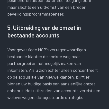
positioneren als een potentieel toegangspunt,
maar slechts één uitkomst van een breder
beveiligingsprogrammabeheer.
5. Uitbreiding van de omzet in
bestaande accounts
Voor gevestigde MSP’s vertegenwoordigen
bestaande klanten de snelste weg naar
partnergroei en het mogelijk maken van
inkomsten. Als u zich echter alleen concentreert
op de acquisitie van nieuwe klanten, blijft er
binnen uw huidige basis een aanzienlijke omzet
onbenut. Het uitbreiden van accounts vereist een
weloverwogen, datagestuurde strategie.