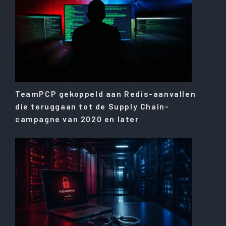
TeamPCP gekoppeld aan Redis-aanvallen
die teruggaan tot de Supply Chain-
campagne van 2020 en later