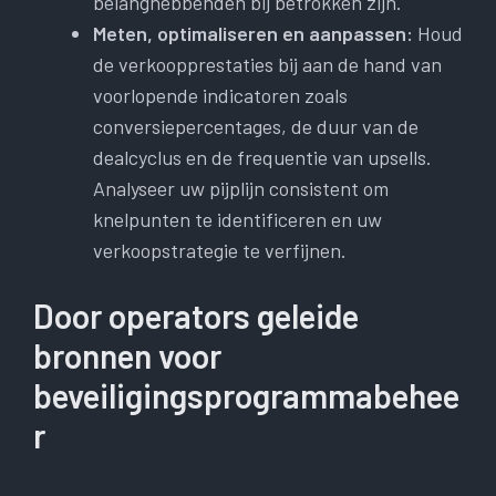
belanghebbenden bij betrokken zijn.
Meten, optimaliseren en aanpassen:
Houd
de verkoopprestaties bij aan de hand van
voorlopende indicatoren zoals
conversiepercentages, de duur van de
dealcyclus en de frequentie van upsells.
Analyseer uw pijplijn consistent om
knelpunten te identificeren en uw
verkoopstrategie te verfijnen.
Door operators geleide
bronnen voor
beveiligingsprogrammabehee
r