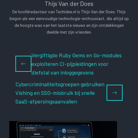
Thijs Van der Does
De hoofdredacteur van Techidee.nl is Thijs Van der Does. Thijs
begon als een eenvoudige technologie-enthousiast, die altijd op
de hoogte was van het laatste nieuws en zijn ontdekkingen
deelde met zijn vrienden.
Vergiftigde Ruby Gems en Go-modules
exploiteren CI-pijpleidingen voor
diefstal van inloggegevens
Cybercriminaliteitsgroepen gebruiken
Vishing en SSO-misbruik bij snelle
SaaS-afpersingsaanvallen