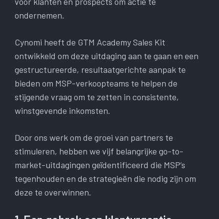
voor klanten en prospects om actie te
ondernemen.
Cynomi heeft de GTM Academy Sales Kit
ontwikkeld om deze uitdaging aan te gaan en een
gestructureerde, resultaatgerichte aanpak te
bieden om MSP-verkoopteams te helpen de
stijgende vraag om te zetten in consistente,
winstgevende inkomsten.
Door ons werk om de groei van partners te
stimuleren, hebben we vijf belangrijke go-to-
market-uitdagingen geïdentificeerd die MSP’s
tegenhouden en de strategieën die nodig zijn om
deze te overwinnen.