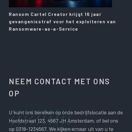
Ransom Cartel Creator krijgt 16 jaar
gevangenisstraf voor het exploiteren van
Ransomware-as-a-Service
NEEM CONTACT MET ONS
OP
U kunt ons bereiken op onze bedrijfslocatie aan de
Hoofdstraat 123, 4567 JH Amsterdam, of bel ons
op 0318-1234567. We kijken ernaar uit van u te