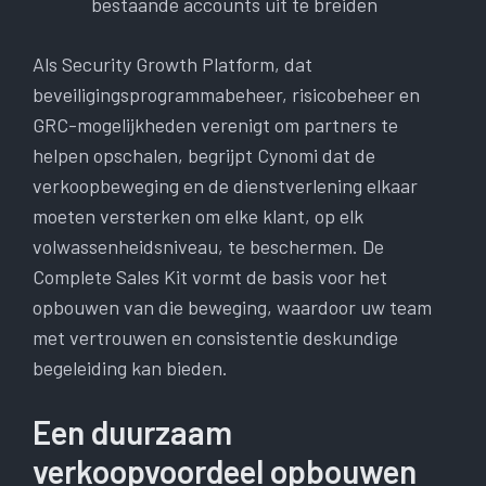
bestaande accounts uit te breiden
Als Security Growth Platform, dat
beveiligingsprogrammabeheer, risicobeheer en
GRC-mogelijkheden verenigt om partners te
helpen opschalen, begrijpt Cynomi dat de
verkoopbeweging en de dienstverlening elkaar
moeten versterken om elke klant, op elk
volwassenheidsniveau, te beschermen. De
Complete Sales Kit vormt de basis voor het
opbouwen van die beweging, waardoor uw team
met vertrouwen en consistentie deskundige
begeleiding kan bieden.
Een duurzaam
verkoopvoordeel opbouwen