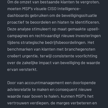
Om de omzet van bestaande klanten te vergroten,
moeten MSP’s visuele CISO Intelligence-
dashboards gebruiken om de beveiligingssituatie
proactief te beoordelen en hiaten te identificeren.
Deze analyse stimuleert op maat gemaakte upsell-
campagnes en rechtvaardigt nieuwe investeringen
tijdens strategische bedrijfsbeoordelingen. Het
benchmarken van klanten met branchegenoten
creëert urgentie, terwijl consistente voorlichting
over de zakelijke impact van beveiliging de waarde
ervan versterkt.
Door van accountmanagement een doorlopende
adviesrelatie te maken en consequent nieuwe
waarde naar boven te halen, kunnen MSP’s het
vertrouwen verdiepen, de marges verbeteren en