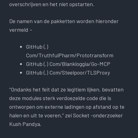
overschrijven en het niet opstarten.
De namen van de pakketten worden hieronder
vermeld –
GitHub (.)
Com/TruthfulPharm/Prototransform
GitHub (.) Com/Blankloggia/Go-MCP
GitHub (.) Com/Steelpoor/TLSProxy
“Ondanks het feit dat ze legitiem lijken, bevatten
deze modules sterk verdoezelde code die is
ontworpen om externe ladingen op afstand op te
halen en uit te voeren,” zei Socket -onderzoeker
Kush Pandya.