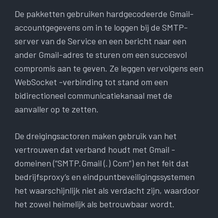
De pakketten gebruiken hardgecodeerde Gmail-
accountgegevens om in te loggen bij de SMTP-
server van de Service en een bericht naar een
ander Gmail-adres te sturen om een ​​succesvol
compromis aan te geven. Ze leggen vervolgens een
WebSocket -verbinding tot stand om een ​​
bidirectioneel communicatiekanaal met de
aanvaller op te zetten.
De dreigingsactoren maken gebruik van het
vertrouwen dat verband houdt met Gmail -
domeinen (“SMTP.Gmail (.) Com”) en het feit dat
bedrijfsproxy’s en eindpuntbeveiligingssystemen
het waarschijnlijk niet als verdacht zijn, waardoor
het zowel heimelijk als betrouwbaar wordt.