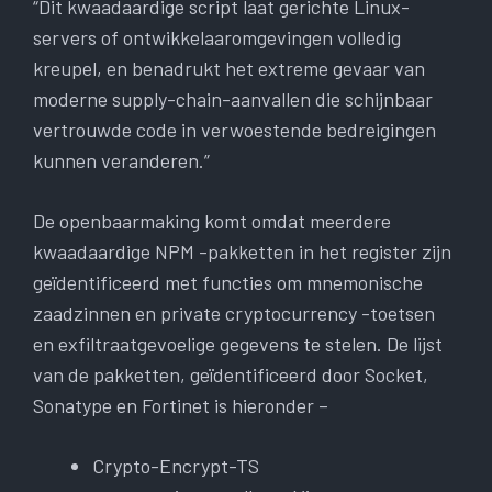
“Dit kwaadaardige script laat gerichte Linux-
servers of ontwikkelaaromgevingen volledig
kreupel, en benadrukt het extreme gevaar van
moderne supply-chain-aanvallen die schijnbaar
vertrouwde code in verwoestende bedreigingen
kunnen veranderen.”
De openbaarmaking komt omdat meerdere
kwaadaardige NPM -pakketten in het register zijn
geïdentificeerd met functies om mnemonische
zaadzinnen en private cryptocurrency -toetsen
en exfiltraatgevoelige gegevens te stelen. De lijst
van de pakketten, geïdentificeerd door Socket,
Sonatype en Fortinet is hieronder –
Crypto-Encrypt-TS