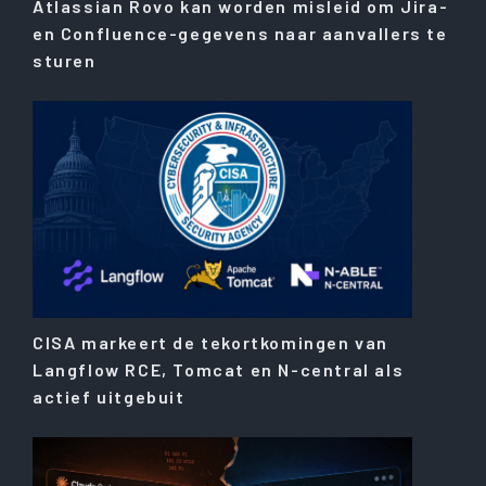
Atlassian Rovo kan worden misleid om Jira-
en Confluence-gegevens naar aanvallers te
sturen
CISA markeert de tekortkomingen van
Langflow RCE, Tomcat en N-central als
actief uitgebuit