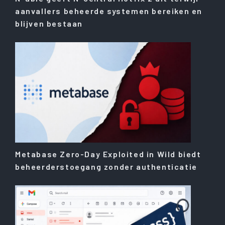
aanvallers beheerde systemen bereiken en
blijven bestaan
Metabase Zero-Day Exploited in Wild biedt
beheerderstoegang zonder authenticatie