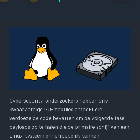
Cybersecurity-onderzoekers hebben drie
kwaadaardige GO-modules ontdekt die
verdoezelde code bevatten om de volgende fase
payloads op te halen die de primaire schijf van een
Linux-systeem onherroepelijk kunnen