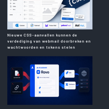
Nieuwe CSS-aanvallen kunnen de
verdediging van webmail doorbreken en
wachtwoorden en tokens stelen