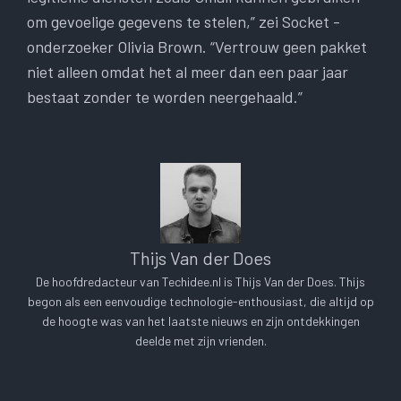
om gevoelige gegevens te stelen,” zei Socket -
onderzoeker Olivia Brown. “Vertrouw geen pakket
niet alleen omdat het al meer dan een paar jaar
bestaat zonder te worden neergehaald.”
Thijs Van der Does
De hoofdredacteur van Techidee.nl is Thijs Van der Does. Thijs
begon als een eenvoudige technologie-enthousiast, die altijd op
de hoogte was van het laatste nieuws en zijn ontdekkingen
deelde met zijn vrienden.