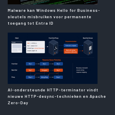
Malware kan Windows Hello for Business-
sleutels misbruiken voor permanente
toegang tot Entra ID
AI-ondersteunde HTTP-terminator vindt
nieuwe HTTP-desync-technieken en Apache
Zero-Day