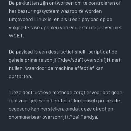
De pakketten zijn ontworpen om te controleren of
het besturingssysteem waarop ze worden
uitgevoerd Linux is, en als u een payload op de
volgende fase ophalen van een externe server met
WGET.
De payload is een destructief shell -script dat de
gehele primaire schijf (“/dev/sda”) overschrijft met
nullen, waardoor de machine effectief kan
opstarten.
“Deze destructieve methode zorgt ervoor dat geen
tool voor gegevensherstel of forensisch proces de
gegevens kan herstellen, omdat deze direct en
onomkeerbaar overschrijft,” zei Pandya.