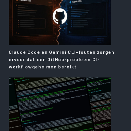
Claude Code en Gemini CLI-fouten zorgen
ervoor dat een GitHub-probleem CI-
workflowgeheimen bereikt