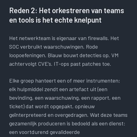
Reden 2: Het orkestreren van teams
en tools is het echte knelpunt
Het netwerkteam is eigenaar van firewalls. Het
SOC verbruikt waarschuwingen. Rode
loopoefeningen. Blauw bouwt detecties op. VM
achtervolgt CVE’s. IT-ops past patches toe.
Elke groep hanteert een of meer instrumenten;
elk hulpmiddel zendt een artefact uit (een
bevinding, een waarschuwing, een rapport, een
ticket) dat wordt opgepakt, opnieuw
geïnterpreteerd en overgedragen. Wat deze teams
gezamenlijk produceren is bedoeld als een dienst:
een voortdurend gevalideerde