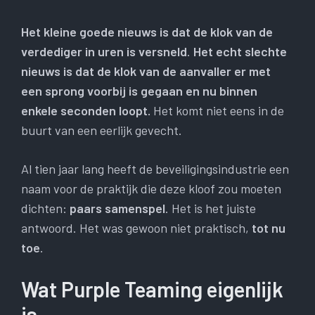
Het kleine goede nieuws is dat de klok van de
verdediger in uren is versneld
.
Het echt slechte
nieuws is dat de klok van de aanvaller er met
een sprong voorbij is gegaan en nu binnen
enkele seconden loopt.
Het komt niet eens in de
buurt van een eerlijk gevecht.
Al tien jaar lang heeft de beveiligingsindustrie een
naam voor de praktijk die deze kloof zou moeten
dichten:
paars samenspel
. Het is het juiste
antwoord. Het was gewoon niet praktisch,
tot nu
toe
.
Wat Purple Teaming eigenlijk
is