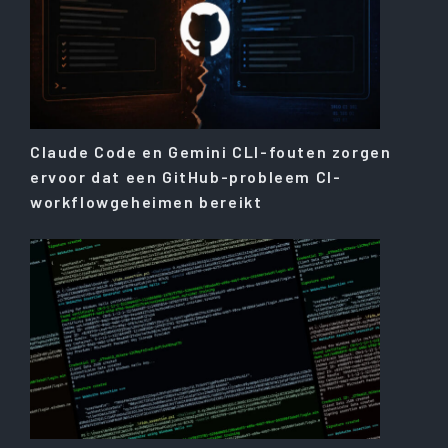
Claude Code en Gemini CLI-fouten zorgen
ervoor dat een GitHub-probleem CI-
workflowgeheimen bereikt