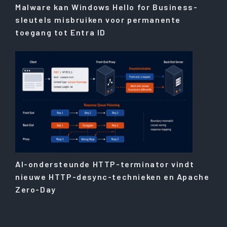
Malware kan Windows Hello for Business-
sleutels misbruiken voor permanente
toegang tot Entra ID
AI-ondersteunde HTTP-terminator vindt
nieuwe HTTP-desync-technieken en Apache
Zero-Day