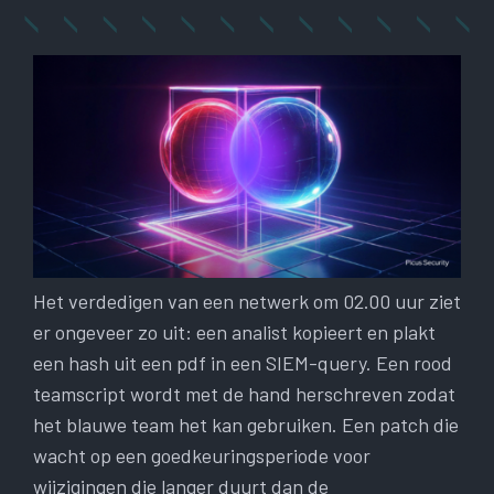
Het verdedigen van een netwerk om 02.00 uur ziet
er ongeveer zo uit: een analist kopieert en plakt
een hash uit een pdf in een SIEM-query. Een rood
teamscript wordt met de hand herschreven zodat
het blauwe team het kan gebruiken. Een patch die
wacht op een goedkeuringsperiode voor
wijzigingen die langer duurt dan de