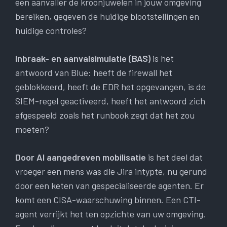
een aanvaller de kroonjuwelen in jouw omgeving
bereiken, gegeven de huidige blootstellingen en
huidige controles?
Inbraak- en aanvalsimulatie (BAS)
is het
antwoord van Blue: heeft de firewall het
geblokkeerd, heeft de EDR het opgevangen, is de
SIEM-regel geactiveerd, heeft het antwoord zich
afgespeeld zoals het runbook zegt dat het zou
moeten?
Door AI aangedreven mobilisatie
is het deel dat
vroeger een mens was die Jira intypte, nu gerund
door een keten van gespecialiseerde agenten. Er
komt een CISA-waarschuwing binnen. Een CTI-
agent verrijkt het ten opzichte van uw omgeving.