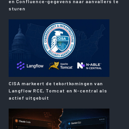
en Confluence-gegevens naar aanvallers te
sturen
CISA markeert de tekortkomingen van
Langflow RCE, Tomcat en N-central als
actief uitgebuit