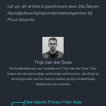
Let op: dit artikel is geschreven door
Sıla Özeren
Hacioğlu
beveiligingsonderzoeksingenieur bij
Picus Security.
Thijs Van der Does
De hoofdredacteur van Techidee.nl is Thijs Van der Does. Thijs
begon als een eenvoudige technologie-enthousiast, die altijd op
de hoogte was van het laatste nieuws en zijn ontdekkingen
deelde met zijn vrienden.
Fake OpenAI Privacy Filter Repo