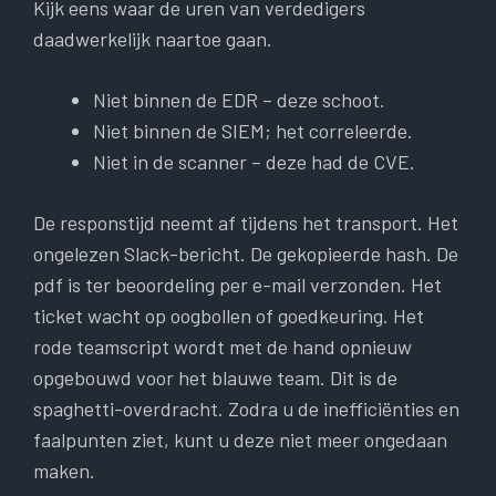
Kijk eens waar de uren van verdedigers
daadwerkelijk naartoe gaan.
Niet binnen de EDR – deze schoot.
Niet binnen de SIEM; het correleerde.
Niet in de scanner – deze had de CVE.
De responstijd neemt af tijdens het transport. Het
ongelezen Slack-bericht. De gekopieerde hash. De
pdf is ter beoordeling per e-mail verzonden. Het
ticket wacht op oogbollen of goedkeuring. Het
rode teamscript wordt met de hand opnieuw
opgebouwd voor het blauwe team. Dit is de
spaghetti-overdracht. Zodra u de inefficiënties en
faalpunten ziet, kunt u deze niet meer ongedaan
maken.