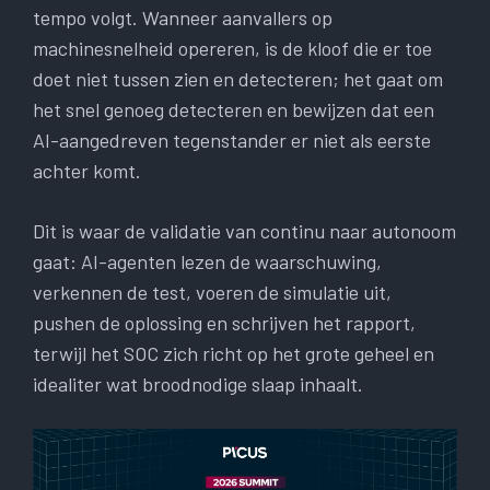
tempo volgt. Wanneer aanvallers op
machinesnelheid opereren, is de kloof die er toe
doet niet tussen zien en detecteren; het gaat om
het snel genoeg detecteren en bewijzen dat een
AI-aangedreven tegenstander er niet als eerste
achter komt.
Dit is waar de validatie van continu naar autonoom
gaat: AI-agenten lezen de waarschuwing,
verkennen de test, voeren de simulatie uit,
pushen de oplossing en schrijven het rapport,
terwijl het SOC zich richt op het grote geheel en
idealiter wat broodnodige slaap inhaalt.