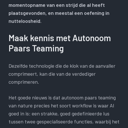
momentopname van een strijd die al heeft
plaatsgevonden, en meestal een oefening in
nutteloosheid.
Maak kennis met Autonoom
Paars Teaming
Dezelfde technologie die de klok van de aanvaller
comprimeert, kan die van de verdediger
comprimeren.
Het goede nieuws is dat autonoom paars teaming
van nature precies het soort workflow is waar AI
goed in is: een strakke, goed gedefinieerde lus
tussen twee gespecialiseerde functies, waarbij het