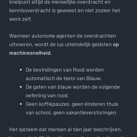
knelpunt altijd de menselijke overdracht en
kennisoverdracht is geweest en niet zozeer het
werk zelf.
Wanneer autonome agenten de overdrachten
uitvoeren, wordt de lus uiteindelijk gesloten
op
machinesnelheid.
De bevindingen van Rood worden
automatisch de tests van Blauw.
De gaten van blauw worden de volgende
oefening van rood.
Geen koffiepauzes, geen kinderen thuis
van school, geen vakantieverstoringen.
Het systeem dat mensen al tien jaar beschrijven,