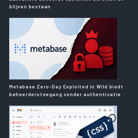
blijven bestaan
Metabase Zero-Day Exploited in Wild biedt
beheerderstoegang zonder authenticatie