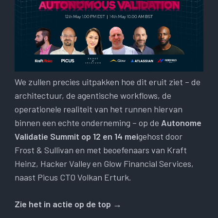
We zullen precies uitpakken hoe dit eruit ziet – de
architectuur, de agentische workflows, de
operationele realiteit van het runnen hiervan
binnen een echte onderneming – op de
Autonome
Validatie Summit op 12 en 14 mei
gehost door
Frost & Sullivan en met beoefenaars van Kraft
Heinz, Hacker Valley en Glow Financial Services,
naast Picus CTO Volkan Erturk.
Zie het in actie op de top →