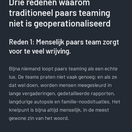
Drie redenen waarom
traditioneel paars teaming
niet is geoperationaliseerd
Reden 1: Menselijk paars team zorgt
voor te veel wrijving.
Bijna niemand loopt paars teaming als een echte
lus. De teams praten niet vaak genoeg; en als ze
dat wel doen, worden mensen meegesleurd in
lange vergaderingen, gedetailleerde rapporten,
langdurige autopsie en familie-noodsituaties. Het
knelpunt is bijna altijd menselijk, in de meest
gewone zin van het woord.