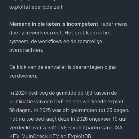
exploitatieperiode zelf.
Niemand in die keten is incompetent
. Ieder mens
doet zijn werk correct. Het probleem is het
systeem, de workflows en de rommelige
overdrachten.
De klok van de aanvaller is daarentegen bijna
verdwenen.
In 2024 bedroeg de gemiddelde tijd tussen de
publicatie van een CVE en een werkende exploit
56 dagen. In 2025 was dit gekrompen tot 23 dagen.
Tot nu toe bedraagt ​​deze in 2026 ongeveer 10 uur
verdeeld over 3.532 CVE-exploitparen van CISA
KEV, VulnCheck KEV en ExploitDB.