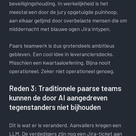
beveiligingshouding. In werkelijkheid is het
meestal een door de jury opgetuigde puinhoop,
aan elkaar gelijmd door overbelaste mensen die om
middernacht met blauwe ogen Jira intypen.
Paars teamwerk is dus grotendeels ambitieus
gebleven. Een cool idee in leveranciersdecks.
Misschien een kwartaaloefening. Bijna nooit
operationeel. Zeker niet operationeel genoeg.
Reden 3: Traditionele paarse teams
kunnen de door AI aangedreven
tegenstanders niet bijhouden
Dit is wat er is veranderd. Aanvallers kregen een
LLM. De verdedigers zijn nog een Jira-ticket aan