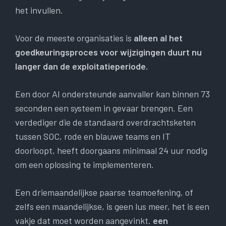
het invullen.
Voor de meeste organisaties is
alleen al het
goedkeuringsproces voor wijzigingen duurt nu
langer dan de exploitatieperiode.
Een door AI ondersteunde aanvaller kan binnen 73
seconden een systeem in gevaar brengen. Een
verdediger die de standaard overdrachtsketen
tussen SOC, rode en blauwe teams en IT
doorloopt, heeft doorgaans minimaal 24 uur nodig
om een ​​oplossing te implementeren.
Een driemaandelijkse paarse teamoefening, of
zelfs een maandelijkse, is geen lus meer, het is een
vakje dat moet worden aangevinkt.
een