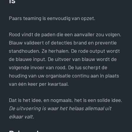
Paars teaming is eenvoudig van opzet.
Rood vindt de paden die een aanvaller zou volgen.
Blauw valideert of detecties brand en preventie
standhouden. Ze herhalen. De rode output wordt
de blauwe input. De uitvoer van blauw wordt de
volgende invoer van rood. De lus scherpt de
houding van uw organisatie continu aan in plaats
van één keer per kwartaal.
Dat is het idee, en nogmaals, het is een solide idee.
De uitvoering is waar het helaas allemaal uit
elkaar valt.