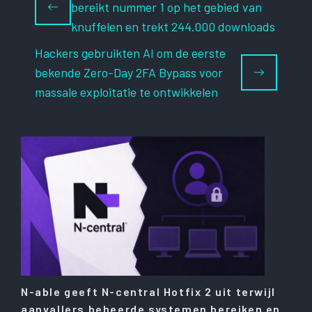
bereikt nummer 1 op het gebied van
knuffelen en trekt 244.000 downloads
Hackers gebruikten AI om de eerste
bekende Zero-Day 2FA Bypass voor
massale exploitatie te ontwikkelen
N-able geeft N-central Hotfix 2 uit terwijl
aanvallers beheerde systemen bereiken en