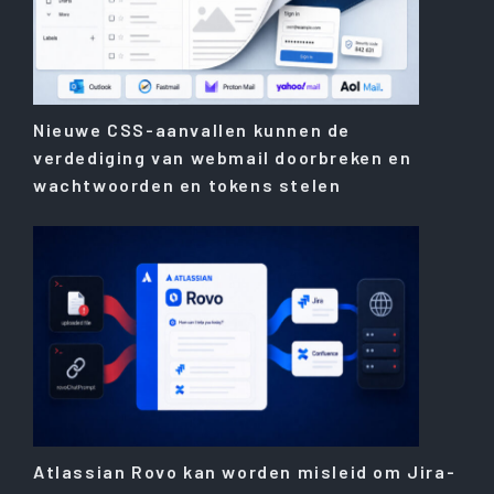
Nieuwe CSS-aanvallen kunnen de
verdediging van webmail doorbreken en
wachtwoorden en tokens stelen
Atlassian Rovo kan worden misleid om Jira-