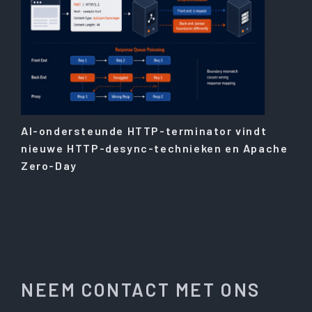
AI-ondersteunde HTTP-terminator vindt
nieuwe HTTP-desync-technieken en Apache
Zero-Day
NEEM CONTACT MET ONS