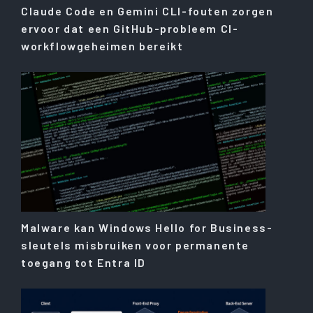
Claude Code en Gemini CLI-fouten zorgen
ervoor dat een GitHub-probleem CI-
workflowgeheimen bereikt
Malware kan Windows Hello for Business-
sleutels misbruiken voor permanente
toegang tot Entra ID