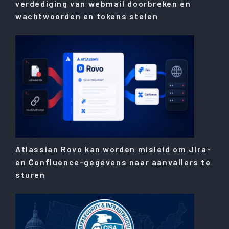
verdediging van webmail doorbreken en
wachtwoorden en tokens stelen
Atlassian Rovo kan worden misleid om Jira-
en Confluence-gegevens naar aanvallers te
sturen