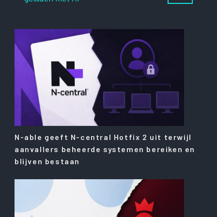
N-able geeft N-central Hotfix 2 uit terwijl
aanvallers beheerde systemen bereiken en
blijven bestaan