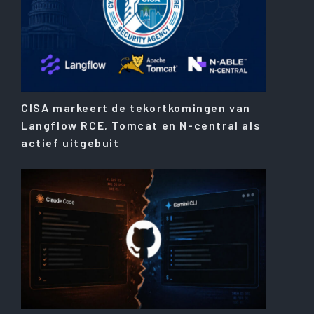
CISA markeert de tekortkomingen van
Langflow RCE, Tomcat en N-central als
actief uitgebuit