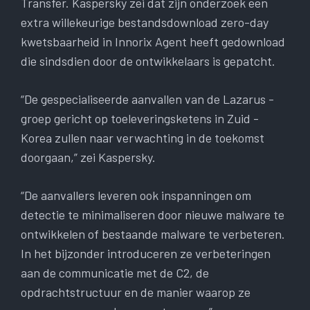
Transfer. Kaspersky zei dat zijn onderzoek een
extra willekeurige bestandsdownload zero-day
kwetsbaarheid in Innorix Agent heeft gedownload
die sindsdien door de ontwikkelaars is gepatcht.
“De gespecialiseerde aanvallen van de Lazarus -
groep gericht op toeleveringsketens in Zuid -
Korea zullen naar verwachting in de toekomst
doorgaan,” zei Kaspersky.
“De aanvallers leveren ook inspanningen om
detectie te minimaliseren door nieuwe malware te
ontwikkelen of bestaande malware te verbeteren.
In het bijzonder introduceren ze verbeteringen
aan de communicatie met de C2, de
opdrachtstructuur en de manier waarop ze