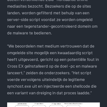
mediasites bezocht. Bezoekers die op de sites
landen, worden gefilterd met behulp van een
server-side script voordat ze worden omgeleid
naar een tegenstander-gecontroleerd domein om
de malware te bedienen.
“We beoordelen met medium vertrouwen dat de
omgeleide site mogelijk een kwaadaardig script
heeft uitgevoerd, gericht op een potentiële fout in
Cross EX geïnstalleerd op de doel -pc en malware
lanceert,” zeiden de onderzoekers. “Het script
voerde vervolgens uiteindelijk de legitieme
synchost.exe uit en injecteerde een shellcode die
een variant van dreiging in dat proces laadde.”