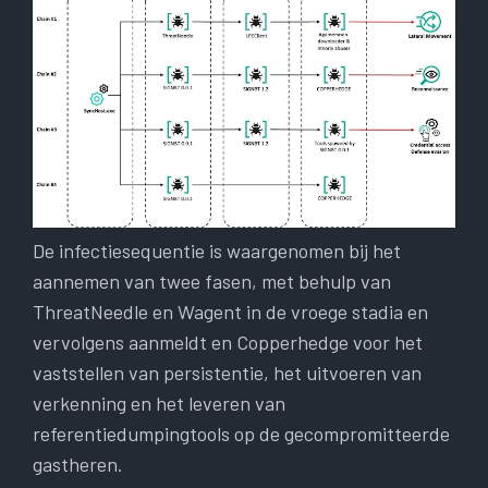
De infectiesequentie is waargenomen bij het
aannemen van twee fasen, met behulp van
ThreatNeedle en Wagent in de vroege stadia en
vervolgens aanmeldt en Copperhedge voor het
vaststellen van persistentie, het uitvoeren van
verkenning en het leveren van
referentiedumpingtools op de gecompromitteerde
gastheren.