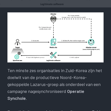
Ten minste zes organisaties in Zuid-Korea zijn het
doelwit van de productieve Noord-Korea-
gekoppelde Lazarus-groep als onderdeel van een
campagne nagesynchroniseerd
Operatie
Synchole
.