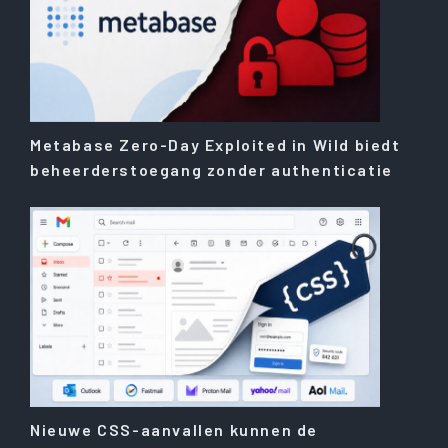
Metabase Zero-Day Exploited in Wild biedt
beheerderstoegang zonder authenticatie
Nieuwe CSS-aanvallen kunnen de