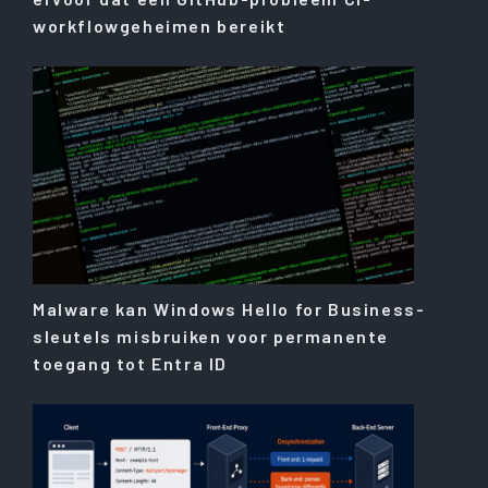
workflowgeheimen bereikt
Malware kan Windows Hello for Business-
sleutels misbruiken voor permanente
toegang tot Entra ID