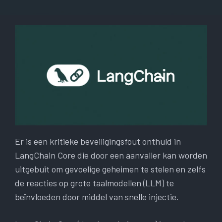
Er is een kritieke beveiligingsfout onthuld in
LangChain Core die door een aanvaller kan worden
uitgebuit om gevoelige geheimen te stelen en zelfs
de reacties op grote taalmodellen (LLM) te
beïnvloeden door middel van snelle injectie.