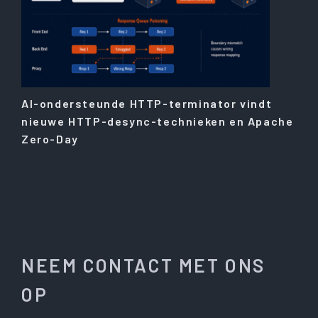
AI-ondersteunde HTTP-terminator vindt
nieuwe HTTP-desync-technieken en Apache
Zero-Day
NEEM CONTACT MET ONS
OP