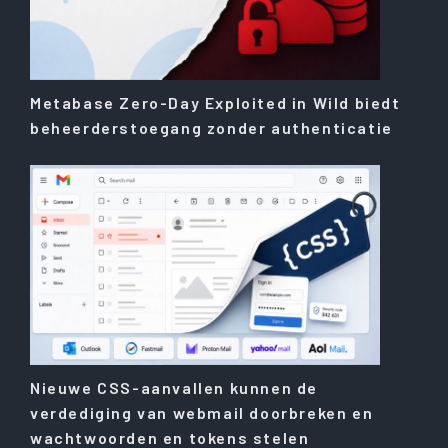
Metabase Zero-Day Exploited in Wild biedt
beheerderstoegang zonder authenticatie
Nieuwe CSS-aanvallen kunnen de
verdediging van webmail doorbreken en
wachtwoorden en tokens stelen