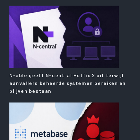
N-able geeft N-central Hotfix 2 uit terwijl
aanvallers beheerde systemen bereiken en
blijven bestaan