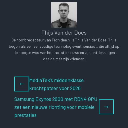
Thijs Van der Does
De hoofdredacteur van Techidee.nl is Thijs Van der Does. Thijs
begon als een eenvoudige technologie-enthousiast, die altijd op
de hoogte was van het laatste nieuws en zijn ontdekkingen
deelde met zijn vrienden.
MediaTek’s middenklasse
krachtpatser voor 2026
Samsung Exynos 2600 met RDN4 GPU
zet een nieuwe richting voor mobiele
prestaties