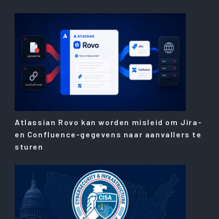
Atlassian Rovo kan worden misleid om Jira-
en Confluence-gegevens naar aanvallers te
sturen