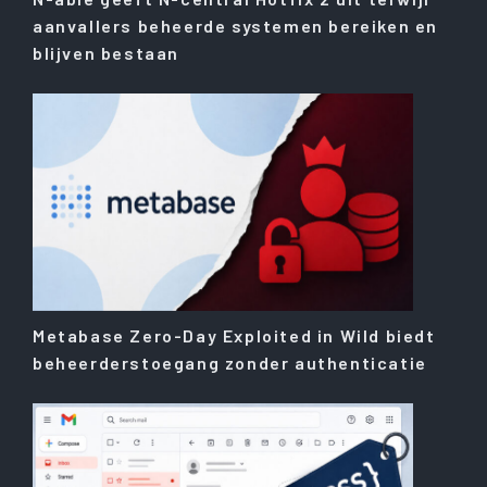
aanvallers beheerde systemen bereiken en
blijven bestaan
Metabase Zero-Day Exploited in Wild biedt
beheerderstoegang zonder authenticatie