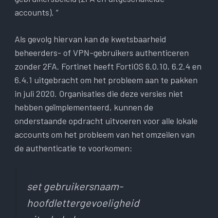
accounts). “
Als gevolg hiervan kan de kwetsbaarheid
beheerders- of VPN-gebruikers authenticeren
zonder 2FA. Fortinet heeft FortiOS 6.0.10, 6.2.4 en
6.4.1 uitgebracht om het probleem aan te pakken
in juli 2020. Organisaties die deze versies niet
hebben geïmplementeerd, kunnen de
onderstaande opdracht uitvoeren voor alle lokale
accounts om het probleem van het omzeilen van
de authenticatie te voorkomen:
set gebruikersnaam-
hoofdlettergevoeligheid