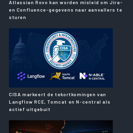
Atlassian Rovo kan worden misleid om Jira-
en Confluence-gegevens naar aanvallers te
sturen
CISA markeert de tekortkomingen van
Langflow RCE, Tomcat en N-central als
actief uitgebuit