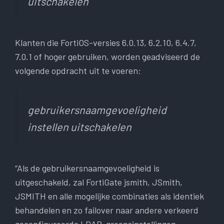
uitschakelen
Klanten die FortiOS-versies 6.0.13, 6.2.10, 6.4.7,
7.0.1 of hoger gebruiken, worden geadviseerd de
volgende opdracht uit te voeren:
gebruikersnaamgevoeligheid
instellen uitschakelen
“Als de gebruikersnaamgevoeligheid is
uitgeschakeld, zal FortiGate jsmith, JSmith,
JSMITH en alle mogelijke combinaties als identiek
behandelen en zo failover naar andere verkeerd