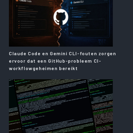
Claude Code en Gemini CLI-fouten zorgen
ervoor dat een GitHub-probleem CI-
workflowgeheimen bereikt