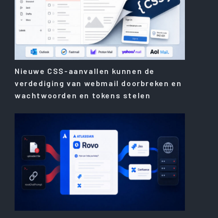
Nieuwe CSS-aanvallen kunnen de
verdediging van webmail doorbreken en
wachtwoorden en tokens stelen