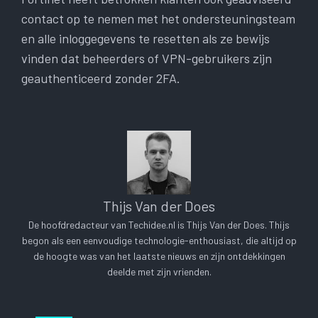
contact op te nemen met het ondersteuningsteam
en alle inloggegevens te resetten als ze bewijs
vinden dat beheerders of VPN-gebruikers zijn
geauthenticeerd zonder 2FA.
Thijs Van der Does
De hoofdredacteur van Techidee.nl is Thijs Van der Does. Thijs
begon als een eenvoudige technologie-enthousiast, die altijd op
de hoogte was van het laatste nieuws en zijn ontdekkingen
deelde met zijn vrienden.