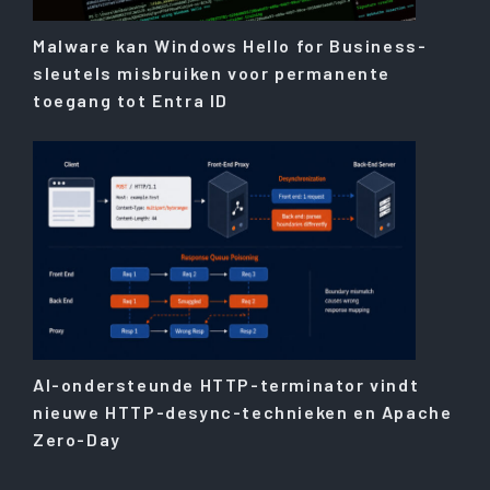
Malware kan Windows Hello for Business-
sleutels misbruiken voor permanente
toegang tot Entra ID
AI-ondersteunde HTTP-terminator vindt
nieuwe HTTP-desync-technieken en Apache
Zero-Day