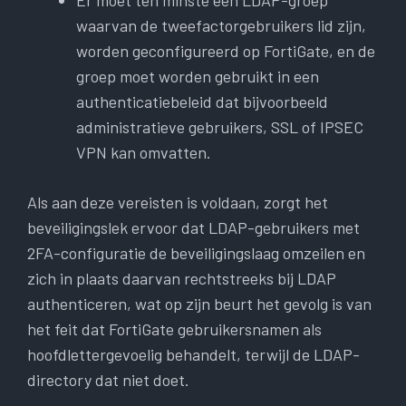
waarvan de tweefactorgebruikers lid zijn,
worden geconfigureerd op FortiGate, en de
groep moet worden gebruikt in een
authenticatiebeleid dat bijvoorbeeld
administratieve gebruikers, SSL of IPSEC
VPN kan omvatten.
Als aan deze vereisten is voldaan, zorgt het
beveiligingslek ervoor dat LDAP-gebruikers met
2FA-configuratie de beveiligingslaag omzeilen en
zich in plaats daarvan rechtstreeks bij LDAP
authenticeren, wat op zijn beurt het gevolg is van
het feit dat FortiGate gebruikersnamen als
hoofdlettergevoelig behandelt, terwijl de LDAP-
directory dat niet doet.