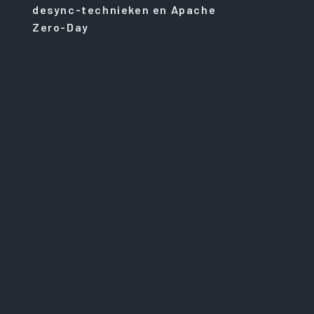
desync-technieken en Apache
Zero-Day