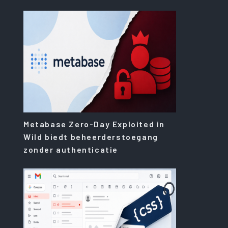
Metabase Zero-Day Exploited in
Wild biedt beheerderstoegang
zonder authenticatie