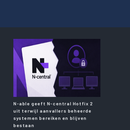
N-able geeft N-central Hotfix 2
uit terwijl aanvallers beheerde
systemen bereiken en blijven
bestaan