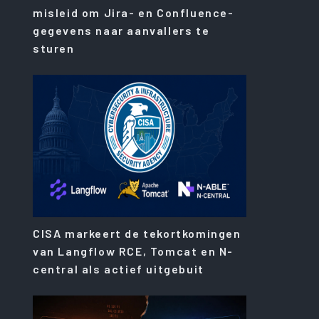
misleid om Jira- en Confluence-
gegevens naar aanvallers te
sturen
CISA markeert de tekortkomingen
van Langflow RCE, Tomcat en N-
central als actief uitgebuit