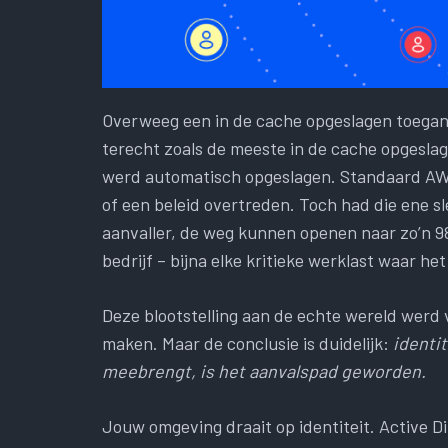
Overweeg een in de cache opgeslagen toega
terecht zoals de meeste in de cache opgeslag
werd automatisch opgeslagen. Standaard AW
of een beleid overtreden. Toch had die ene sl
aanvaller, de weg kunnen openen naar zo’n 9
bedrijf – bijna elke kritieke werklast waar het
Deze blootstelling aan de echte wereld werd 
maken. Maar de conclusie is duidelijk:
identi
meebrengt, is het aanvalspad geworden.
Jouw omgeving draait op identiteit. Active Di