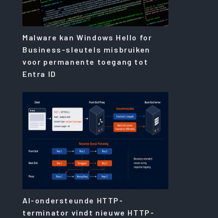
Malware kan Windows Hello for
Business-sleutels misbruiken
voor permanente toegang tot
Entra ID
AI-ondersteunde HTTP-
terminator vindt nieuwe HTTP-