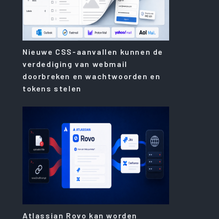
Nieuwe CSS-aanvallen kunnen de
verdediging van webmail
doorbreken en wachtwoorden en
tokens stelen
Atlassian Rovo kan worden