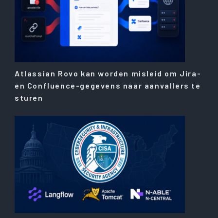
Atlassian Rovo kan worden misleid om Jira-
en Confluence-gegevens naar aanvallers te
sturen