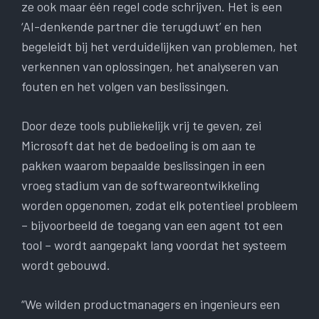
ze ook maar één regel code schrijven. Het is een
‘AI-denkende partner die terugduwt’ en hen
begeleidt bij het verduidelijken van problemen, het
verkennen van oplossingen, het analyseren van
fouten en het volgen van beslissingen.
Door deze tools publiekelijk vrij te geven, zei
Microsoft dat het de bedoeling is om aan te
pakken waarom bepaalde beslissingen in een
vroeg stadium van de softwareontwikkeling
worden opgenomen, zodat elk potentieel probleem
– bijvoorbeeld de toegang van een agent tot een
tool – wordt aangepakt lang voordat het systeem
wordt gebouwd.
“We wilden productmanagers en ingenieurs een