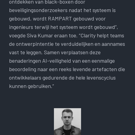
ontdekken van black-boxen door
beveiligingsonderzoekers nadat het systeem is
gebouwd, wordt RAMPART gebouwd voor
ingenieurs terwijl het systeem wordt gebouwd”,
voegde Siva Kumar eraan toe. “Clarity helpt teams
de ontwerpintentie te verduidelijken en aannames
vast te leggen. Samen verplaatsen deze
benaderingen AI-veiligheid van een eenmalige
beoordeling naar een reeks levende artefacten die
ontwikkelaars gedurende de hele levenscyclus
kunnen gebruiken.”