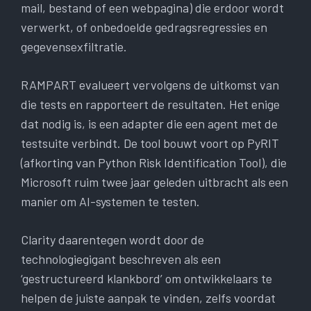
mail, bestand of een webpagina) die erdoor wordt
verwerkt, of onbedoelde gedragsregressies en
gegevensexfiltratie.
RAMPART evalueert vervolgens de uitkomst van
die tests en rapporteert de resultaten. Het enige
dat nodig is, is een adapter die een agent met de
testsuite verbindt. De tool bouwt voort op PyRIT
(afkorting van Python Risk Identification Tool), die
Microsoft ruim twee jaar geleden uitbracht als een
manier om AI-systemen te testen.
Clarity daarentegen wordt door de
technologiegigant beschreven als een
‘gestructureerd klankbord’ om ontwikkelaars te
helpen de juiste aanpak te vinden, zelfs voordat