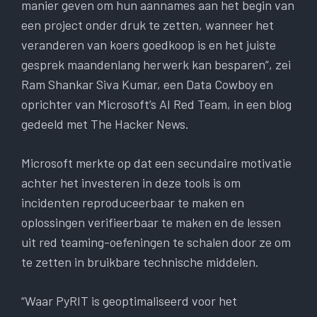
manier geven om hun aannames aan het begin van
een project onder druk te zetten, wanneer het
veranderen van koers goedkoop is en het juiste
gesprek maandenlang herwerk kan besparen”, zei
Ram Shankar Siva Kumar, een Data Cowboy en
oprichter van Microsoft’s AI Red Team, in een blog
gedeeld met The Hacker News.
Microsoft merkte op dat een secundaire motivatie
achter het investeren in deze tools is om
incidenten reproduceerbaar te maken en
oplossingen verifieerbaar te maken en de lessen
uit red teaming-oefeningen te schalen door ze om
te zetten in bruikbare technische middelen.
“Waar PyRIT is geoptimaliseerd voor het