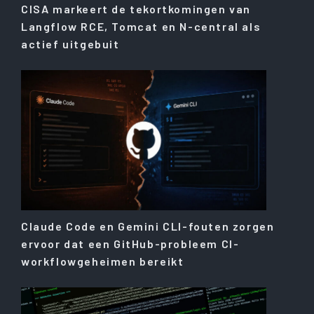
CISA markeert de tekortkomingen van
Langflow RCE, Tomcat en N-central als
actief uitgebuit
Claude Code en Gemini CLI-fouten zorgen
ervoor dat een GitHub-probleem CI-
workflowgeheimen bereikt