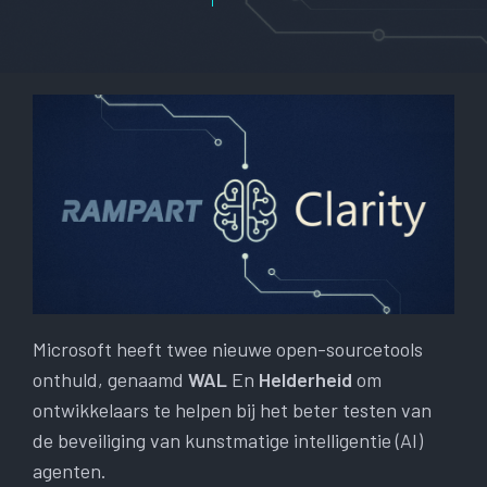
Microsoft heeft twee nieuwe open-sourcetools
onthuld, genaamd
WAL
En
Helderheid
om
ontwikkelaars te helpen bij het beter testen van
de beveiliging van kunstmatige intelligentie (AI)
agenten.