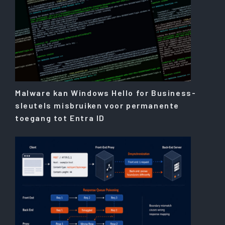
Malware kan Windows Hello for Business-
sleutels misbruiken voor permanente
toegang tot Entra ID