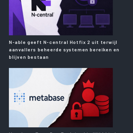
N-able geeft N-central Hotfix 2 uit terwijl
aanvallers beheerde systemen bereiken en
blijven bestaan