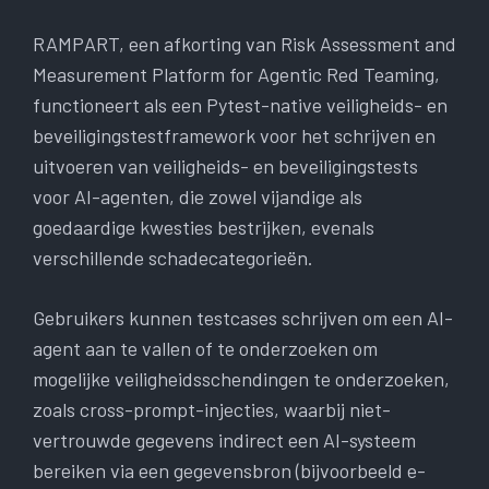
RAMPART, een afkorting van Risk Assessment and
Measurement Platform for Agentic Red Teaming,
functioneert als een Pytest-native veiligheids- en
beveiligingstestframework voor het schrijven en
uitvoeren van veiligheids- en beveiligingstests
voor AI-agenten, die zowel vijandige als
goedaardige kwesties bestrijken, evenals
verschillende schadecategorieën.
Gebruikers kunnen testcases schrijven om een ​​AI-
agent aan te vallen of te onderzoeken om
mogelijke veiligheidsschendingen te onderzoeken,
zoals cross-prompt-injecties, waarbij niet-
vertrouwde gegevens indirect een AI-systeem
bereiken via een gegevensbron (bijvoorbeeld e-