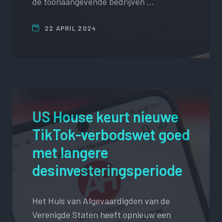
de toonaangevende bedrijven …
22 APRIL 2024
US House keurt nieuwe
TikTok-verbodswet goed
met langere
desinvesteringsperiode
Het Huis van Afgevaardigden van de
Verenigde Staten heeft opnieuw een