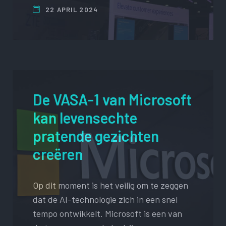
22 APRIL 2024
De VASA-1 van Microsoft
kan levensechte
pratende gezichten
creëren
Op dit moment is het veilig om te zeggen
dat de AI-technologie zich in een snel
tempo ontwikkelt. Microsoft is een van