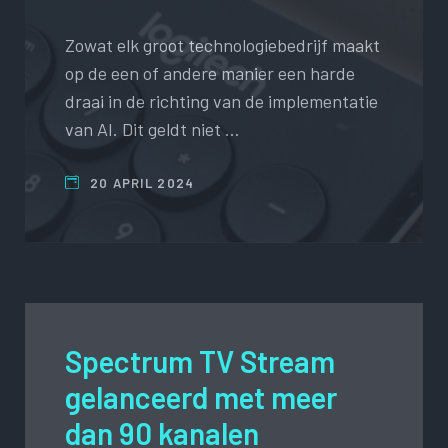
Zowat elk groot technologiebedrijf maakt
op de een of andere manier een harde
draai in de richting van de implementatie
van AI. Dit geldt niet …
20 APRIL 2024
Spectrum TV Stream
gelanceerd met meer
dan 90 kanalen