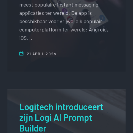
meest populaire instant messaging-
applicaties ter wereld. De app is
beschikbaar voor vrijwel elk populair
computerplatform ter wereld: Android,
iOS, …
21 APRIL 2024
Logitech introduceert
zijn Logi AI Prompt
Builder