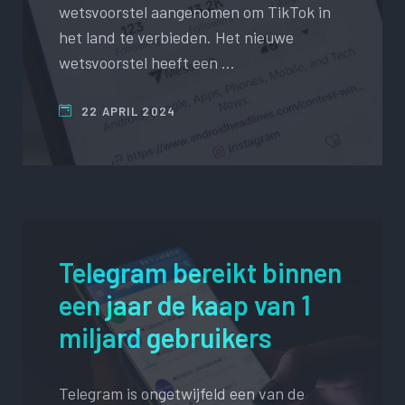
wetsvoorstel aangenomen om TikTok in
het land te verbieden. Het nieuwe
wetsvoorstel heeft een …
22 APRIL 2024
Telegram bereikt binnen
een jaar de kaap van 1
miljard gebruikers
Telegram is ongetwijfeld een van de