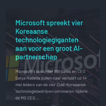
Microsoft spreekt vier
Koreaanse
technologiegiganten
aan voor een groot AI-
partnerschap
Microsoft's oprichter Bill Gates en CEO
Satya Nadella zullen naar verluidt op 14
mei leiders van de vier Zuid-Koreaanse
technologiebedrijven ontmoeten tijdens
de MS CEO …