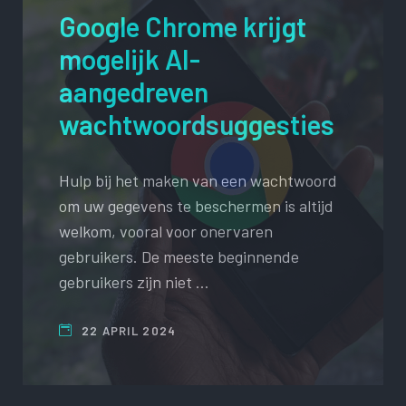
Google Chrome krijgt
mogelijk AI-
aangedreven
wachtwoordsuggesties
Hulp bij het maken van een wachtwoord
om uw gegevens te beschermen is altijd
welkom, vooral voor onervaren
gebruikers. De meeste beginnende
gebruikers zijn niet …
22 APRIL 2024