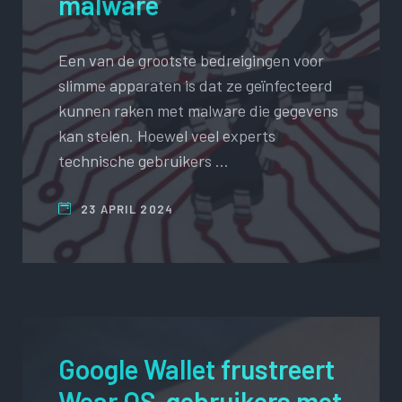
malware
Een van de grootste bedreigingen voor
slimme apparaten is dat ze geïnfecteerd
kunnen raken met malware die gegevens
kan stelen. Hoewel veel experts
technische gebruikers …
23 APRIL 2024
Google Wallet frustreert
Wear OS-gebruikers met