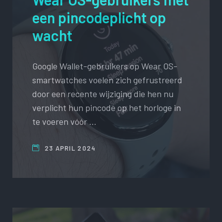
een pincodeplicht op
wacht
Google Wallet-gebruikers op Wear OS-
smartwatches voelen zich gefrustreerd
door een recente wijziging die hen nu
verplicht hun pincode op het horloge in
te voeren vóór …
23 APRIL 2024