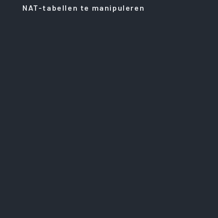
NAT-tabellen te manipuleren