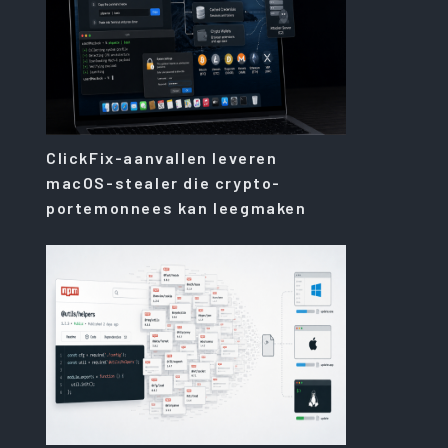
ClickFix-aanvallen leveren
macOS-stealer die crypto-
portemonnees kan leegmaken