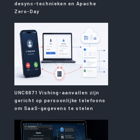
desync-technieken en Apache
Zero-Day
UNC6671 Vishing-aanvallen zijn
gericht op persoonlijke telefoons
om SaaS-gegevens te stelen