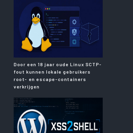
Door een 18 jaar oude Linux SCTP-
fout kunnen lokale gebruikers
root- en escape-containers
verkrijgen