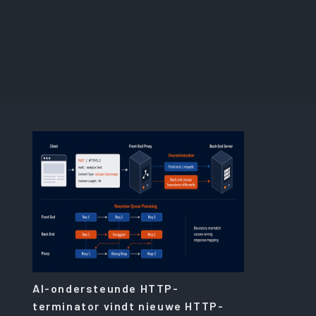
AI-ondersteunde HTTP-
terminator vindt nieuwe HTTP-