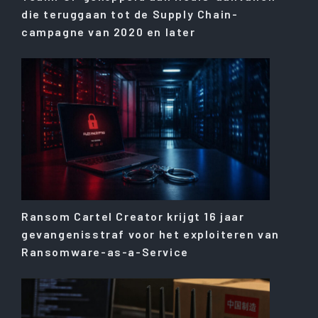
die teruggaan tot de Supply Chain-
campagne van 2020 en later
Ransom Cartel Creator krijgt 16 jaar
gevangenisstraf voor het exploiteren van
Ransomware-as-a-Service