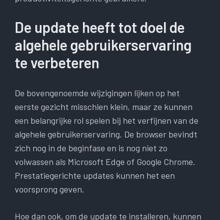
De update heeft tot doel de
algehele gebruikerservaring
te verbeteren
De bovengenoemde wijzigingen lijken op het
eerste gezicht misschien klein, maar ze kunnen
een belangrijke rol spelen bij het verfijnen van de
algehele gebruikerservaring. De browser bevindt
zich nog in de beginfase en is nog niet zo
volwassen als Microsoft Edge of Google Chrome.
Prestatiegerichte updates kunnen het een
voorsprong geven.
Hoe dan ook, om de update te installeren, kunnen