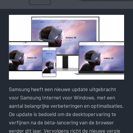
Samsung heeft een nieuwe update uitgebracht
voor Samsung Internet voor Windows, met een
aantal belangrijke verbeteringen en optimalisaties.
De update is bedoeld om de desktopervaring te
verfijnen na de bèta-lancering van de browser
eerder dit jaar. Vervolgens richt de nieuwe versie