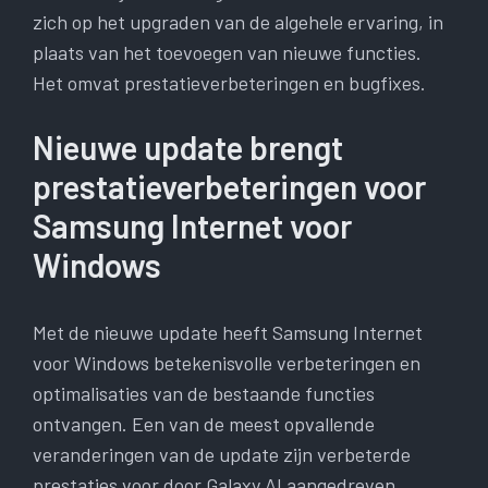
zich op het upgraden van de algehele ervaring, in
plaats van het toevoegen van nieuwe functies.
Het omvat prestatieverbeteringen en bugfixes.
Nieuwe update brengt
prestatieverbeteringen voor
Samsung Internet voor
Windows
Met de nieuwe update heeft Samsung Internet
voor Windows betekenisvolle verbeteringen en
optimalisaties van de bestaande functies
ontvangen. Een van de meest opvallende
veranderingen van de update zijn verbeterde
prestaties voor door Galaxy AI aangedreven