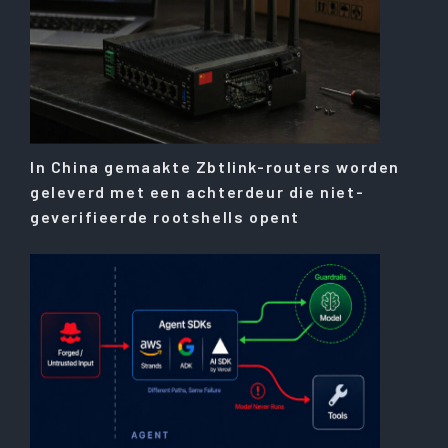
In China gemaakte Zbtlink-routers worden
geleverd met een achterdeur die niet-
geverifieerde rootshells opent