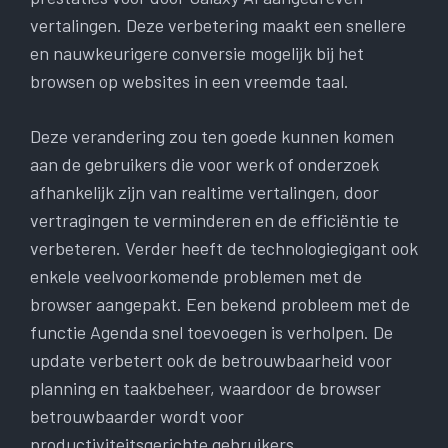
vertalingen. Deze verbetering maakt een snellere
en nauwkeurigere conversie mogelijk bij het
browsen op websites in een vreemde taal.
Deze verandering zou ten goede kunnen komen
aan de gebruikers die voor werk of onderzoek
afhankelijk zijn van realtime vertalingen, door
vertragingen te verminderen en de efficiëntie te
verbeteren. Verder heeft de technologiegigant ook
enkele veelvoorkomende problemen met de
browser aangepakt. Een bekend probleem met de
functie Agenda snel toevoegen is verholpen. De
update verbetert ook de betrouwbaarheid voor
planning en taakbeheer, waardoor de browser
betrouwbaarder wordt voor
productiviteitsgerichte gebruikers.