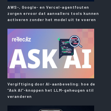
AWS-, Google- en Vercel-agentfouten
zorgen ervoor dat aanvallers tools kunnen
activeren zonder het model uit te voeren
Vergiftiging door AI-aanbeveling: hoe de
“Ask AI”-knoppen het LLM-geheugen stil
veranderen