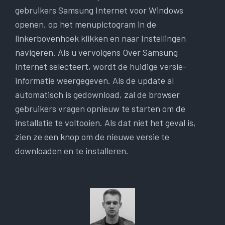
gebruikers Samsung Internet voor Windows
openen, op het menupictogram in de
linkerbovenhoek klikken en naar Instellingen
navigeren. Als u vervolgens Over Samsung
Internet selecteert, wordt de huidige versie-
informatie weergegeven. Als de update al
automatisch is gedownload, zal de browser
gebruikers vragen opnieuw te starten om de
installatie te voltooien. Als dat niet het geval is,
zien ze een knop om de nieuwe versie te
downloaden en te installeren.