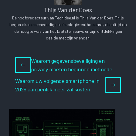
Thijs Van der Does
De hoofdredacteur van Techidee.nl is Thijs Van der Does. Thijs
begon als een eenvoudige technologie-enthousiast, die altijd op
de hoogte was van het laatste nieuws en zijn ontdekkingen
deelde met zijn vrienden.
Waarom gegevensbeveiliging en
privacy moeten beginnen met code
Waarom uw volgende smartphone in
2026 aanzienlijk meer zal kosten