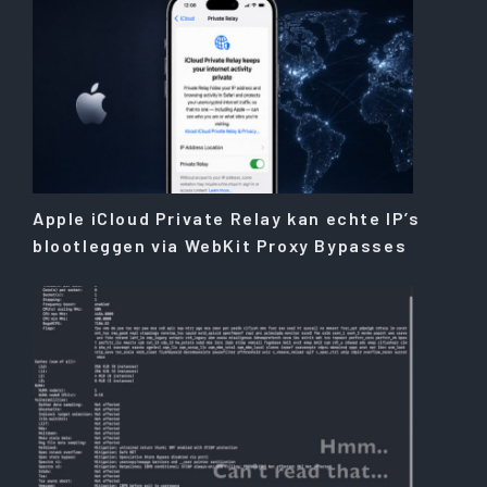
Apple iCloud Private Relay kan echte IP’s
blootleggen via WebKit Proxy Bypasses