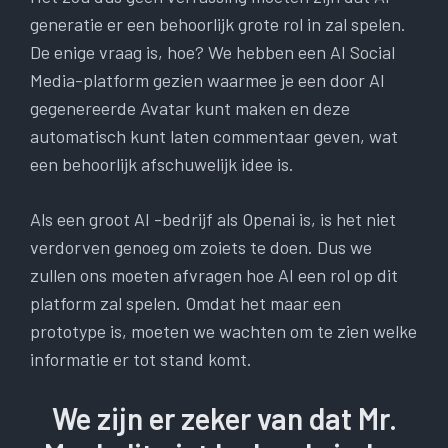
generatie er een behoorlijk grote rol in zal spelen.
De enige vraag is, hoe? We hebben een AI Social
Media-platform gezien waarmee je een door AI
gegenereerde Avatar kunt maken en deze
automatisch kunt laten commentaar geven, wat
een behoorlijk afschuwelijk idee is.
Als een groot AI -bedrijf als Openai is, is het niet
verdorven genoeg om zoiets te doen. Dus we
zullen ons moeten afvragen hoe AI een rol op dit
platform zal spelen. Omdat het maar een
prototype is, moeten we wachten om te zien welke
informatie er tot stand komt.
We zijn er zeker van dat Mr.