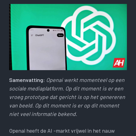
Samenvatting:
Openai werkt momenteel op een
sociale mediaplatform. Op dit moment is er een
vroeg prototype dat gericht is op het genereren
van beeld. Op dit moment is er op dit moment
niet veel informatie bekend.
Openai heeft de AI -markt vrijwel in het nauw