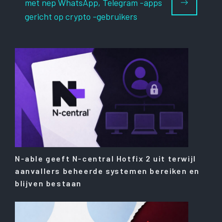
met nep WhatsApp, Telegram -apps
gericht op crypto -gebruikers
N-able geeft N-central Hotfix 2 uit terwijl
aanvallers beheerde systemen bereiken en
blijven bestaan