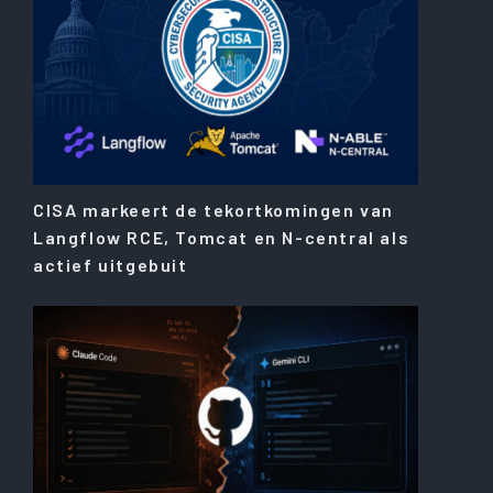
CISA markeert de tekortkomingen van
Langflow RCE, Tomcat en N-central als
actief uitgebuit