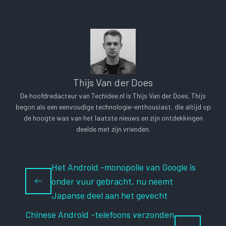
Thijs Van der Does
De hoofdredacteur van Techidee.nl is Thijs Van der Does. Thijs
begon als een eenvoudige technologie-enthousiast, die altijd op
de hoogte was van het laatste nieuws en zijn ontdekkingen
deelde met zijn vrienden.
Het Android -monopolie van Google is
onder vuur gebracht, nu neemt
Japanse deel aan het gevecht
Chinese Android -telefoons verzonden