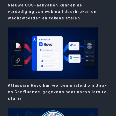
Nieuwe CSS-aanvallen kunnen de
verdediging van webmail doorbreken en
wachtwoorden en tokens stelen
Atlassian Rovo kan worden misleid om Jira-
en Confluence-gegevens naar aanvallers te
sturen