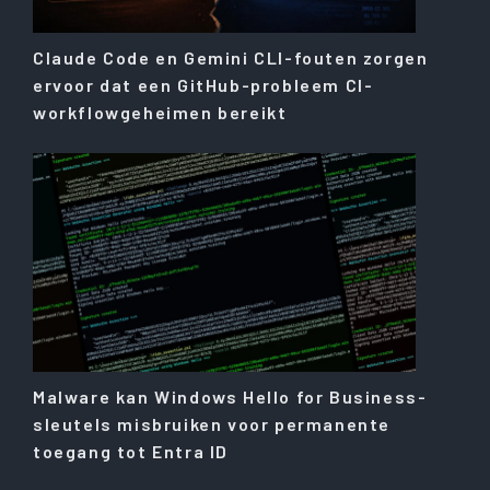
Claude Code en Gemini CLI-fouten zorgen
ervoor dat een GitHub-probleem CI-
workflowgeheimen bereikt
Malware kan Windows Hello for Business-
sleutels misbruiken voor permanente
toegang tot Entra ID