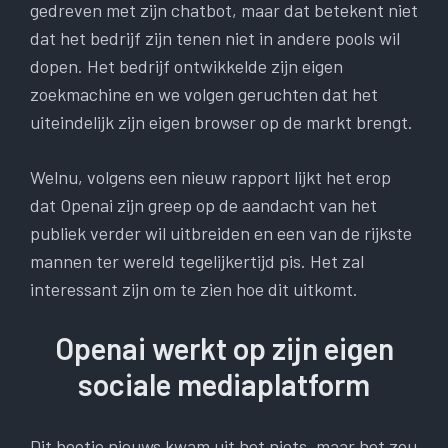
gedreven met zijn chatbot, maar dat betekent niet
dat het bedrijf zijn tenen niet in andere pools wil
dopen. Het bedrijf ontwikkelde zijn eigen
zoekmachine en we volgen geruchten dat het
uiteindelijk zijn eigen browser op de markt brengt.
Welnu, volgens een nieuw rapport lijkt het erop
dat Openai zijn greep op de aandacht van het
publiek verder wil uitbreiden en een van de rijkste
mannen ter wereld tegelijkertijd pis. Het zal
interessant zijn om te zien hoe dit uitkomt.
Openai werkt op zijn eigen
sociale mediaplatform
Dit beetje nieuws kwam uit het niets, maar het zou