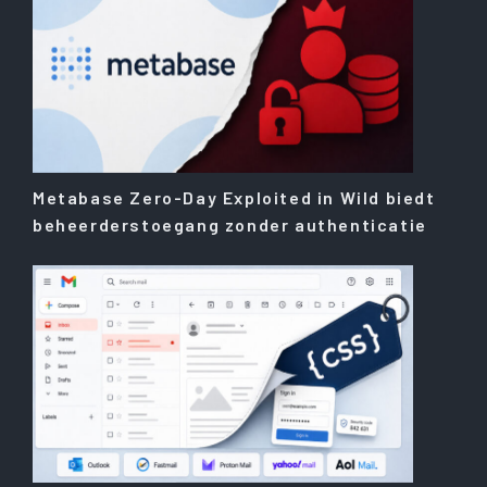
Metabase Zero-Day Exploited in Wild biedt
beheerderstoegang zonder authenticatie