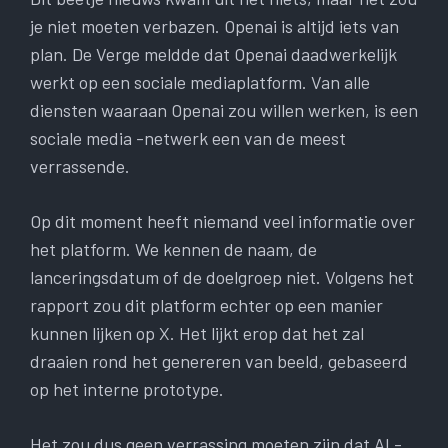
je niet moeten verbazen. Openai is altijd iets van
plan. De Verge meldde dat Openai daadwerkelijk
werkt op een sociale mediaplatform. Van alle
diensten waaraan Openai zou willen werken, is een
sociale media -netwerk een van de meest
verrassende.
Op dit moment heeft niemand veel informatie over
het platform. We kennen de naam, de
lanceringsdatum of de doelgroep niet. Volgens het
rapport zou dit platform echter op een manier
kunnen lijken op X. Het lijkt erop dat het zal
draaien rond het genereren van beeld, gebaseerd
op het interne prototype.
Het zou dus geen verrassing moeten zijn dat AI -