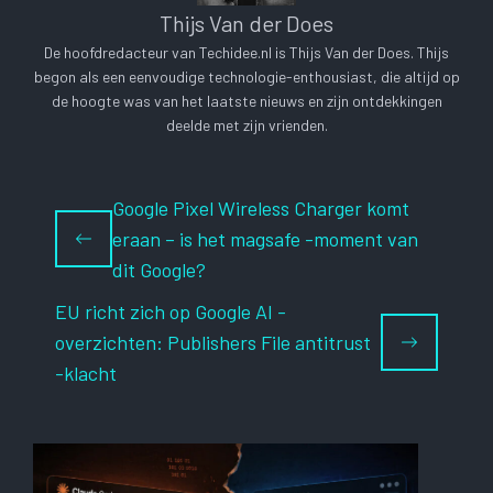
Thijs Van der Does
De hoofdredacteur van Techidee.nl is Thijs Van der Does. Thijs
begon als een eenvoudige technologie-enthousiast, die altijd op
de hoogte was van het laatste nieuws en zijn ontdekkingen
deelde met zijn vrienden.
Google Pixel Wireless Charger komt
eraan – is het magsafe -moment van
dit Google?
EU richt zich op Google AI -
overzichten: Publishers File antitrust
-klacht