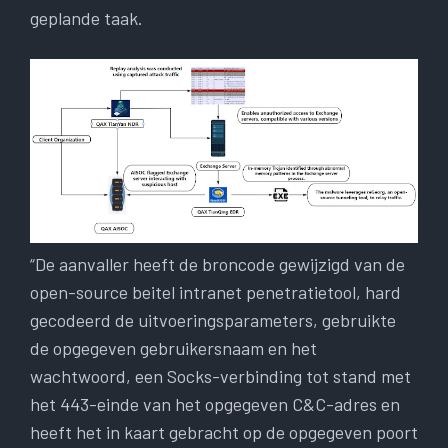
geplande taak.
“De aanvaller heeft de broncode gewijzigd van de
open-source beitel intranet penetratietool, hard
gecodeerd de uitvoeringsparameters, gebruikte
de opgegeven gebruikersnaam en het
wachtwoord, een Socks-verbinding tot stand met
het 443-einde van het opgegeven C&C-adres en
heeft het in kaart gebracht op de opgegeven poort