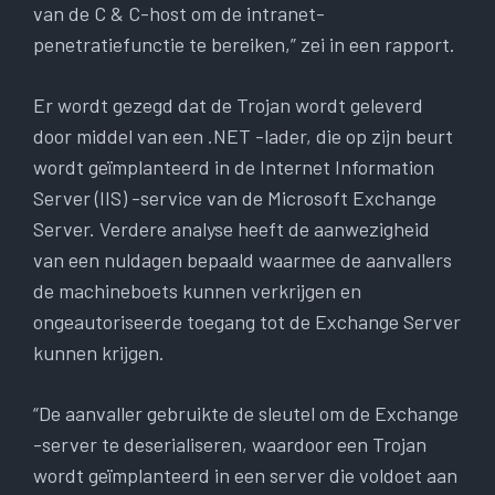
van de C & C-host om de intranet-
penetratiefunctie te bereiken,” zei in een rapport.
Er wordt gezegd dat de Trojan wordt geleverd
door middel van een .NET -lader, die op zijn beurt
wordt geïmplanteerd in de Internet Information
Server (IIS) -service van de Microsoft Exchange
Server. Verdere analyse heeft de aanwezigheid
van een nuldagen bepaald waarmee de aanvallers
de machineboets kunnen verkrijgen en
ongeautoriseerde toegang tot de Exchange Server
kunnen krijgen.
“De aanvaller gebruikte de sleutel om de Exchange
-server te deserialiseren, waardoor een Trojan
wordt geïmplanteerd in een server die voldoet aan