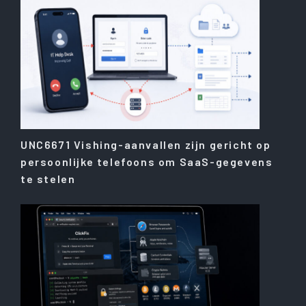
UNC6671 Vishing-aanvallen zijn gericht op
persoonlijke telefoons om SaaS-gegevens
te stelen