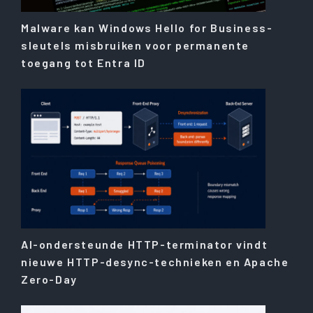
Malware kan Windows Hello for Business-
sleutels misbruiken voor permanente
toegang tot Entra ID
AI-ondersteunde HTTP-terminator vindt
nieuwe HTTP-desync-technieken en Apache
Zero-Day