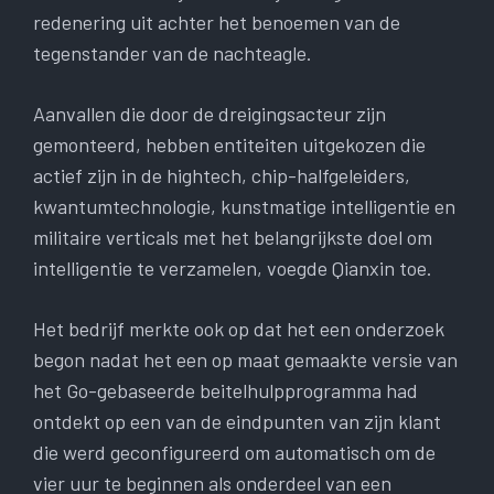
redenering uit achter het benoemen van de
tegenstander van de nachteagle.
Aanvallen die door de dreigingsacteur zijn
gemonteerd, hebben entiteiten uitgekozen die
actief zijn in de hightech, chip-halfgeleiders,
kwantumtechnologie, kunstmatige intelligentie en
militaire verticals met het belangrijkste doel om
intelligentie te verzamelen, voegde Qianxin toe.
Het bedrijf merkte ook op dat het een onderzoek
begon nadat het een op maat gemaakte versie van
het Go-gebaseerde beitelhulpprogramma had
ontdekt op een van de eindpunten van zijn klant
die werd geconfigureerd om automatisch om de
vier uur te beginnen als onderdeel van een