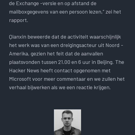
de Exchange -versie en op afstand de
mailboxgegevens van een persoon lezen,” zei het
rapport.
Qianxin beweerde dat de activiteit waarschijnlijk
het werk was van een dreigingsacteur uit Noord -
Amerika, gezien het feit dat de aanvallen
plaatsvonden tussen 21.00 en 6 uur in Beijing. The
Hacker News heeft contact opgenomen met
Microsoft voor meer commentaar en we zullen het
verhaal bijwerken als we een reactie krijgen.