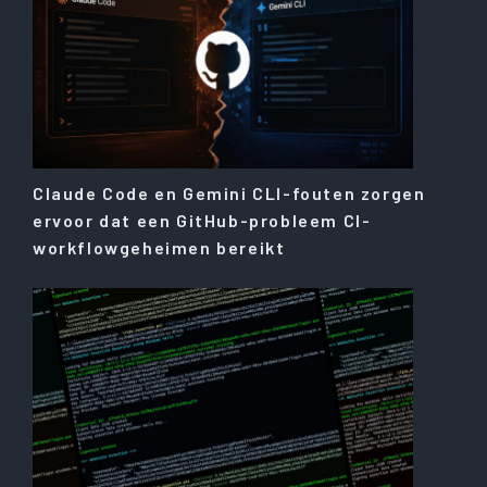
Claude Code en Gemini CLI-fouten zorgen
ervoor dat een GitHub-probleem CI-
workflowgeheimen bereikt