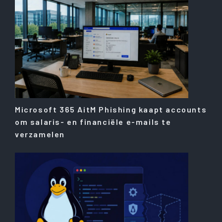
Microsoft 365 AitM Phishing kaapt accounts
om salaris- en financiële e-mails te
verzamelen