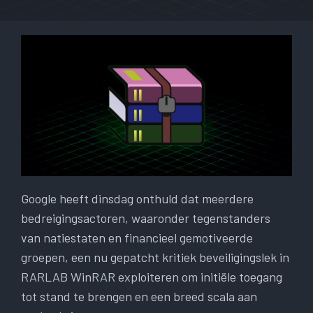
Google heeft dinsdag onthuld dat meerdere
bedreigingsactoren, waaronder tegenstanders
van natiestaten en financieel gemotiveerde
groepen, een nu gepatcht kritiek beveiligingslek in
RARLAB WinRAR exploiteren om initiële toegang
tot stand te brengen en een breed scala aan