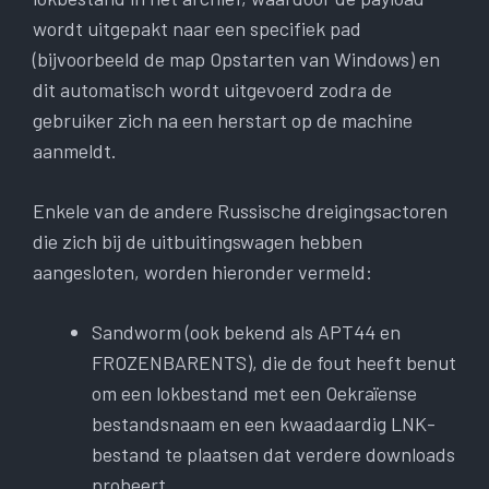
wordt uitgepakt naar een specifiek pad
(bijvoorbeeld de map Opstarten van Windows) en
dit automatisch wordt uitgevoerd zodra de
gebruiker zich na een herstart op de machine
aanmeldt.
Enkele van de andere Russische dreigingsactoren
die zich bij de uitbuitingswagen hebben
aangesloten, worden hieronder vermeld:
Sandworm (ook bekend als APT44 en
FROZENBARENTS), die de fout heeft benut
om een ​​lokbestand met een Oekraïense
bestandsnaam en een kwaadaardig LNK-
bestand te plaatsen dat verdere downloads
probeert