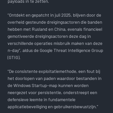
payloads in te zetten.
“Ontdekt en gepatcht in juli 2025, blijven door de
overheid gesteunde dreigingsactoren die banden
hebben met Rusland en China, evenals financieel
gemotiveerde dreigingsactoren deze dag in
verschillende operaties misbruik maken van deze
n-day”, aldus de Google Threat Intelligence Group
(GTIG).
“De consistente exploitatiemethode, een fout bij
het doorlopen van paden waardoor bestanden in
de Windows Startup-map kunnen worden
neergezet voor persistentie, onderstreept een
defensieve leemte in fundamentele
applicatiebeveiliging en gebruikersbewustzijn.”