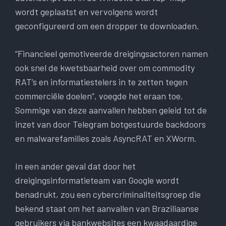
wordt geplaatst en vervolgens wordt
geconfigureerd om een ​​dropper te downloaden.
“Financieel gemotiveerde dreigingsactoren namen
ook snel de kwetsbaarheid over om commodity
RAT’s en informatiestelers in te zetten tegen
commerciële doelen”, voegde het eraan toe.
Sommige van deze aanvallen hebben geleid tot de
inzet van door Telegram botgestuurde backdoors
en malwarefamilies zoals AsyncRAT en XWorm.
In een ander geval dat door het
dreigingsinformatieteam van Google wordt
benadrukt, zou een cybercriminaliteitsgroep die
bekend staat om het aanvallen van Braziliaanse
gebruikers via bankwebsites een kwaadaardige