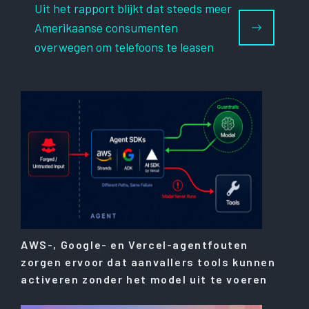
Uit het rapport blijkt dat steeds meer
Amerikaanse consumenten
overwegen om telefoons te leasen
AWS-, Google- en Vercel-agentfouten
zorgen ervoor dat aanvallers tools kunnen
activeren zonder het model uit te voeren