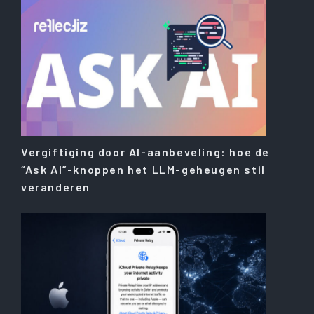
Vergiftiging door AI-aanbeveling: hoe de
“Ask AI”-knoppen het LLM-geheugen stil
veranderen