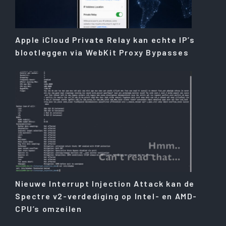
Apple iCloud Private Relay kan echte IP’s
blootleggen via WebKit Proxy Bypasses
Nieuwe Interrupt Injection Attack kan de
Spectre v2-verdediging op Intel- en AMD-
CPU’s omzeilen