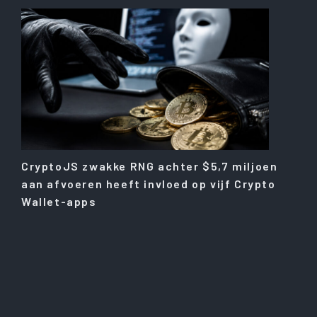
CryptoJS zwakke RNG achter $5,7 miljoen
aan afvoeren heeft invloed op vijf Crypto
Wallet-apps