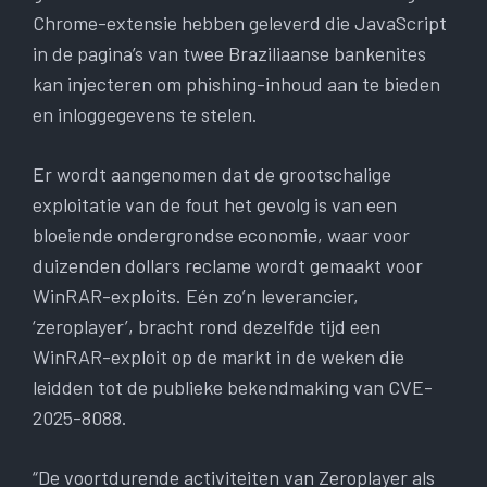
Chrome-extensie hebben geleverd die JavaScript
in de pagina’s van twee Braziliaanse bankenites
kan injecteren om phishing-inhoud aan te bieden
en inloggegevens te stelen.
Er wordt aangenomen dat de grootschalige
exploitatie van de fout het gevolg is van een
bloeiende ondergrondse economie, waar voor
duizenden dollars reclame wordt gemaakt voor
WinRAR-exploits. Eén zo’n leverancier,
‘zeroplayer’, bracht rond dezelfde tijd een
WinRAR-exploit op de markt in de weken die
leidden tot de publieke bekendmaking van CVE-
2025-8088.
“De voortdurende activiteiten van Zeroplayer als