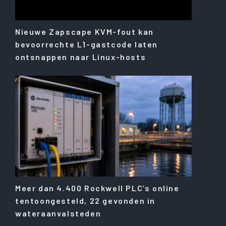
Nieuwe Zapscape KVM-fout kan
bevoorrechte L1-gastcode laten
ontsnappen naar Linux-hosts
Meer dan 4.400 Rockwell PLC’s online
tentoongesteld, 22 gevonden in
wateraanvalsteden