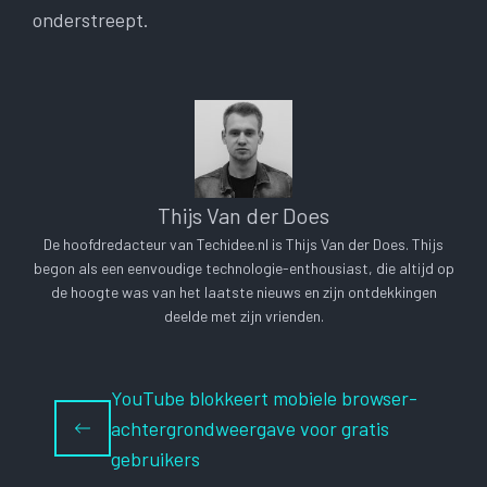
onderstreept.
Thijs Van der Does
De hoofdredacteur van Techidee.nl is Thijs Van der Does. Thijs
begon als een eenvoudige technologie-enthousiast, die altijd op
de hoogte was van het laatste nieuws en zijn ontdekkingen
deelde met zijn vrienden.
YouTube blokkeert mobiele browser-
achtergrondweergave voor gratis
gebruikers