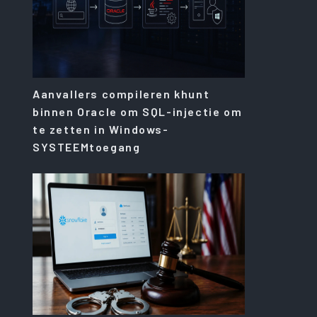
Aanvallers compileren khunt
binnen Oracle om SQL-injectie om
te zetten in Windows-
SYSTEEMtoegang