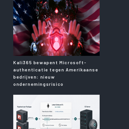
Kali365 bewapent Microsoft-
authenticatie tegen Amerikaanse
bedrijven: nieuw
ondernemingsrisico