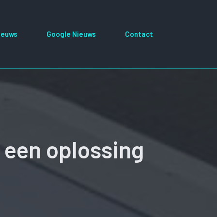
ieuws
Google Nieuws
Contact
 een oplossing