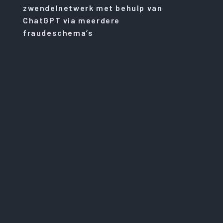
zwendelnetwerk met behulp van
ChatGPT via meerdere
fraudeschema’s