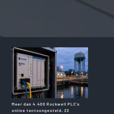
Meer dan 4.400 Rockwell PLC’s
online tentoongesteld, 22