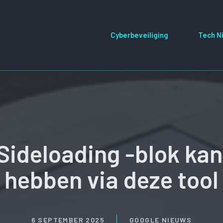
Cyberbeveiliging
Tech N
Sideloading -blok kan
hebben via deze tool
6 SEPTEMBER 2025
GOOGLE NIEUWS