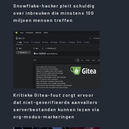
Snowflake-hacker pleit schuldig
over inbreuken die minstens 100
miljoen mensen treffen
Kritieke Gitea-fout zorgt ervoor
dat niet-geverifieerde aanvallers
serverbestanden kunnen lezen via
org-modus-markeringen