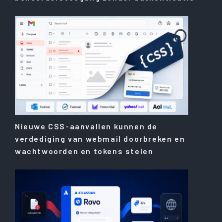
Nieuwe CSS-aanvallen kunnen de
verdediging van webmail doorbreken en
wachtwoorden en tokens stelen