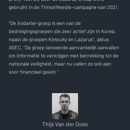
gebruikt in de ThreatNeedle-campagne van 2021.
“De Andariel-groep is een van de
bedreigingsgroepen die zeer actief zijn in Korea,
naast de groepen Kimsuky en Lazarus”, aldus
ASEC. “De groep lanceerde aanvankelijk aanvallen
om informatie te verkrijgen met betrekking tot de
nationale veiligheid, maar nu vallen ze ook aan
voor financieel gewin.”
Thijs Van der Does