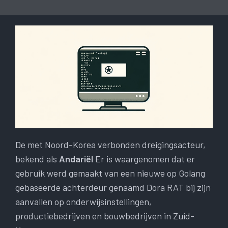
De met Noord-Korea verbonden dreigingsacteur,
bekend als
Andariël
Er is waargenomen dat er
gebruik werd gemaakt van een nieuwe op Golang
gebaseerde achterdeur genaamd Dora RAT bij zijn
aanvallen op onderwijsinstellingen,
productiebedrijven en bouwbedrijven in Zuid-