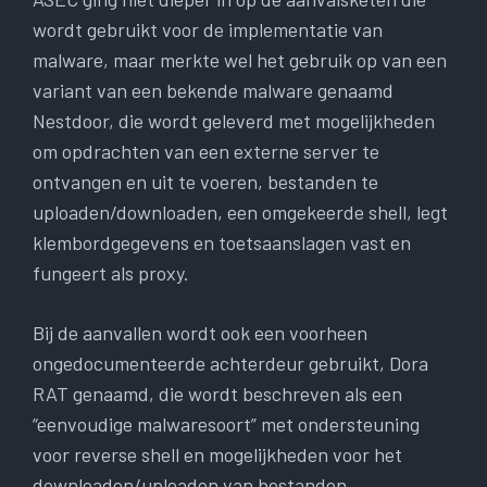
wordt gebruikt voor de implementatie van
malware, maar merkte wel het gebruik op van een
variant van een bekende malware genaamd
Nestdoor, die wordt geleverd met mogelijkheden
om opdrachten van een externe server te
ontvangen en uit te voeren, bestanden te
uploaden/downloaden, een omgekeerde shell, legt
klembordgegevens en toetsaanslagen vast en
fungeert als proxy.
Bij de aanvallen wordt ook een voorheen
ongedocumenteerde achterdeur gebruikt, Dora
RAT genaamd, die wordt beschreven als een
“eenvoudige malwaresoort” met ondersteuning
voor reverse shell en mogelijkheden voor het
downloaden/uploaden van bestanden.