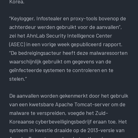
Korea.
“Keylogger, Infostealer en proxy-tools bovenop de
achterdeur werden gebruikt voor de aanvallen”,
zei het AhnLab Security Intelligence Center
(ASEC) in een vorige week gepubliceerd rapport.
“De bedreigingsacteur heeft deze malwaresoorten
waarschijnlijk gebruikt om gegevens van de
geïnfecteerde systemen te controleren en te
stelen.”
De aanvallen worden gekenmerkt door het gebruik
van een kwetsbare Apache Tomcat-server om de
malware te verspreiden, voegde het Zuid-
Koreaanse cyberbeveiligingsbedrijf eraan toe. Het
systeem in kwestie draaide op de 2013-versie van