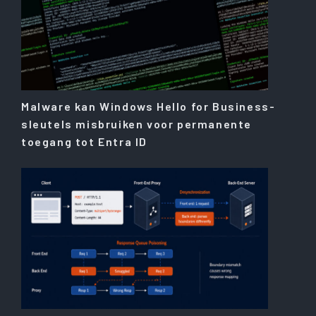
Malware kan Windows Hello for Business-
sleutels misbruiken voor permanente
toegang tot Entra ID