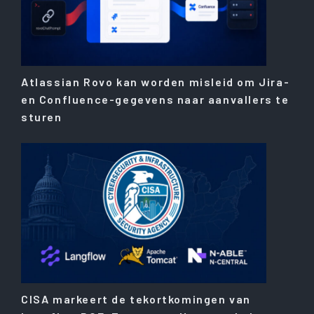
Atlassian Rovo kan worden misleid om Jira-
en Confluence-gegevens naar aanvallers te
sturen
CISA markeert de tekortkomingen van