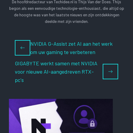
De hoofdredacteur van Techidee.nl is Thijs Van der Does. Thijs
begon als een eenvoudige technologie-enthousiast, die altijd op
de hoogte was van het laatste nieuws en zijn ontdekkingen
deelde met zijn vrienden.
NVIDIA G-Assist zet AI aan het werk
om uw gaming te verbeteren
GIGABYTE werkt samen met NVIDIA
voor nieuwe AI-aangedreven RTX-
pc's