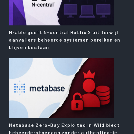
N-able geeft N-central Hotfix 2 uit terwijl
aanvallers beheerde systemen bereiken en
blijven bestaan
Metabase Zero-Day Exploited in Wild biedt
beheerderstoegang zonder authenticatie