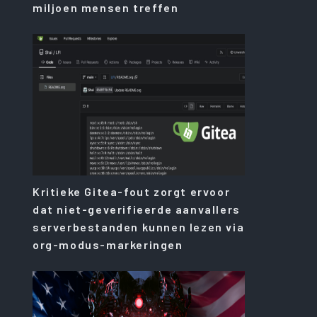
miljoen mensen treffen
Kritieke Gitea-fout zorgt ervoor
dat niet-geverifieerde aanvallers
serverbestanden kunnen lezen via
org-modus-markeringen