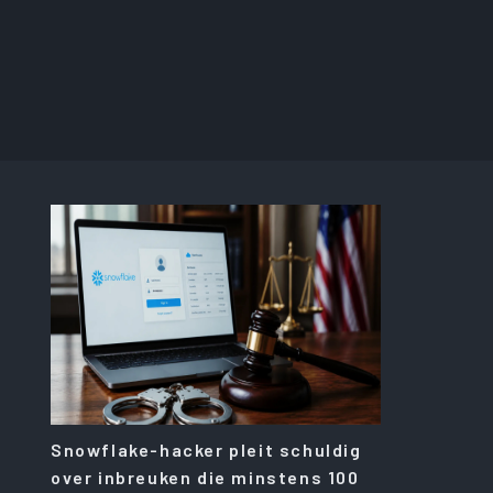
Snowflake-hacker pleit schuldig
over inbreuken die minstens 100