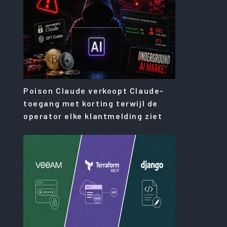
Poison Claude verkoopt Claude-
toegang met korting terwijl de
operator elke klantmelding ziet