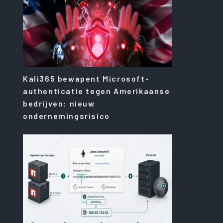
Kali365 bewapent Microsoft-
authenticatie tegen Amerikaanse
bedrijven: nieuw
ondernemingsrisico