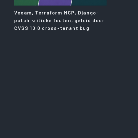
Veeam, Terraform MCP, Django-
patch kritieke fouten, geleid door
CVSS 10.0 cross-tenant bug