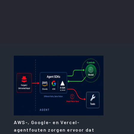
AWS-, Google- en Vercel-
agentfouten zorgen ervoor dat