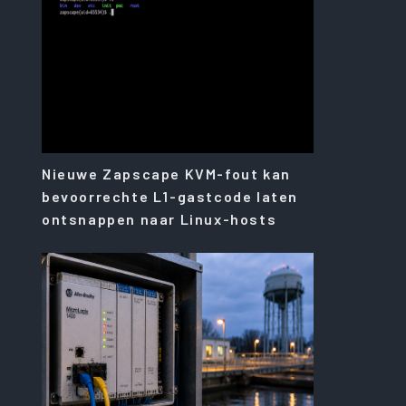
Nieuwe Zapscape KVM-fout kan
bevoorrechte L1-gastcode laten
ontsnappen naar Linux-hosts