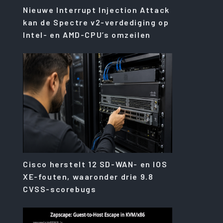
Nieuwe Interrupt Injection Attack
kan de Spectre v2-verdediging op
Intel- en AMD-CPU’s omzeilen
Cisco herstelt 12 SD-WAN- en IOS
XE-fouten, waaronder drie 9.8
CVSS-scorebugs