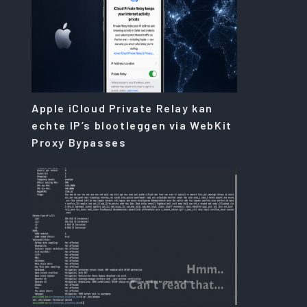
Apple iCloud Private Relay kan
echte IP’s blootleggen via WebKit
Proxy Bypasses