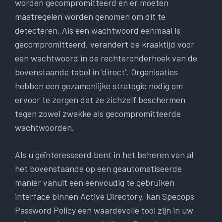
worden gecompromitteerd en er moeten
maatregelen worden genomen om dit te
detecteren. Als een wachtwoord eenmaal is
gecompromitteerd, verandert de kraaktijd voor
een wachtwoord in de rechteronderhoek van de
bovenstaande tabel in ‘direct’. Organisaties
hebben een gezamenlijke strategie nodig om
ervoor te zorgen dat ze zichzelf beschermen
tegen zowel zwakke als gecompromitteerde
wachtwoorden.
Als u geïnteresseerd bent in het beheren van al
het bovenstaande op een geautomatiseerde
manier vanuit een eenvoudig te gebruiken
interface binnen Active Directory, kan Specops
Password Policy een waardevolle tool zijn in uw