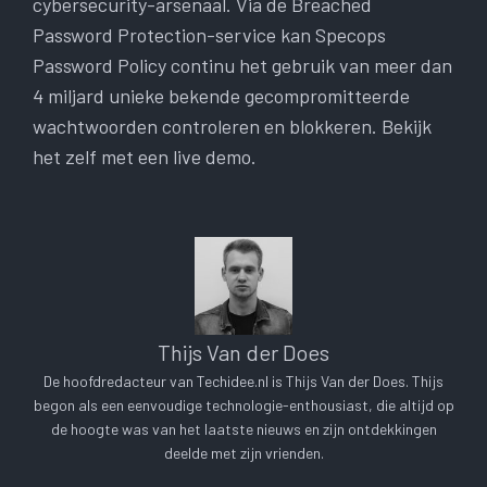
cybersecurity-arsenaal. Via de Breached
Password Protection-service kan Specops
Password Policy continu het gebruik van meer dan
4 miljard unieke bekende gecompromitteerde
wachtwoorden controleren en blokkeren. Bekijk
het zelf met een live demo.
Thijs Van der Does
De hoofdredacteur van Techidee.nl is Thijs Van der Does. Thijs
begon als een eenvoudige technologie-enthousiast, die altijd op
de hoogte was van het laatste nieuws en zijn ontdekkingen
deelde met zijn vrienden.