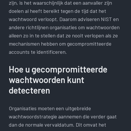
zijn, is het waarschijnlijk dat een aanvaller zijn
doelen al heeft bereikt tegen de tijd dat het
wachtwoord verloopt. Daarom adviseren NIST en
andere richtlijnen organisaties om wachtwoorden
alleen zo in te stellen dat ze nooit verlopen als ze
mechanismen hebben om gecompromitteerde
accounts te identificeren.
Hoe u gecompromitteerde
wachtwoorden kunt
detecteren
Organisaties moeten een uitgebreide
wachtwoordstrategie aannemen die verder gaat
dan de normale vervaldatum. Dit omvat het