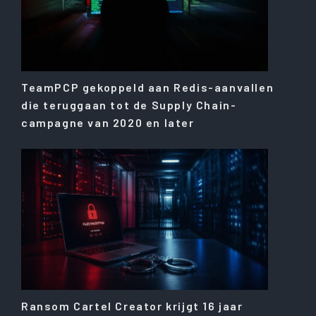
TeamPCP gekoppeld aan Redis-aanvallen
die teruggaan tot de Supply Chain-
campagne van 2020 en later
Ransom Cartel Creator krijgt 16 jaar