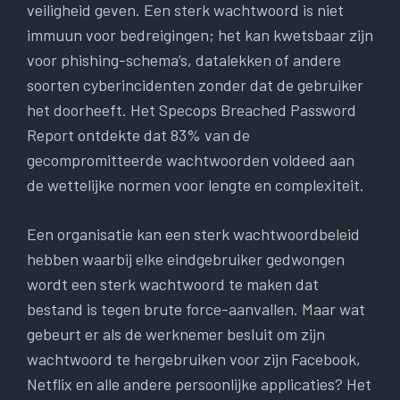
veiligheid geven. Een sterk wachtwoord is niet
immuun voor bedreigingen; het kan kwetsbaar zijn
voor phishing-schema’s, datalekken of andere
soorten cyberincidenten zonder dat de gebruiker
het doorheeft. Het Specops Breached Password
Report ontdekte dat 83% van de
gecompromitteerde wachtwoorden voldeed aan
de wettelijke normen voor lengte en complexiteit.
Een organisatie kan een sterk wachtwoordbeleid
hebben waarbij elke eindgebruiker gedwongen
wordt een sterk wachtwoord te maken dat
bestand is tegen brute force-aanvallen. Maar wat
gebeurt er als de werknemer besluit om zijn
wachtwoord te hergebruiken voor zijn Facebook,
Netflix en alle andere persoonlijke applicaties? Het