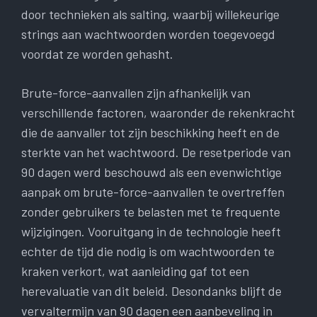
door technieken als salting, waarbij willekeurige
strings aan wachtwoorden worden toegevoegd
voordat ze worden gehasht.
Brute-force-aanvallen zijn afhankelijk van
verschillende factoren, waaronder de rekenkracht
die de aanvaller tot zijn beschikking heeft en de
sterkte van het wachtwoord. De resetperiode van
90 dagen werd beschouwd als een evenwichtige
aanpak om brute-force-aanvallen te overtreffen
zonder gebruikers te belasten met te frequente
wijzigingen. Vooruitgang in de technologie heeft
echter de tijd die nodig is om wachtwoorden te
kraken verkort, wat aanleiding gaf tot een
herevaluatie van dit beleid. Desondanks blijft de
vervaltermijn van 90 dagen een aanbeveling in