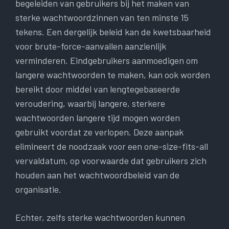
begeleiden van gebruikers bij het maken van
sterke wachtwoordzinnen van ten minste 15
tekens. Een dergelijk beleid kan de kwetsbaarheid
voor brute-force-aanvallen aanzienlijk
verminderen. Eindgebruikers aanmoedigen om
langere wachtwoorden te maken, kan ook worden
bereikt door middel van lengtegebaseerde
veroudering, waarbij langere, sterkere
wachtwoorden langere tijd mogen worden
gebruikt voordat ze verlopen. Deze aanpak
elimineert de noodzaak voor een one-size-fits-all
vervaldatum, op voorwaarde dat gebruikers zich
houden aan het wachtwoordbeleid van de
organisatie.
Echter, zelfs sterke wachtwoorden kunnen