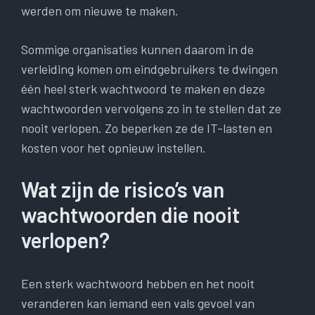
werden om nieuwe te maken.
Sommige organisaties kunnen daarom in de
verleiding komen om eindgebruikers te dwingen
één heel sterk wachtwoord te maken en deze
wachtwoorden vervolgens zo in te stellen dat ze
nooit verlopen. Zo beperken ze de IT-lasten en
kosten voor het opnieuw instellen.
Wat zijn de risico’s van
wachtwoorden die nooit
verlopen?
Een sterk wachtwoord hebben en het nooit
veranderen kan iemand een vals gevoel van