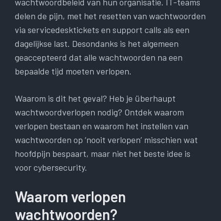
wachtwoordbeleid van hun organisatie. IT-teams
delen de pijn, met het resetten van wachtwoorden
via servicedesktickets en support calls als een
dagelijkse last. Desondanks is het algemeen
geaccepteerd dat alle wachtwoorden na een
bepaalde tijd moeten verlopen.
Waarom is dit het geval? Heb je überhaupt
wachtwoordverlopen nodig? Ontdek waarom
verlopen bestaan ​​en waarom het instellen van
wachtwoorden op ‘nooit verlopen’ misschien wat
hoofdpijn bespaart, maar niet het beste idee is
voor cybersecurity.
Waarom verlopen
wachtwoorden?