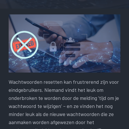
Wachtwoorden resetten kan frustrerend zijn voor
eindgebruikers. Niemand vindt het leuk om
onderbroken te worden door de melding ’tijd om je
wachtwoord te wijzigen’ – en ze vinden het nog
minder leuk als de nieuwe wachtwoorden die ze
aanmaken worden afgewezen door het