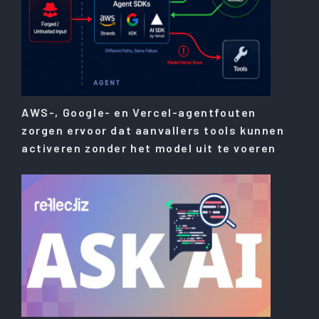
AWS-, Google- en Vercel-agentfouten
zorgen ervoor dat aanvallers tools kunnen
activeren zonder het model uit te voeren