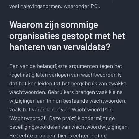
veel nalevingsnormen, waaronder PCI.
Waarom zijn sommige
organisaties gestopt met het
hanteren van vervaldata?
Een van de belangrijkste argumenten tegen het
regelmatig laten verlopen van wachtwoorden is
dat het kan leiden tot het hergebruik van zwakke
wachtwoorden. Gebruikers brengen vaak kleine
wijzigingen aan in hun bestaande wachtwoorden,
zoals het veranderen van ‘Wachtwoord1!’ in
‘Wachtwoord2!’. Deze praktijk ondermijnt de
beveiligingsvoordelen van wachtwoordwijzigingen.
Het echte probleem hier is echter niet de