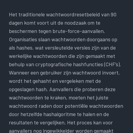
Het traditionele wachtwoordresetbeleid van 90
dagen komt voort uit de noodzaak om te
beschermen tegen brute-force-aanvallen.
Organisaties slaan wachtwoorden doorgaans op
als hashes, wat versleutelde versies zijn van de
werkelijke wachtwoorden die zijn gemaakt met
behulp van cryptografische hashfuncties (CHF’s).
Wanneer een gebruiker zijn wachtwoord invoert,
wordt het gehasht en vergeleken met de
opgeslagen hash. Aanvallers die proberen deze
wachtwoorden te kraken, moeten het juiste
wachtwoord raden door potentiële wachtwoorden
door hetzelfde hashalgoritme te halen en de
resultaten te vergelijken. Het proces kan voor
aanvallers nog ingewikkelder worden gemaakt