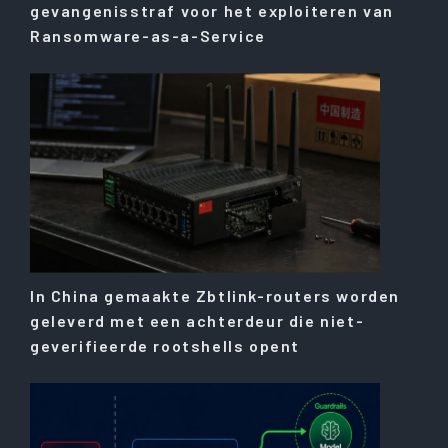
gevangenisstraf voor het exploiteren van
Ransomware-as-a-Service
In China gemaakte Zbtlink-routers worden
geleverd met een achterdeur die niet-
geverifieerde rootshells opent