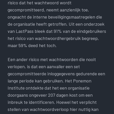
risico dat het wachtwoord wordt
gecompromitteerd, neemt aanzienlijk toe,
ongeacht de interne beveiligingsmaatregelen die
de organisatie heeft getroffen. Uit een onderzoek
van LastPass bleek dat 91% van de eindgebruikers
het risico van wachtwoordhergebruik begreep,
maar 59% deed het toch.
Een ander risico met wachtwoorden die nooit
verlopen, is dat een aanvaller een set
gecompromitteerde inloggegevens gedurende een
lange periode kan gebruiken. Het Ponemon
Institute ontdekte dat het een organisatie
doorgaans ongeveer 207 dagen kost om een ​​
inbreuk te identificeren. Hoewel het verplicht
stellen van wachtwoordverloop hier nuttig kan