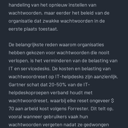
handeling van het opnieuw instellen van
wachtwoorden, maar eerder het beleid van de
organisatie dat zwakke wachtwoorden in de
eerste plaats toestaat.
De belangrijkste reden waarom organisaties
hebben gekozen voor wachtwoorden die nooit
verlopen, is het verminderen van de belasting van
IT en servicedesks. De kosten en belasting van
wachtwoordreset op IT-helpdesks zijn aanzienlijk.
Gartner schat dat 20-50% van de IT-
helpdeskoproepen verband houdt met
wachtwoordreset, waarbij elke reset ongeveer $
70 aan arbeid kost volgens Forrester. Dit telt op,
vooral wanneer gebruikers vaak hun
wachtwoorden vergeten nadat ze gedwongen