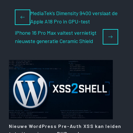
MediaTek’s Dimensity 9400 verslaat de
Apple A18 Pro in GPU-test
iPhone 16 Pro Max valtest vernietigt
nieuwste generatie Ceramic Shield
Nieuwe WordPress Pre-Auth XSS kan leiden