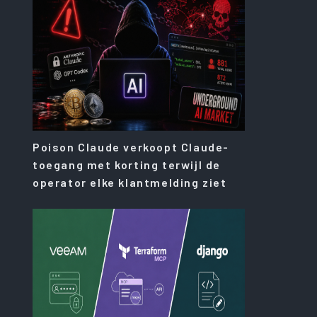
Poison Claude verkoopt Claude-
toegang met korting terwijl de
operator elke klantmelding ziet