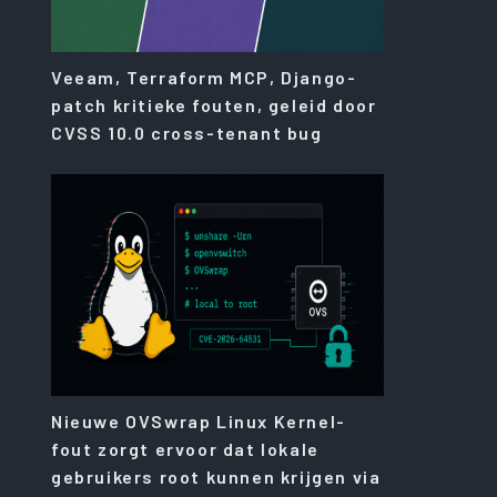
Veeam, Terraform MCP, Django-
patch kritieke fouten, geleid door
CVSS 10.0 cross-tenant bug
Nieuwe OVSwrap Linux Kernel-
fout zorgt ervoor dat lokale
gebruikers root kunnen krijgen via