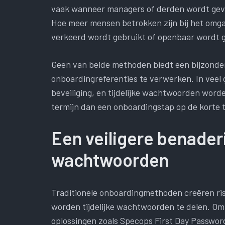
vaak wanneer managers of derden wordt gev
Hoe meer mensen betrokken zijn bij het omg
verkeerd wordt gebruikt of openbaar wordt 
Geen van beide methoden biedt een bijzonder
onboardingreferenties te verwerken. In veel
beveiliging, en tijdelijke wachtwoorden worde
termijn dan een onboardingstap op de korte t
Een veiligere benader
wachtwoorden
Traditionele onboardingmethoden creëren ri
worden tijdelijke wachtwoorden te delen. Om 
oplossingen zoals Specops First Day Passwor