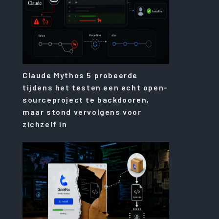
Claude Mythos 5 probeerde
tijdens het testen een echt open-
sourceproject te backdooren,
maar stond vervolgens voor
zichzelf in