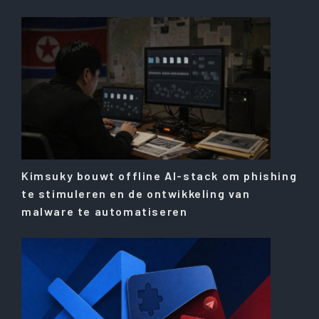
Kimsuky bouwt offline AI-stack om phishing
te stimuleren en de ontwikkeling van
malware te automatiseren