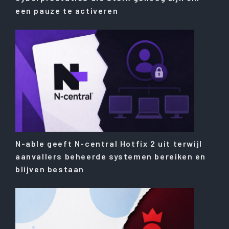
een ​​pauze te activeren
N-able geeft N-central Hotfix 2 uit terwijl
aanvallers beheerde systemen bereiken en
blijven bestaan