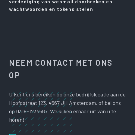
verdediging van webmail doorbreken en
wachtwoorden en tokens stelen
NEEM CONTACT MET ONS
OP
U kunt ons bereiken op onze bedrijfslocatie aan de
Hoofdstraat 123, 4567 JH Amsterdam, of bel ons
op 0318-1234567. We kijken ernaar uit van u te
horen!