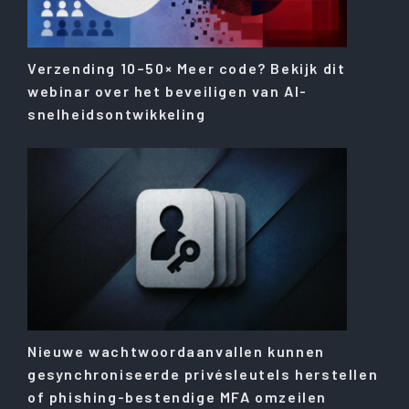
Verzending 10–50× Meer code? Bekijk dit
webinar over het beveiligen van AI-
snelheidsontwikkeling
Nieuwe wachtwoordaanvallen kunnen
gesynchroniseerde privésleutels herstellen
of phishing-bestendige MFA omzeilen