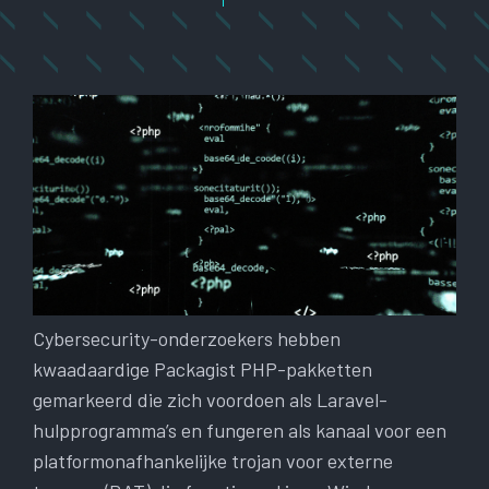
Cybersecurity-onderzoekers hebben
kwaadaardige Packagist PHP-pakketten
gemarkeerd die zich voordoen als Laravel-
hulpprogramma’s en fungeren als kanaal voor een
platformonafhankelijke trojan voor externe