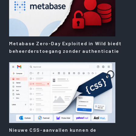
Metabase Zero-Day Exploited in Wild biedt
beheerderstoegang zonder authenticatie
Nieuwe CSS-aanvallen kunnen de