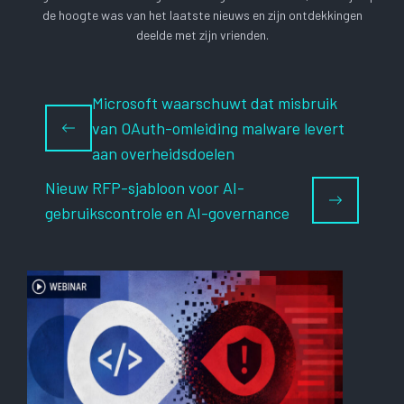
de hoogte was van het laatste nieuws en zijn ontdekkingen
deelde met zijn vrienden.
Microsoft waarschuwt dat misbruik
van OAuth-omleiding malware levert
aan overheidsdoelen
Nieuw RFP-sjabloon voor AI-
gebruikscontrole en AI-governance