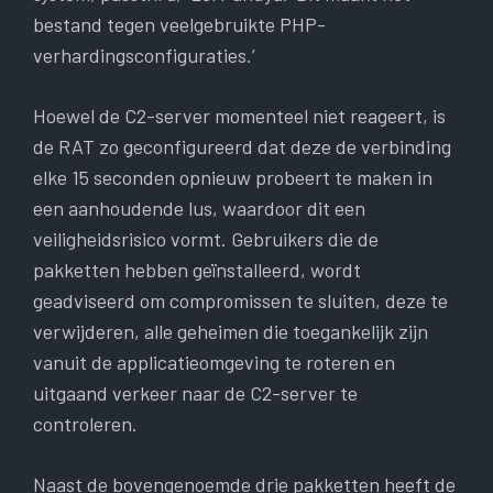
bestand tegen veelgebruikte PHP-
verhardingsconfiguraties.’
Hoewel de C2-server momenteel niet reageert, is
de RAT zo geconfigureerd dat deze de verbinding
elke 15 seconden opnieuw probeert te maken in
een aanhoudende lus, waardoor dit een
veiligheidsrisico vormt. Gebruikers die de
pakketten hebben geïnstalleerd, wordt
geadviseerd om compromissen te sluiten, deze te
verwijderen, alle geheimen die toegankelijk zijn
vanuit de applicatieomgeving te roteren en
uitgaand verkeer naar de C2-server te
controleren.
Naast de bovengenoemde drie pakketten heeft de