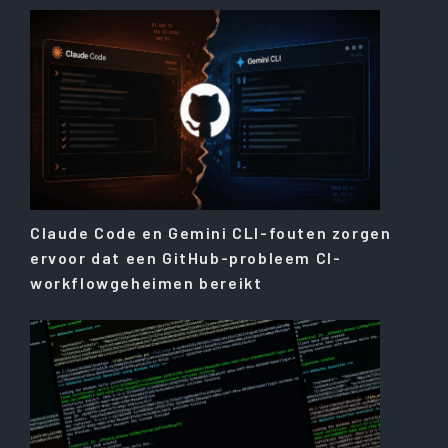
Claude Code en Gemini CLI-fouten zorgen
ervoor dat een GitHub-probleem CI-
workflowgeheimen bereikt