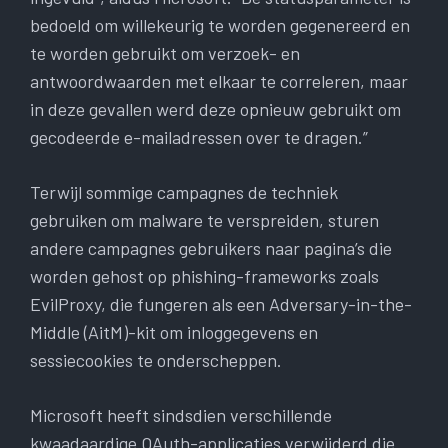
bedoeld om willekeurig te worden gegenereerd en
te worden gebruikt om verzoek- en
antwoordwaarden met elkaar te correleren, maar
in deze gevallen werd deze opnieuw gebruikt om
gecodeerde e-mailadressen over te dragen.”
Terwijl sommige campagnes de techniek
gebruiken om malware te verspreiden, sturen
andere campagnes gebruikers naar pagina’s die
worden gehost op phishing-frameworks zoals
EvilProxy, die fungeren als een Adversary-in-the-
Middle (AitM)-kit om inloggegevens en
sessiecookies te onderscheppen.
Microsoft heeft sindsdien verschillende
kwaadaardige OAuth-applicaties verwijderd die