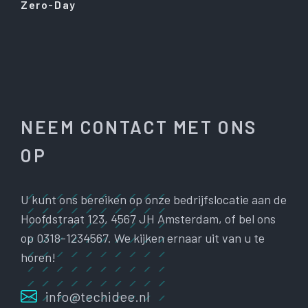
Zero-Day
NEEM CONTACT MET ONS
OP
U kunt ons bereiken op onze bedrijfslocatie aan de
Hoofdstraat 123, 4567 JH Amsterdam, of bel ons
op 0318-1234567. We kijken ernaar uit van u te
horen!
info@techidee.nl