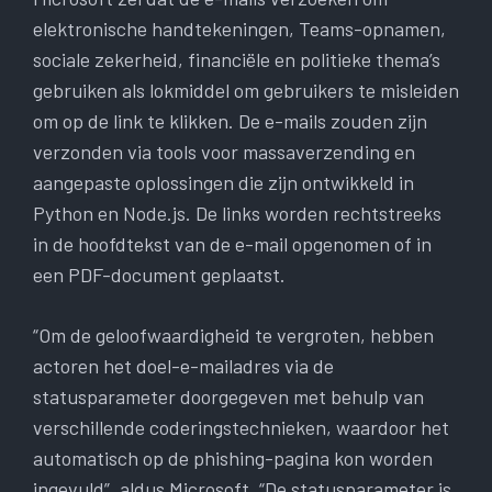
elektronische handtekeningen, Teams-opnamen,
sociale zekerheid, financiële en politieke thema’s
gebruiken als lokmiddel om gebruikers te misleiden
om op de link te klikken. De e-mails zouden zijn
verzonden via tools voor massaverzending en
aangepaste oplossingen die zijn ontwikkeld in
Python en Node.js. De links worden rechtstreeks
in de hoofdtekst van de e-mail opgenomen of in
een PDF-document geplaatst.
“Om de geloofwaardigheid te vergroten, hebben
actoren het doel-e-mailadres via de
statusparameter doorgegeven met behulp van
verschillende coderingstechnieken, waardoor het
automatisch op de phishing-pagina kon worden
ingevuld”, aldus Microsoft. “De statusparameter is