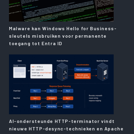
Malware kan Windows Hello for Business-
sleutels misbruiken voor permanente
toegang tot Entra ID
AI-ondersteunde HTTP-terminator vindt
nieuwe HTTP-desync-technieken en Apache