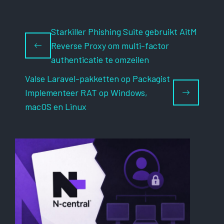
Starkiller Phishing Suite gebruikt AitM
Reverse Proxy om multi-factor
authenticatie te omzeilen
Valse Laravel-pakketten op Packagist
Implementeer RAT op Windows,
macOS en Linux