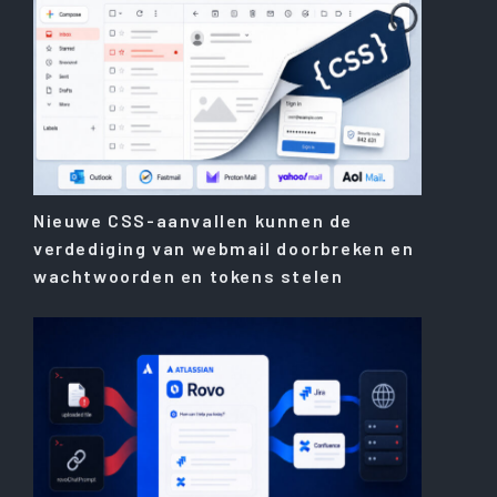
Nieuwe CSS-aanvallen kunnen de
verdediging van webmail doorbreken en
wachtwoorden en tokens stelen