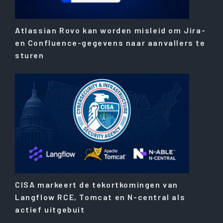
Atlassian Rovo kan worden misleid om Jira-
en Confluence-gegevens naar aanvallers te
sturen
CISA markeert de tekortkomingen van
Langflow RCE, Tomcat en N-central als
actief uitgebuit