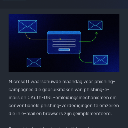
Microsoft waarschuwde maandag voor phishing-
campagnes die gebruikmaken van phishing-e-
mails en OAuth-URL-omleidingsmechanismen om
conventionele phishing-verdedigingen te omzeilen
die in e-mail en browsers zijn geïmplementeerd.