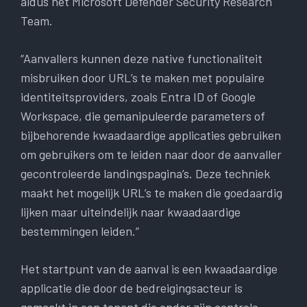
aldus het Microsoft Defender Security Research
Team.
“Aanvallers kunnen deze native functionaliteit
misbruiken door URL’s te maken met populaire
identiteitsproviders, zoals Entra ID of Google
Workspace, die gemanipuleerde parameters of
bijbehorende kwaadaardige applicaties gebruiken
om gebruikers om te leiden naar door de aanvaller
gecontroleerde landingspagina’s. Deze techniek
maakt het mogelijk URL’s te maken die goedaardig
lijken maar uiteindelijk naar kwaadaardige
bestemmingen leiden.”
Het startpunt van de aanval is een kwaadaardige
applicatie die door de bedreigingsacteur is