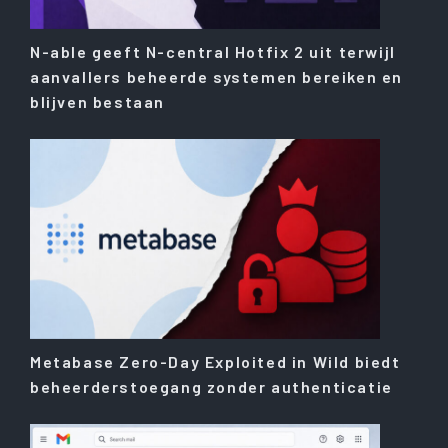
N-able geeft N-central Hotfix 2 uit terwijl
aanvallers beheerde systemen bereiken en
blijven bestaan
Metabase Zero-Day Exploited in Wild biedt
beheerderstoegang zonder authenticatie