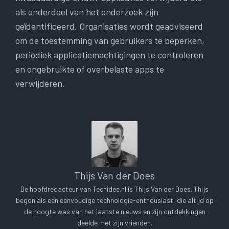
als onderdeel van het onderzoek zijn
geïdentificeerd. Organisaties wordt geadviseerd
om de toestemming van gebruikers te beperken,
periodiek applicatiemachtigingen te controleren
en ongebruikte of overbelaste apps te
verwijderen.
Thijs Van der Does
De hoofdredacteur van Techidee.nl is Thijs Van der Does. Thijs
begon als een eenvoudige technologie-enthousiast, die altijd op
de hoogte was van het laatste nieuws en zijn ontdekkingen
deelde met zijn vrienden.