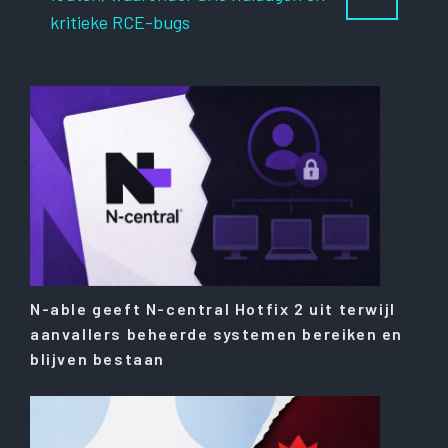
kritieke RCE-bugs
N-able geeft N-central Hotfix 2 uit terwijl
aanvallers beheerde systemen bereiken en
blijven bestaan