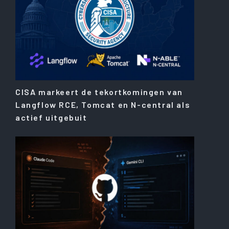
CISA markeert de tekortkomingen van
Langflow RCE, Tomcat en N-central als
actief uitgebuit