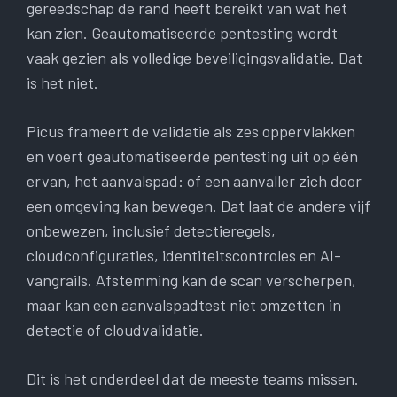
gereedschap de rand heeft bereikt van wat het
kan zien. Geautomatiseerde pentesting wordt
vaak gezien als volledige beveiligingsvalidatie. Dat
is het niet.
Picus frameert de validatie als zes oppervlakken
en voert geautomatiseerde pentesting uit op één
ervan, het aanvalspad: of een aanvaller zich door
een omgeving kan bewegen. Dat laat de andere vijf
onbewezen, inclusief detectieregels,
cloudconfiguraties, identiteitscontroles en AI-
vangrails. Afstemming kan de scan verscherpen,
maar kan een aanvalspadtest niet omzetten in
detectie of cloudvalidatie.
Dit is het onderdeel dat de meeste teams missen.