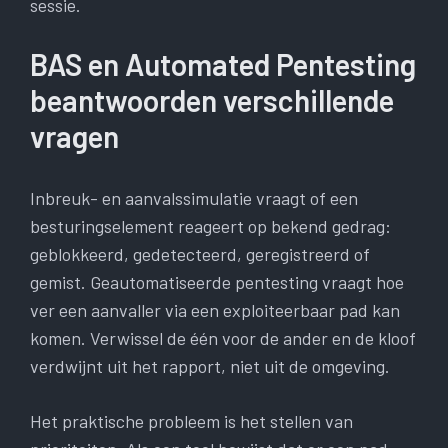
sessie.
BAS en Automated Pentesting
beantwoorden verschillende
vragen
Inbreuk- en aanvalssimulatie vraagt ​​of een
besturingselement reageert op bekend gedrag:
geblokkeerd, gedetecteerd, geregistreerd of
gemist. Geautomatiseerde pentesting vraagt ​​hoe
ver een aanvaller via een exploiteerbaar pad kan
komen. Verwissel de één voor de ander en de kloof
verdwijnt uit het rapport, niet uit de omgeving.
Het praktische probleem is het stellen van