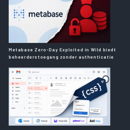
Metabase Zero-Day Exploited in Wild biedt
beheerderstoegang zonder authenticatie