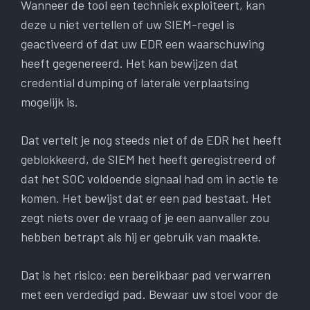
Wanneer de tool een techniek exploiteert, kan
deze u niet vertellen of uw SIEM-regel is
geactiveerd of dat uw EDR een waarschuwing
heeft gegenereerd. Het kan bewijzen dat
credential dumping of laterale verplaatsing
mogelijk is.
Dat vertelt je nog steeds niet of de EDR het heeft
geblokkeerd, de SIEM het heeft geregistreerd of
dat het SOC voldoende signaal had om in actie te
komen. Het bewijst dat er een pad bestaat. Het
zegt niets over de vraag of je een aanvaller zou
hebben betrapt als hij er gebruik van maakte.
Dat is het risico: een bereikbaar pad verwarren
met een verdedigd pad. Bewaar uw stoel voor de