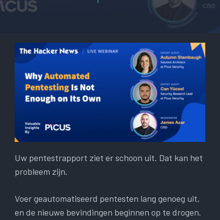
Uw pentestrapport ziet er schoon uit. Dat kan het
probleem zijn.
Voer geautomatiseerd pentesten lang genoeg uit,
en de nieuwe bevindingen beginnen op te drogen.