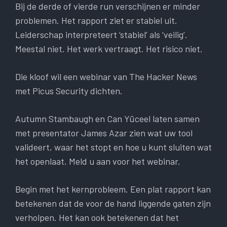
Bij de derde of vierde run verschijnen er minder
problemen. Het rapport ziet er stabiel uit.
Leiderschap interpreteert ‘stabiel’ als ‘veilig’.
Meestal niet. Het werk vertraagt. Het risico niet.
Die kloof wil een webinar van The Hacker News
met Picus Security dichten.
Autumn Stambaugh en Can Yüceel laten samen
met presentator James Azar zien wat uw tool
valideert, waar het stopt en hoe u kunt sluiten wat
het openlaat. Meld u aan voor het webinar.
Begin met het kernprobleem. Een plat rapport kan
betekenen dat de voor de hand liggende gaten zijn
verholpen. Het kan ook betekenen dat het