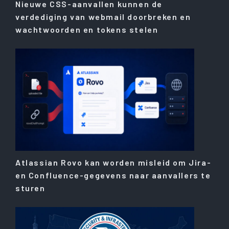
Nieuwe CSS-aanvallen kunnen de
verdediging van webmail doorbreken en
wachtwoorden en tokens stelen
Atlassian Rovo kan worden misleid om Jira-
en Confluence-gegevens naar aanvallers te
sturen