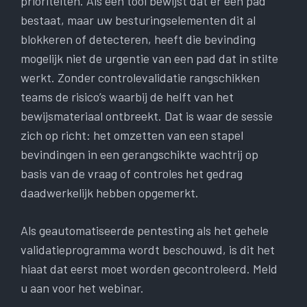
prioriteiten. Als een tool bewijst dat er een pad
bestaat, maar uw besturingselementen dit al
blokkeren of detecteren, heeft die bevinding
mogelijk niet de urgentie van een pad dat in stilte
werkt. Zonder controlevalidatie rangschikken
teams de risico’s waarbij de helft van het
bewijsmateriaal ontbreekt. Dat is waar de sessie
zich op richt: het omzetten van een stapel
bevindingen in een gerangschikte wachtrij op
basis van de vraag of controles het gedrag
daadwerkelijk hebben opgemerkt.
Als geautomatiseerde pentesting als het gehele
validatieprogramma wordt beschouwd, is dit het
hiaat dat eerst moet worden gecontroleerd. Meld
u aan voor het webinar.