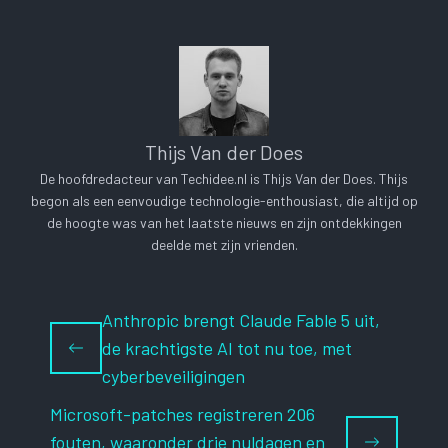
Thijs Van der Does
De hoofdredacteur van Techidee.nl is Thijs Van der Does. Thijs
begon als een eenvoudige technologie-enthousiast, die altijd op
de hoogte was van het laatste nieuws en zijn ontdekkingen
deelde met zijn vrienden.
Anthropic brengt Claude Fable 5 uit,
de krachtigste AI tot nu toe, met
cyberbeveiligingen
Microsoft-patches registreren 206
fouten, waaronder drie nuldagen en