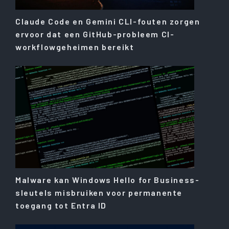
Claude Code en Gemini CLI-fouten zorgen
ervoor dat een GitHub-probleem CI-
workflowgeheimen bereikt
Malware kan Windows Hello for Business-
sleutels misbruiken voor permanente
toegang tot Entra ID