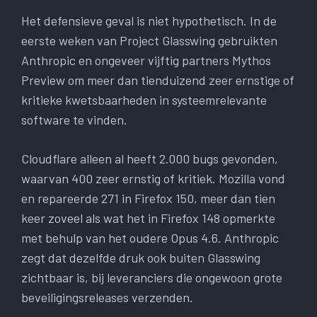
Het defensieve geval is niet hypothetisch. In de
eerste weken van Project Glasswing gebruikten
Anthropic en ongeveer vijftig partners Mythos
Preview om meer dan tienduizend zeer ernstige of
kritieke kwetsbaarheden in systeemrelevante
software te vinden.
Cloudflare alleen al heeft 2.000 bugs gevonden,
waarvan 400 zeer ernstig of kritiek. Mozilla vond
en repareerde 271 in Firefox 150, meer dan tien
keer zoveel als wat het in Firefox 148 opmerkte
met behulp van het oudere Opus 4.6. Anthropic
zegt dat dezelfde druk ook buiten Glasswing
zichtbaar is, bij leveranciers die ongewoon grote
beveiligingsreleases verzenden.