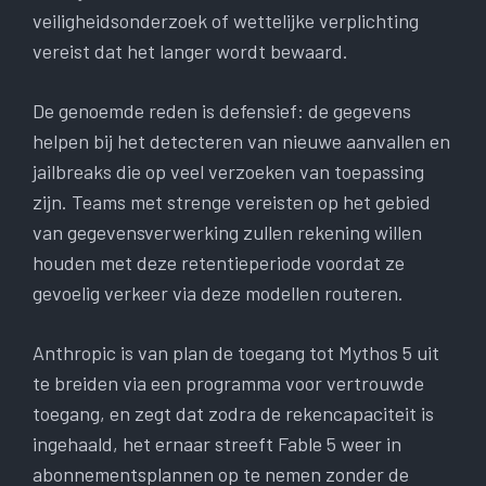
veiligheidsonderzoek of wettelijke verplichting
vereist dat het langer wordt bewaard.
De genoemde reden is defensief: de gegevens
helpen bij het detecteren van nieuwe aanvallen en
jailbreaks die op veel verzoeken van toepassing
zijn. Teams met strenge vereisten op het gebied
van gegevensverwerking zullen rekening willen
houden met deze retentieperiode voordat ze
gevoelig verkeer via deze modellen routeren.
Anthropic is van plan de toegang tot Mythos 5 uit
te breiden via een programma voor vertrouwde
toegang, en zegt dat zodra de rekencapaciteit is
ingehaald, het ernaar streeft Fable 5 weer in
abonnementsplannen op te nemen zonder de