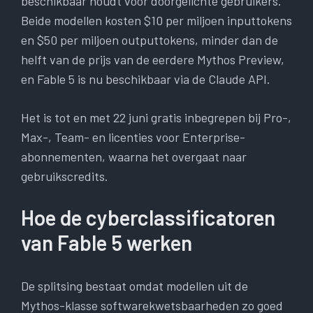
beschikbaar houdt voor doorgelichte gebruikers.
Beide modellen kosten $10 per miljoen inputtokens
en $50 per miljoen outputtokens, minder dan de
helft van de prijs van de eerdere Mythos Preview,
en Fable 5 is nu beschikbaar via de Claude API.
Het is tot en met 22 juni gratis inbegrepen bij Pro-,
Max-, Team- en licenties voor Enterprise-
abonnementen, waarna het overgaat naar
gebruikscredits.
Hoe de cyberclassificatoren
van Fable 5 werken
De splitsing bestaat omdat modellen uit de
Mythos-klasse softwarekwetsbaarheden zo goed