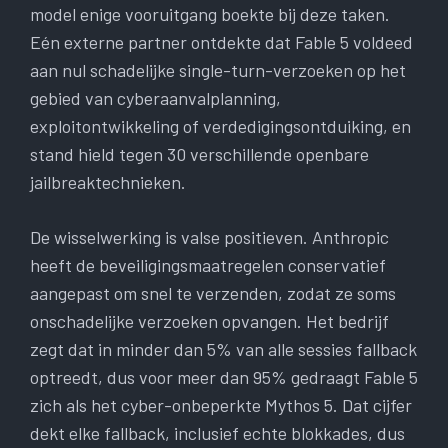
model enige vooruitgang boekte bij deze taken.
Eén externe partner ontdekte dat Fable 5 voldeed
aan nul schadelijke single-turn-verzoeken op het
gebied van cyberaanvalplanning,
exploitontwikkeling of verdedigingsontduiking, en
stand hield tegen 30 verschillende openbare
jailbreaktechnieken.
De wisselwerking is valse positieven. Anthropic
heeft de beveiligingsmaatregelen conservatief
aangepast om snel te verzenden, zodat ze soms
onschadelijke verzoeken opvangen. Het bedrijf
zegt dat in minder dan 5% van alle sessies fallback
optreedt, dus voor meer dan 95% gedraagt ​​Fable 5
zich als het cyber-onbeperkte Mythos 5. Dat cijfer
dekt elke fallback, inclusief echte blokkades, dus