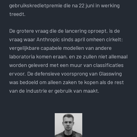
gebruikskredietpremie die na 22 juni in werking
treedt.
De grotere vraag die de lancering oproept, is de
vraag waar Anthropic sinds april omheen cirkelt:
vergelijkbare capabele modellen van andere
laboratoria komen eraan, en ze zullen niet allemaal
worden geleverd met een muur van classificaties
ervoor. De defensieve voorsprong van Glasswing
was bedoeld om alleen zaken te kopen als de rest
van de industrie er gebruik van maakt.