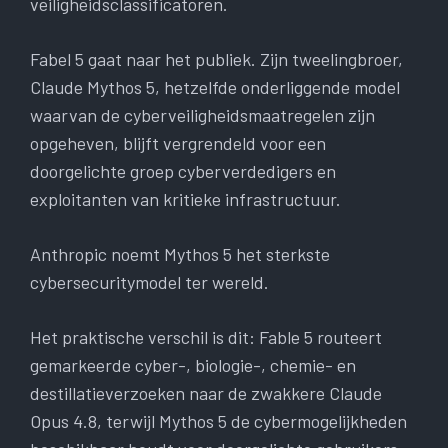
veiligheidsclassificatoren.
Fabel 5 gaat naar het publiek. Zijn tweelingbroer,
Claude Mythos 5, hetzelfde onderliggende model
waarvan de cyberveiligheidsmaatregelen zijn
opgeheven, blijft vergrendeld voor een
doorgelichte groep cyberverdedigers en
exploitanten van kritieke infrastructuur.
Anthropic noemt Mythos 5 het sterkste
cybersecuritymodel ter wereld.
Het praktische verschil is dit: Fable 5 routeert
gemarkeerde cyber-, biologie-, chemie- en
destillatieverzoeken naar de zwakkere Claude
Opus 4.8, terwijl Mythos 5 de cybermogelijkheden