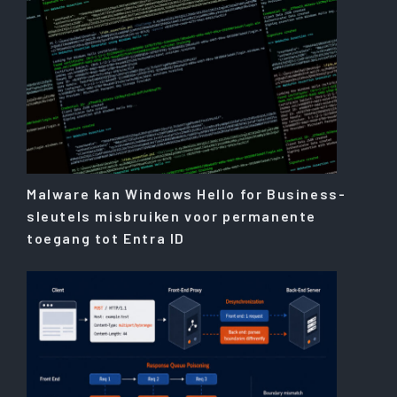
Malware kan Windows Hello for Business-
sleutels misbruiken voor permanente
toegang tot Entra ID