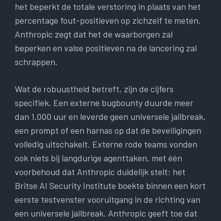
het beperkt de totale verstoring in plaats van het
percentage fout-positieven op zichzelf te meten.
Anthropic zegt dat het de waarborgen zal
beperken en valse positieven na de lancering zal
schrappen.
Wat de robuustheid betreft, zijn de cijfers
specifiek. Een externe bugbounty duurde meer
dan 1.000 uur en leverde geen universele jailbreak,
een prompt of een harnas op dat de beveiligingen
volledig uitschakelt. Externe rode teams vonden
ook niets bij langdurige agenttaken, met één
voorbehoud dat Anthropic duidelijk stelt: het
Britse AI Security Institute boekte binnen een kort
eerste testvenster vooruitgang in de richting van
een universele jailbreak. Anthropic geeft toe dat