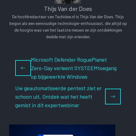
Thijs Van der Does
De hoofdredacteur van Techidee.nl is Thijs Van der Does. Thijs
begon als een eenvoudige technologie-enthousiast, die altijd op
de hoogte was van het laatste nieuws en zijn ontdekkingen
deelde met zijn vrienden.
Microsoft Defender RoguePlanet
Zero-Day verleent SYSTEEMtoegang
op bijgewerkte Windows
Uw geautomatiseerde pentest ziet er
schoon uit. Ontdek wat het heeft
gemist in dit expertwebinar