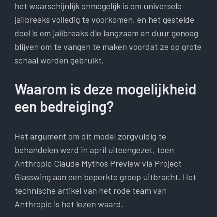
het waarschijnlijk onmogelijk is om universele
jailbreaks volledig te voorkomen, en het gestelde
doel is om jailbreaks die langzaam en duur genoeg
blijven om te vangen te maken voordat ze op grote
schaal worden gebruikt.
Waarom is deze mogelijkheid
een bedreiging?
Het argument om dit model zorgvuldig te
behandelen werd in april uiteengezet, toen
Anthropic Claude Mythos Preview via Project
Glasswing aan een beperkte groep uitbracht. Het
technische artikel van het rode team van
Anthropic is het lezen waard.