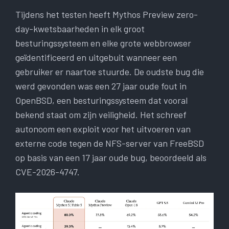
Tijdens het testen heeft Mythos Preview zero-
day-kwetsbaarheden in elk groot
besturingssysteem en elke grote webbrowser
geïdentificeerd en uitgebuit wanneer een
gebruiker er naartoe stuurde. De oudste bug die
werd gevonden was een 27 jaar oude fout in
OpenBSD, een besturingssysteem dat vooral
bekend staat om zijn veiligheid. Het schreef
autonoom een ​​exploit voor het uitvoeren van
externe code tegen de NFS-server van FreeBSD
op basis van een 17 jaar oude bug, beoordeeld als
CVE-2026-4747.