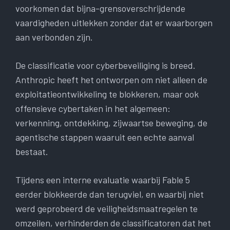
voorkomen dat bijna-grensoverschrijdende
vaardigheden uitlekken zonder dat er waarborgen
aan verbonden zijn.
De classificatie voor cyberbeveiliging is breed.
Anthropic heeft het ontworpen om niet alleen de
exploitatieontwikkeling te blokkeren, maar ook
offensieve cybertaken in het algemeen:
verkenning, ontdekking, zijwaartse beweging, de
agentische stappen waaruit een echte aanval
bestaat.
Tijdens een interne evaluatie waarbij Fable 5
eerder blokkeerde dan terugviel, en waarbij niet
werd geprobeerd de veiligheidsmaatregelen te
omzeilen, verhinderden de classificatoren dat het