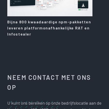
Bijna 800 kwaadaardige npm-pakketten
leveren platformonafhankelijke RAT en
Infostealer
NEEM CONTACT MET ONS
OP
U kunt ons bereiken op onze bedrijfslocatie aan de