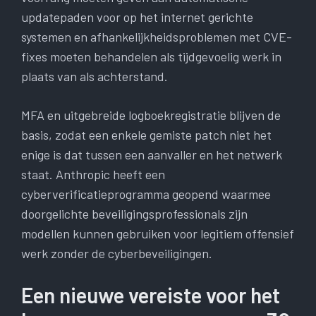
updatepaden voor op het internet gerichte
systemen en afhankelijkheidsproblemen met CVE-
fixes moeten behandelen als tijdgevoelig werk in
plaats van als achterstand.
MFA en uitgebreide logboekregistratie blijven de
basis, zodat een enkele gemiste patch niet het
enige is dat tussen een aanvaller en het netwerk
staat. Anthropic heeft een
cyberverificatieprogramma geopend waarmee
doorgelichte beveiligingsprofessionals zijn
modellen kunnen gebruiken voor legitiem offensief
werk zonder de cyberbeveiligingen.
Een nieuwe vereiste voor het