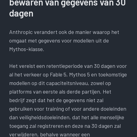
bewaren van gegevens van 30
dagen
Anthropic verandert ook de manier waarop het
omgaat met gegevens voor modellen uit de
Mythos-klasse.
Het vereist een retentieperiode van 30 dagen voor
al het verkeer op Fable 5, Mythos 5 en toekomstige
modellen op dit capaciteitsniveau, zowel op
platforms van eerste als derde partijen. Het
bedrijf zegt dat het de gegevens niet zal
gebruiken voor training of voor andere doeleinden
dan veiligheidsdoeleinden, dat het alle menselijke
toegang zal registreren en deze na 30 dagen zal
verwijderen, behalve wanneer een