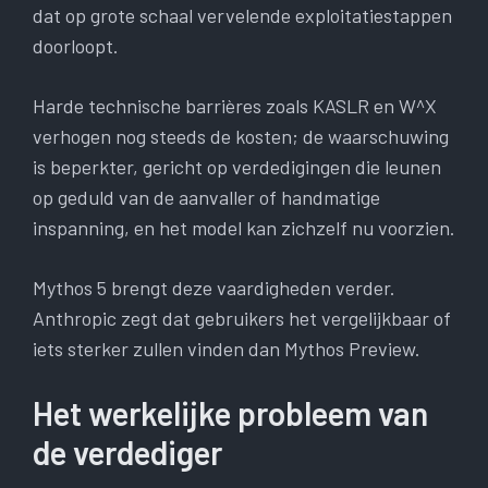
dat op grote schaal vervelende exploitatiestappen
doorloopt.
Harde technische barrières zoals KASLR en W^X
verhogen nog steeds de kosten; de waarschuwing
is beperkter, gericht op verdedigingen die leunen
op geduld van de aanvaller of handmatige
inspanning, en het model kan zichzelf nu voorzien.
Mythos 5 brengt deze vaardigheden verder.
Anthropic zegt dat gebruikers het vergelijkbaar of
iets sterker zullen vinden dan Mythos Preview.
Het werkelijke probleem van
de verdediger