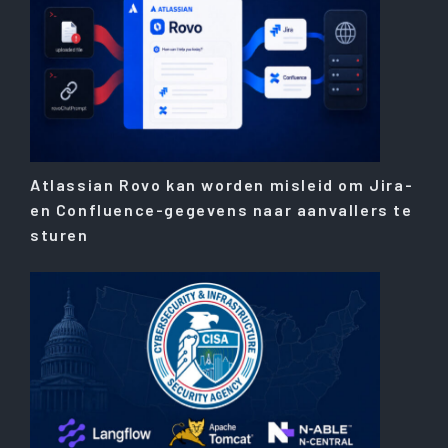
Atlassian Rovo kan worden misleid om Jira-
en Confluence-gegevens naar aanvallers te
sturen