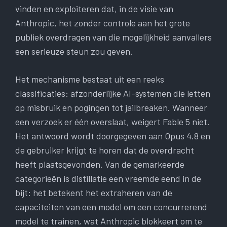
vinden en exploiteren dat, in de visie van
Anthropic, het zonder controle aan het grote
publiek overdragen van die mogelijkheid aanvallers
een serieuze steun zou geven.
Het mechanisme bestaat uit een reeks
classificaties: afzonderlijke AI-systemen die letten
op misbruik en pogingen tot jailbreaken. Wanneer
een verzoek er één overslaat, weigert Fable 5 niet.
Het antwoord wordt doorgegeven aan Opus 4.8 en
de gebruiker krijgt te horen dat de overdracht
heeft plaatsgevonden. Van de gemarkeerde
categorieën is distillatie een vreemde eend in de
bijt: het betekent het extraheren van de
capaciteiten van een model om een ​​concurrerend
model te trainen, wat Anthropic blokkeert om te