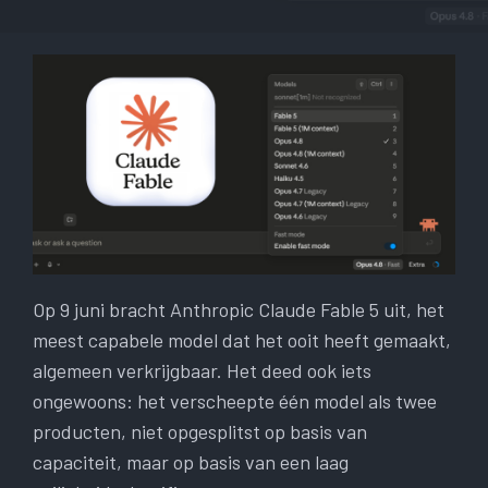
Op 9 juni bracht Anthropic Claude Fable 5 uit, het
meest capabele model dat het ooit heeft gemaakt,
algemeen verkrijgbaar. Het deed ook iets
ongewoons: het verscheepte één model als twee
producten, niet opgesplitst op basis van
capaciteit, maar op basis van een laag