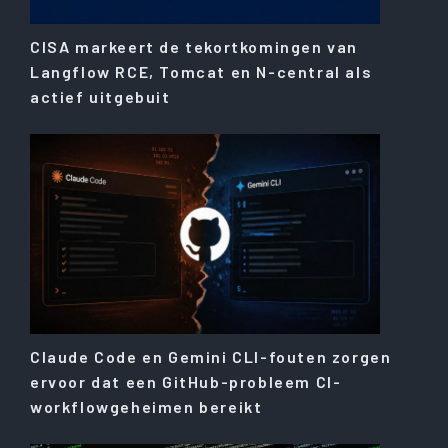
CISA markeert de tekortkomingen van
Langflow RCE, Tomcat en N-central als
actief uitgebuit
Claude Code en Gemini CLI-fouten zorgen
ervoor dat een GitHub-probleem CI-
workflowgeheimen bereikt