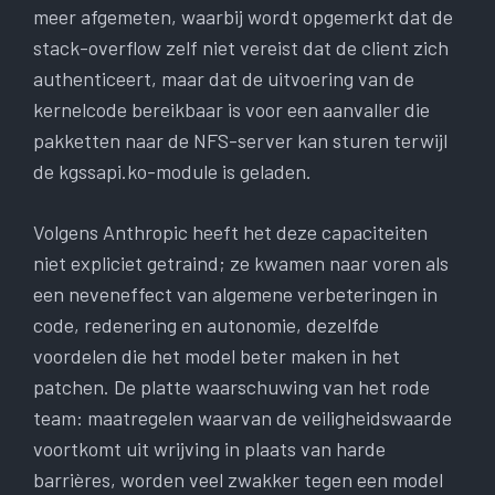
meer afgemeten, waarbij wordt opgemerkt dat de
stack-overflow zelf niet vereist dat de client zich
authenticeert, maar dat de uitvoering van de
kernelcode bereikbaar is voor een aanvaller die
pakketten naar de NFS-server kan sturen terwijl
de kgssapi.ko-module is geladen.
Volgens Anthropic heeft het deze capaciteiten
niet expliciet getraind; ze kwamen naar voren als
een neveneffect van algemene verbeteringen in
code, redenering en autonomie, dezelfde
voordelen die het model beter maken in het
patchen. De platte waarschuwing van het rode
team: maatregelen waarvan de veiligheidswaarde
voortkomt uit wrijving in plaats van harde
barrières, worden veel zwakker tegen een model