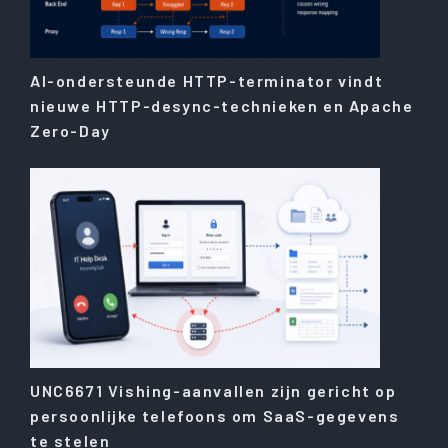
AI-ondersteunde HTTP-terminator vindt
nieuwe HTTP-desync-technieken en Apache
Zero-Day
UNC6671 Vishing-aanvallen zijn gericht op
persoonlijke telefoons om SaaS-gegevens
te stelen