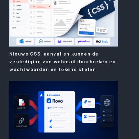
Nieuwe CSS-aanvallen kunnen de
verdediging van webmail doorbreken en
wachtwoorden en tokens stelen