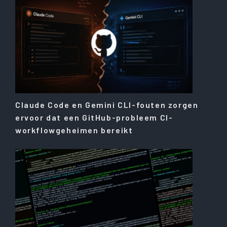
Claude Code en Gemini CLI-fouten zorgen
ervoor dat een GitHub-probleem CI-
workflowgeheimen bereikt