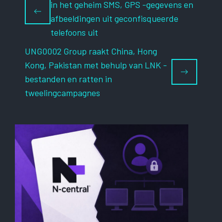
in het geheim SMS, GPS -gegevens en
afbeeldingen uit geconfisqueerde
telefoons uit
UNG0002 Group raakt China, Hong
Kong, Pakistan met behulp van LNK -
bestanden en ratten in
tweelingcampagnes