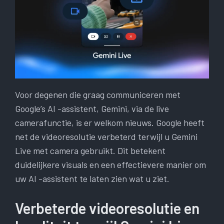
Voor degenen die graag communiceren met
Google’s AI -assistent, Gemini, via de live
camerafunctie, is er welkom nieuws. Google heeft
net de videoresolutie verbeterd terwijl u Gemini
Live met camera gebruikt. Dit betekent
duidelijkere visuals en een effectievere manier om
uw AI -assistent te laten zien wat u ziet.
Verbeterde videoresolutie en