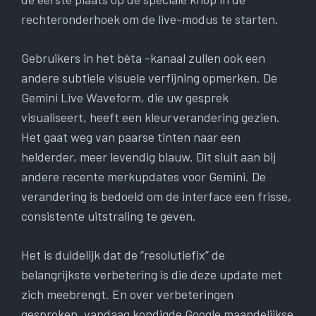
rechteronderhoek om de live-modus te starten.
Gebruikers in het bèta -kanaal zullen ook een
andere subtiele visuele verfijning opmerken. De
Gemini Live Waveform, die uw gesprek
visualiseert, heeft een kleurverandering gezien.
Het gaat weg van paarse tinten naar een
helderder, meer levendig blauw. Dit sluit aan bij
andere recente merkupdates voor Gemini. De
verandering is bedoeld om de interface een frisse,
consistente uitstraling te geven.
Het is duidelijk dat de “resolutiefix” de
belangrijkste verbetering is die deze update met
zich meebrengt. En over verbeteringen
gesproken, vandaag kondigde Google maandelijkse