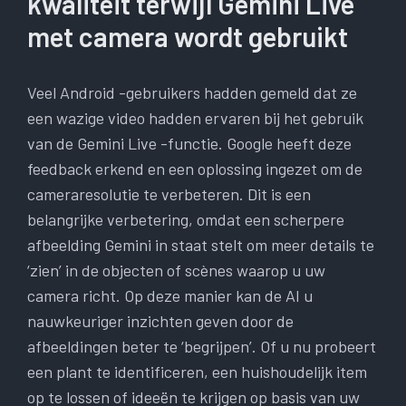
kwaliteit terwijl Gemini Live
met camera wordt gebruikt
Veel Android -gebruikers hadden gemeld dat ze
een wazige video hadden ervaren bij het gebruik
van de Gemini Live -functie. Google heeft deze
feedback erkend en een oplossing ingezet om de
cameraresolutie te verbeteren. Dit is een
belangrijke verbetering, omdat een scherpere
afbeelding Gemini in staat stelt om meer details te
‘zien’ in de objecten of scènes waarop u uw
camera richt. Op deze manier kan de AI u
nauwkeuriger inzichten geven door de
afbeeldingen beter te ‘begrijpen’. Of u nu probeert
een plant te identificeren, een huishoudelijk item
op te lossen of ideeën te krijgen op basis van uw