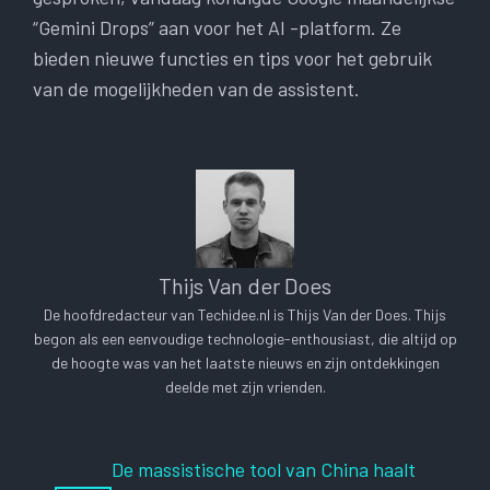
“Gemini Drops” aan voor het AI -platform. Ze
bieden nieuwe functies en tips voor het gebruik
van de mogelijkheden van de assistent.
Thijs Van der Does
De hoofdredacteur van Techidee.nl is Thijs Van der Does. Thijs
begon als een eenvoudige technologie-enthousiast, die altijd op
de hoogte was van het laatste nieuws en zijn ontdekkingen
deelde met zijn vrienden.
De massistische tool van China haalt