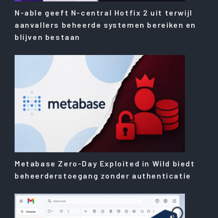
N-able geeft N-central Hotfix 2 uit terwijl
aanvallers beheerde systemen bereiken en
blijven bestaan
Metabase Zero-Day Exploited in Wild biedt
beheerderstoegang zonder authenticatie