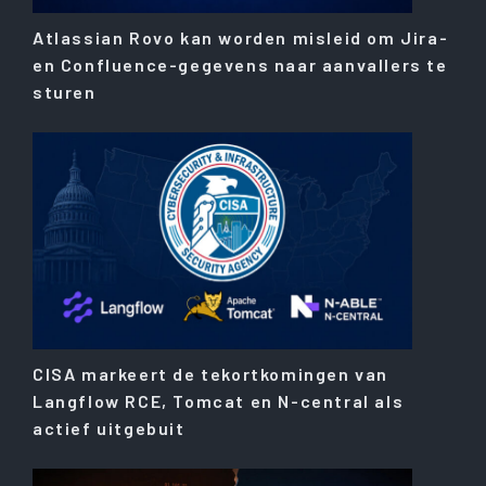
Atlassian Rovo kan worden misleid om Jira-
en Confluence-gegevens naar aanvallers te
sturen
CISA markeert de tekortkomingen van
Langflow RCE, Tomcat en N-central als
actief uitgebuit