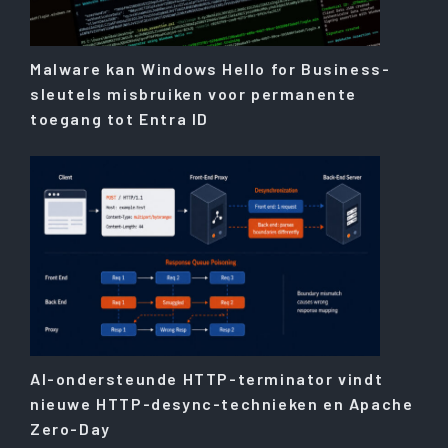
Malware kan Windows Hello for Business-
sleutels misbruiken voor permanente
toegang tot Entra ID
AI-ondersteunde HTTP-terminator vindt
nieuwe HTTP-desync-technieken en Apache
Zero-Day