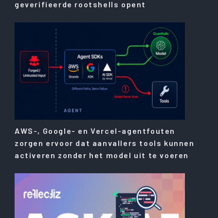
geverifieerde rootshells opent
AWS-, Google- en Vercel-agentfouten
zorgen ervoor dat aanvallers tools kunnen
activeren zonder het model uit te voeren