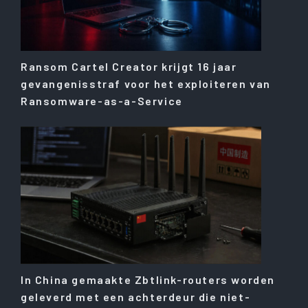
Ransom Cartel Creator krijgt 16 jaar
gevangenisstraf voor het exploiteren van
Ransomware-as-a-Service
In China gemaakte Zbtlink-routers worden
geleverd met een achterdeur die niet-