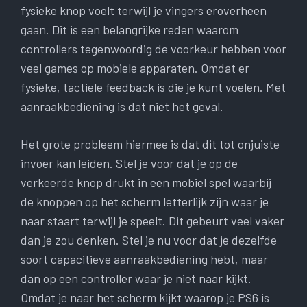
fysieke knop voelt terwijl je vingers eroverheen
gaan. Dit is een belangrijke reden waarom
controllers tegenwoordig de voorkeur hebben voor
veel games op mobiele apparaten. Omdat er
fysieke, tactiele feedback is die je kunt voelen. Met
aanraakbediening is dat niet het geval.
Het grote probleem hiermee is dat dit tot onjuiste
invoer kan leiden. Stel je voor dat je op de
verkeerde knop drukt in een mobiel spel waarbij
de knoppen op het scherm letterlijk zijn waar je
naar staart terwijl je speelt. Dit gebeurt veel vaker
dan je zou denken. Stel je nu voor dat je dezelfde
soort capacitieve aanraakbediening hebt, maar
dan op een controller waar je niet naar kijkt.
Omdat je naar het scherm kijkt waarop je PS6 is