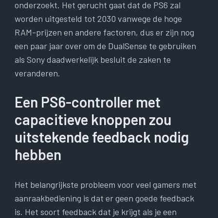
onderzoekt. Het gerucht gaat dat de PS6 zal
worden uitgesteld tot 2030 vanwege de hoge
RAM-prijzen en andere factoren, dus er zijn nog
een paar jaar over om de DualSense te gebruiken
als Sony daadwerkelijk besluit de zaken te
veranderen.
Een PS6-controller met
capacitieve knoppen zou
uitstekende feedback nodig
hebben
Het belangrijkste probleem voor veel gamers met
aanraakbediening is dat er geen goede feedback
is. Het soort feedback dat je krijgt als je een