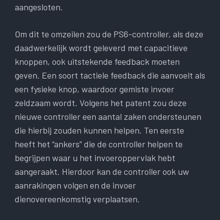
aangesloten.
Om dit te omzeilen zou de PS6-controller, als deze
daadwerkelijk wordt geleverd met capacitieve
knoppen, ook uitstekende feedback moeten
geven. Een soort tactiele feedback die aanvoelt als
een fysieke knop, waardoor gemiste invoer
zeldzaam wordt. Volgens het patent zou deze
nieuwe controller een aantal zaken ondersteunen
die hierbij zouden kunnen helpen. Ten eerste
heeft het “ankers” die de controller helpen te
begrijpen waar u het invoeroppervlak hebt
aangeraakt. Hierdoor kan de controller ook uw
aanrakingen volgen en de invoer
dienovereenkomstig verplaatsen.