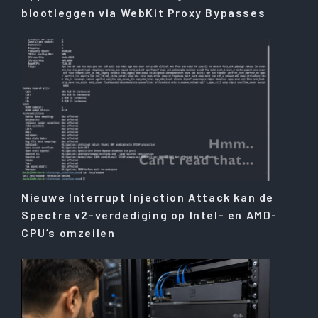
blootleggen via WebKit Proxy Bypasses
Nieuwe Interrupt Injection Attack kan de
Spectre v2-verdediging op Intel- en AMD-
CPU’s omzeilen