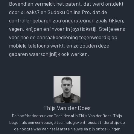
Bovendien vermeldt het patent, dat werd ontdekt
door xLeaks7 en Sudoku Online Pro, dat de
controller gebaren zou ondersteunen zoals tikken,
vegen, knijpen en invoer in joystickstijl. Stel je eens
voor hoe de aanraakbediening tegenwoordig op
mobiele telefoons werkt, en zo zouden deze
gebaren waarschijnlijk ook werken.
Thijs Van der Does
De hoofdredacteur van Techidee.nl is Thijs Van der Does. Thijs
begon als een eenvoudige technologie-enthousiast, die altijd op
de hoogte was van het laatste nieuws en zijn ontdekkingen