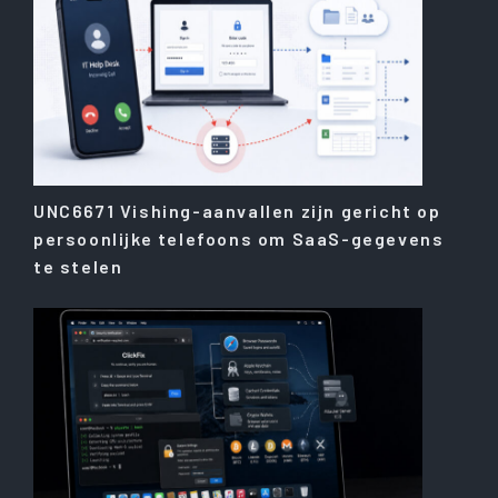
UNC6671 Vishing-aanvallen zijn gericht op
persoonlijke telefoons om SaaS-gegevens
te stelen