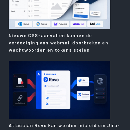
Nieuwe CSS-aanvallen kunnen de
verdediging van webmail doorbreken en
wachtwoorden en tokens stelen
Atlassian Rovo kan worden misleid om Jira-