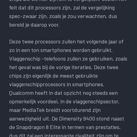
feit dat dit processors zijn, zal de vergelijking
spec-zwaar zijn, zoals je zou verwachten, dus
bereid je daarop voor.
Deze twee processors zullen het volgende jaar of
zo in een ton smartphones worden gebruikt.
Vlaggenschip -telefoons zullen ze gebruiken, zoals
het geval was bij de vorige iteraties. Deze twee
chips zijn eigenlijk de meest gebruikte
vlaggenschipprocessors in smartphones.
Qualcomm heeft in dat opzicht nog steeds een
opmerkelijk voordeel, in de vlaggenschipsector,
maar MediaTek breidt voortdurend zijn
aanwezigheid uit. De Dimensity 9400 stond naast
de Snapdragon 8 Elite in termen van prestaties,
dus dit zal een interessante rivaliteit zijn om te