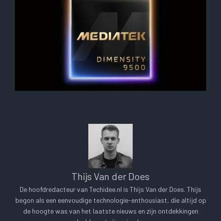
Thijs Van der Does
De hoofdredacteur van Techidee.nl is Thijs Van der Does. Thijs
begon als een eenvoudige technologie-enthousiast, die altijd op
de hoogte was van het laatste nieuws en zijn ontdekkingen