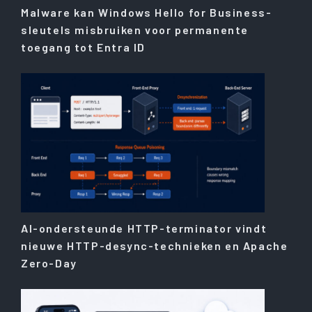
Malware kan Windows Hello for Business-
sleutels misbruiken voor permanente
toegang tot Entra ID
AI-ondersteunde HTTP-terminator vindt
nieuwe HTTP-desync-technieken en Apache
Zero-Day