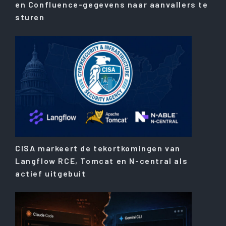
en Confluence-gegevens naar aanvallers te
sturen
CISA markeert de tekortkomingen van
Langflow RCE, Tomcat en N-central als
actief uitgebuit