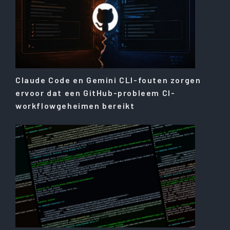
Claude Code en Gemini CLI-fouten zorgen
ervoor dat een GitHub-probleem CI-
workflowgeheimen bereikt