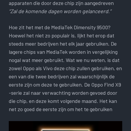
apparaten die door deze chip zijn aangedreven
“Zal de komende dagen worden gelanceerd.”
Hoe zit het met de MediaTek Dimensity 9500?
Hoewel het niet zo populair is, lijkt het erop dat
steeds meer bedrijven het elk jaar gebruiken. De
lagere chips van MediaTek worden in vergelijking
nogal wat meer gebruikt. Wat we nu weten, is dat
zowel Oppo als Vivo deze chip zullen gebruiken, en
een van die twee bedrijven zal waarschijnlijk de
eerste zijn om deze te gebruiken. De Oppo Find X9
-serie zal naar verwachting worden gevoed door
die chip, en deze komt volgende maand. Het kan
net zo goed de eerste zijn om het te gebruiken