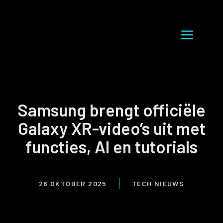
Ga
naar
Menu
de
inhoud
Samsung brengt officiële
Galaxy XR-video’s uit met
functies, AI en tutorials
26 OKTOBER 2025
TECH NIEUWS