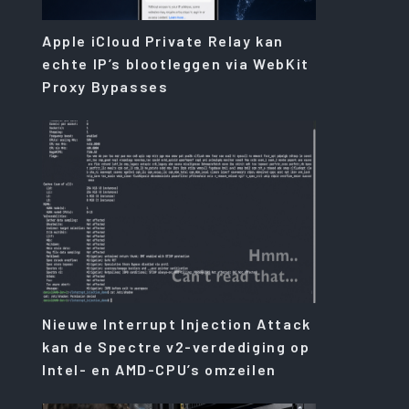
Apple iCloud Private Relay kan
echte IP’s blootleggen via WebKit
Proxy Bypasses
Nieuwe Interrupt Injection Attack
kan de Spectre v2-verdediging op
Intel- en AMD-CPU’s omzeilen