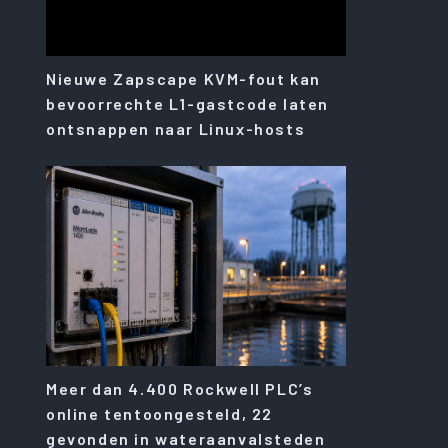
Nieuwe Zapscape KVM-fout kan
bevoorrechte L1-gastcode laten
ontsnappen naar Linux-hosts
Meer dan 4.400 Rockwell PLC’s
online tentoongesteld, 22
gevonden in wateraanvalsteden