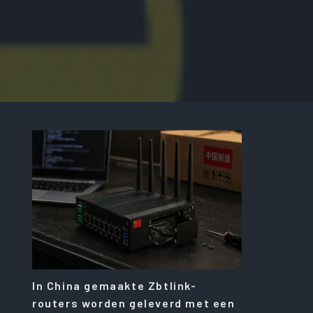
In China gemaakte Zbtlink-
routers worden geleverd met een