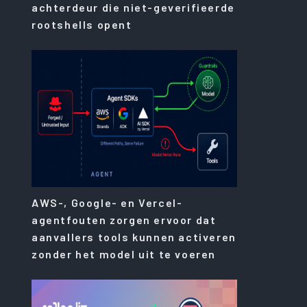
achterdeur die niet-geverifieerde
rootshells opent
AWS-, Google- en Vercel-
agentfouten zorgen ervoor dat
aanvallers tools kunnen activeren
zonder het model uit te voeren