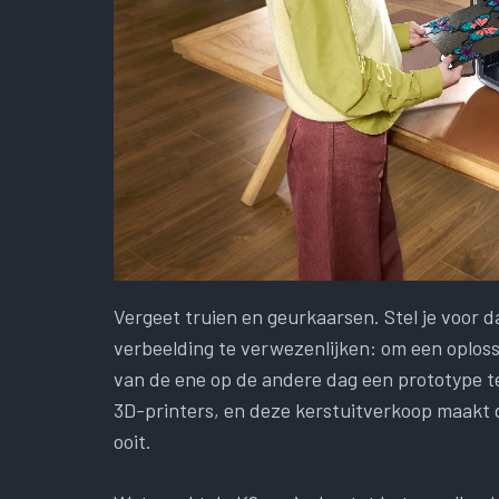
Vergeet truien en geurkaarsen. Stel je voor da
verbeelding te verwezenlijken: om een ​​oplo
van de ene op de andere dag een prototype te
3D-printers, en deze kerstuitverkoop maakt 
ooit.