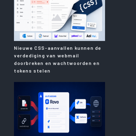
Nieuwe CSS-aanvallen kunnen de
verdediging van webmail
doorbreken en wachtwoorden en
tokens stelen