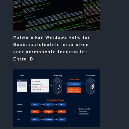
Malware kan Windows Hello for
Business-sleutels misbruiken
voor permanente toegang tot
Entra ID