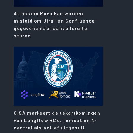
Atlassian Rovo kan worden
misleid om Jira- en Confluence-
gegevens naar aanvallers te
sturen
CISA markeert de tekortkomingen
van Langflow RCE, Tomcat en N-
central als actief uitgebuit