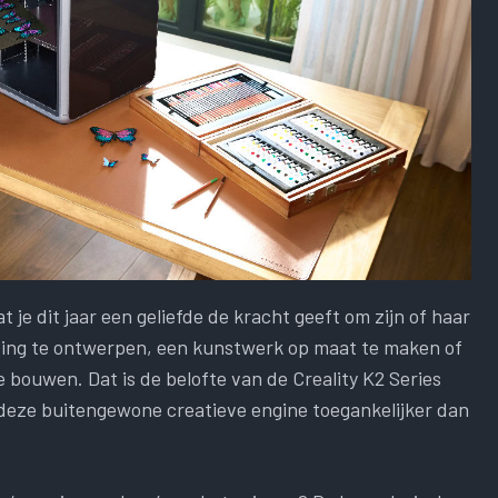
t je dit jaar een geliefde de kracht geeft om zijn of haar
ssing te ontwerpen, een kunstwerk op maat te maken of
 bouwen. Dat is de belofte van de Creality K2 Series
deze buitengewone creatieve engine toegankelijker dan