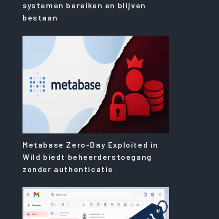
systemen bereiken en blijven
bestaan
Metabase Zero-Day Exploited in
Wild biedt beheerderstoegang
zonder authenticatie