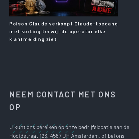
Poison Claude verkoopt Claude-toegang
met korting terwijl de operator elke
klantmelding ziet
NEEM CONTACT MET ONS
OP
U kunt ons bereiken op onze bedrijfslocatie aan de
Hoofdstraat 123, 4567 JH Amsterdam, of bel ons