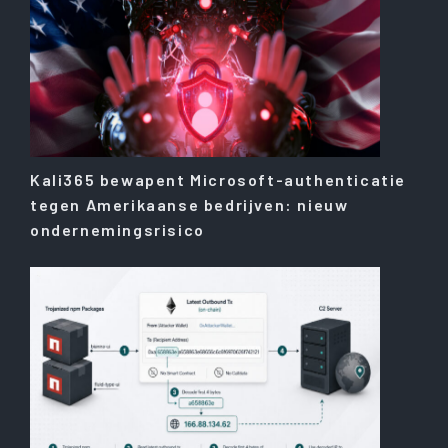
Kali365 bewapent Microsoft-authenticatie
tegen Amerikaanse bedrijven: nieuw
ondernemingsrisico