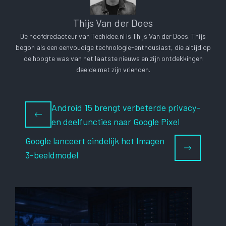
Thijs Van der Does
De hoofdredacteur van Techidee.nl is Thijs Van der Does. Thijs
begon als een eenvoudige technologie-enthousiast, die altijd op
de hoogte was van het laatste nieuws en zijn ontdekkingen
deelde met zijn vrienden.
Android 15 brengt verbeterde privacy-
en deelfuncties naar Google Pixel
Google lanceert eindelijk het Imagen
3-beeldmodel