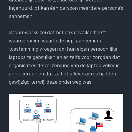
ingehuurd, of kan één persoon meerdere persona’s
aannemen.
Secureworks zei dat het ook gevallen heeft
waargenomen waarin de nep-aannemers
toestemming vroegen om hun eigen persoonlijke
laptops te gebruiken en er zelfs voor zorgden dat
organisaties de verzending van de laptop volledig
annuleerden omdat ze het afleveradres hadden
gewijzigd terwijl deze onderweg was.