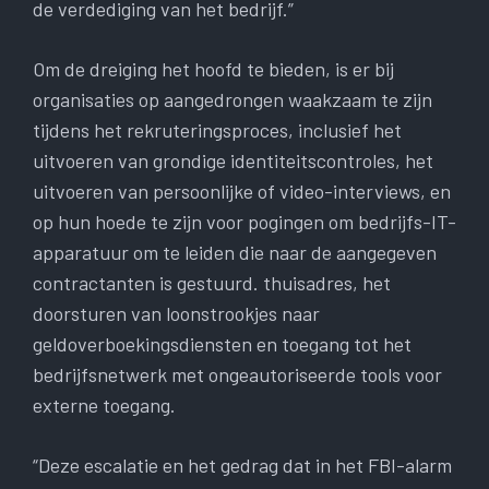
de verdediging van het bedrijf.”
Om de dreiging het hoofd te bieden, is er bij
organisaties op aangedrongen waakzaam te zijn
tijdens het rekruteringsproces, inclusief het
uitvoeren van grondige identiteitscontroles, het
uitvoeren van persoonlijke of video-interviews, en
op hun hoede te zijn voor pogingen om bedrijfs-IT-
apparatuur om te leiden die naar de aangegeven
contractanten is gestuurd. thuisadres, het
doorsturen van loonstrookjes naar
geldoverboekingsdiensten en toegang tot het
bedrijfsnetwerk met ongeautoriseerde tools voor
externe toegang.
“Deze escalatie en het gedrag dat in het FBI-alarm