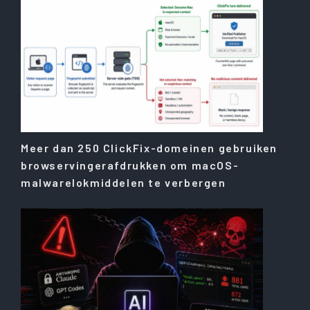
Meer dan 250 ClickFix-domeinen gebruiken
browservingerafdrukken om macOS-
malwarelokmiddelen te verbergen