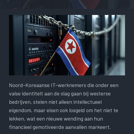
Noord-Koreaanse IT-werknemers die onder een
valse identiteit aan de slag gaan bij westerse
bedrijven, stelen niet alleen intellectueel
eigendom, maar eisen ook losgeld om het niet te
lekken, wat een nieuwe wending aan hun
financieel gemotiveerde aanvallen markeert.