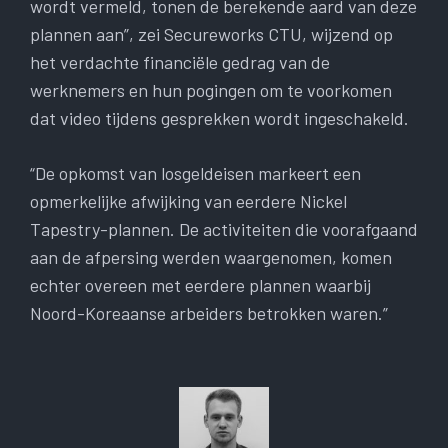
wordt vermeld, tonen de berekende aard van deze
plannen aan”, zei Secureworks CTU, wijzend op
het verdachte financiële gedrag van de
werknemers en hun pogingen om te voorkomen
dat video tijdens gesprekken wordt ingeschakeld.
“De opkomst van losgeldeisen markeert een
opmerkelijke afwijking van eerdere Nickel
Tapestry-plannen. De activiteiten die voorafgaand
aan de afpersing werden waargenomen, komen
echter overeen met eerdere plannen waarbij
Noord-Koreaanse arbeiders betrokken waren.”