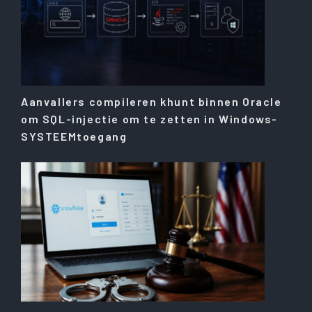
Aanvallers compileren khunt binnen Oracle
om SQL-injectie om te zetten in Windows-
SYSTEEMtoegang