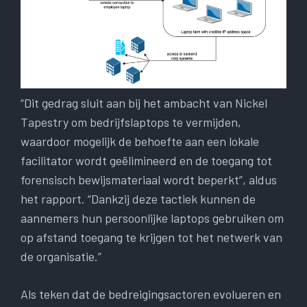
“Dit gedrag sluit aan bij het ambacht van Nickel
Tapestry om bedrijfslaptops te vermijden,
waardoor mogelijk de behoefte aan een lokale
facilitator wordt geëlimineerd en de toegang tot
forensisch bewijsmateriaal wordt beperkt”, aldus
het rapport. “Dankzij deze tactiek kunnen de
aannemers hun persoonlijke laptops gebruiken om
op afstand toegang te krijgen tot het netwerk van
de organisatie.”
Als teken dat de bedreigingsactoren evolueren en