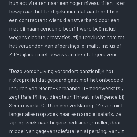
hun activiteiten naar een hoger niveau tillen, is er
bewijs aan het licht gekomen dat aantoont hoe
een contractant wiens dienstverband door een
niet bij naam genoemd bedrijf werd beëindigd
wegens slechte prestaties, zijn toevlucht nam tot
het verzenden van afpersings-e-mails, inclusief
ZIP-bijlagen met bewijs van diefstal. gegevens.
“Deze verschuiving verandert aanzienlijk het
risicoprofiel dat gepaard gaat met het onbedoeld
inhuren van Noord-Koreaanse IT-medewerkers”,
zegt Rafe Pilling, directeur Threat Intelligence bij
Secureworks CTU, in een verklaring. “Ze zijn niet
langer alleen op zoek naar een stabiel salaris, ze
zijn op zoek naar hogere bedragen, sneller, door
middel van gegevensdiefstal en afpersing, vanuit