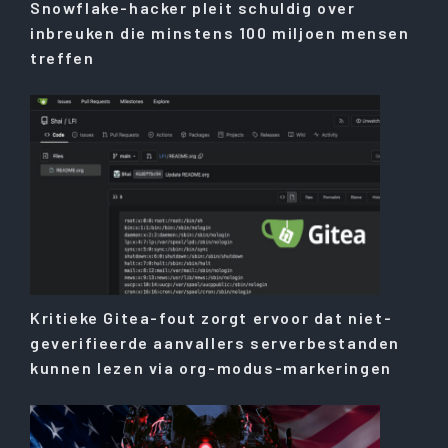
Snowflake-hacker pleit schuldig over
inbreuken die minstens 100 miljoen mensen
treffen
Kritieke Gitea-fout zorgt ervoor dat niet-
geverifieerde aanvallers serverbestanden
kunnen lezen via org-modus-markeringen