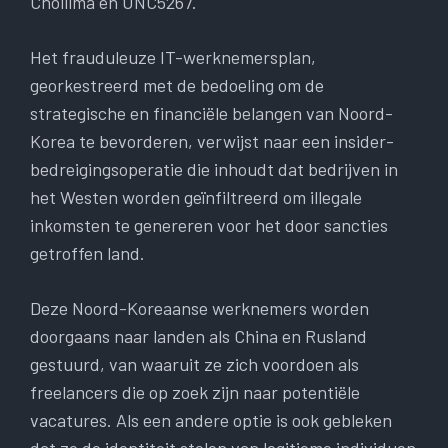
Chollima en UNC5267.
Het frauduleuze IT-werknemersplan,
georkestreerd met de bedoeling om de
strategische en financiële belangen van Noord-
Korea te bevorderen, verwijst naar een insider-
bedreigingsoperatie die inhoudt dat bedrijven in
het Westen worden geïnfiltreerd om illegale
inkomsten te genereren voor het door sancties
getroffen land.
Deze Noord-Koreaanse werknemers worden
doorgaans naar landen als China en Rusland
gestuurd, van waaruit ze zich voordoen als
freelancers die op zoek zijn naar potentiële
vacatures. Als een andere optie is ook gebleken