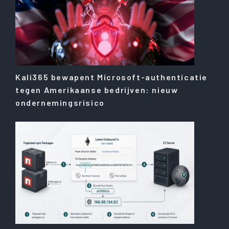
Kali365 bewapent Microsoft-authenticatie
tegen Amerikaanse bedrijven: nieuw
ondernemingsrisico