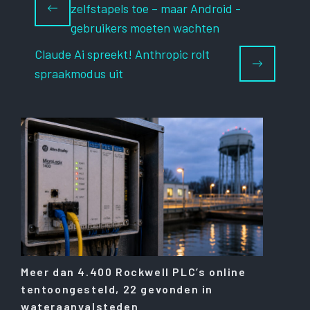
zelfstapels toe – maar Android -
gebruikers moeten wachten
Claude Ai spreekt! Anthropic rolt
spraakmodus uit
Meer dan 4.400 Rockwell PLC’s online
tentoongesteld, 22 gevonden in
wateraanvalsteden