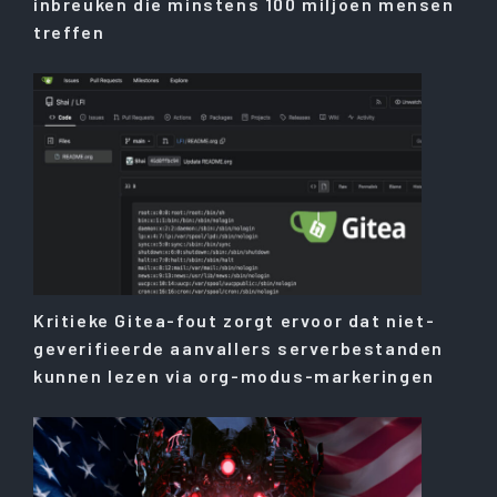
inbreuken die minstens 100 miljoen mensen
treffen
Kritieke Gitea-fout zorgt ervoor dat niet-
geverifieerde aanvallers serverbestanden
kunnen lezen via org-modus-markeringen