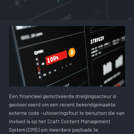
Een financieel gemotiveerde dreigingsacteur is
geobserveerd om een ​​recent bekendgemaakte
externe code -uitvoeringsfout te benutten die van
invloed is op het Craft Content Management
System (CMS) om meerdere payloads te