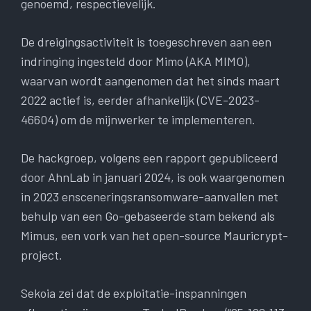
genoemd, respectievelijk.
De dreigingsactiviteit is toegeschreven aan een
indringing ingesteld door Mimo (AKA MIMO),
waarvan wordt aangenomen dat het sinds maart
2022 actief is, eerder afhankelijk (CVE-2023-
46604) om de mijnwerker te implementeren.
De hackgroep, volgens een rapport gepubliceerd
door AhnLab in januari 2024, is ook waargenomen
in 2023 ensceneringsransomware-aanvallen met
behulp van een Go-gebaseerde stam bekend als
Mimus, een vork van het open-source Mauricrypt-
project.
Sekoia zei dat de exploitatie-inspanningen