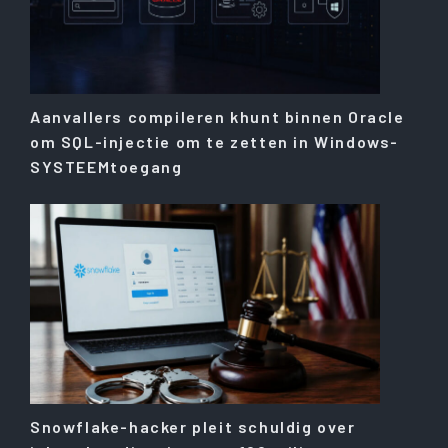
Aanvallers compileren khunt binnen Oracle
om SQL-injectie om te zetten in Windows-
SYSTEEMtoegang
Snowflake-hacker pleit schuldig over