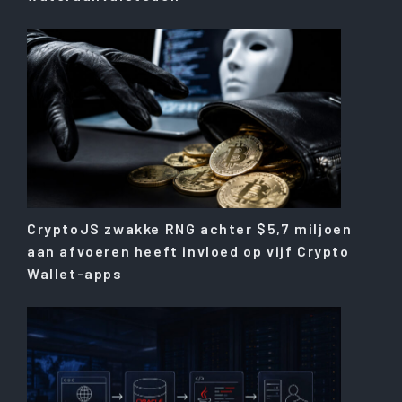
CryptoJS zwakke RNG achter $5,7 miljoen
aan afvoeren heeft invloed op vijf Crypto
Wallet-apps