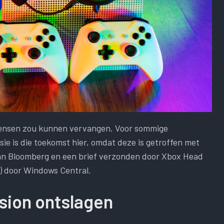
 mensen zou kunnen vervangen. Voor sommige
sie is die toekomst hier, omdat deze is getroffen met
 van Bloomberg en een brief verzonden door Xbox Head
d) door Windows Central.
sion ontslagen