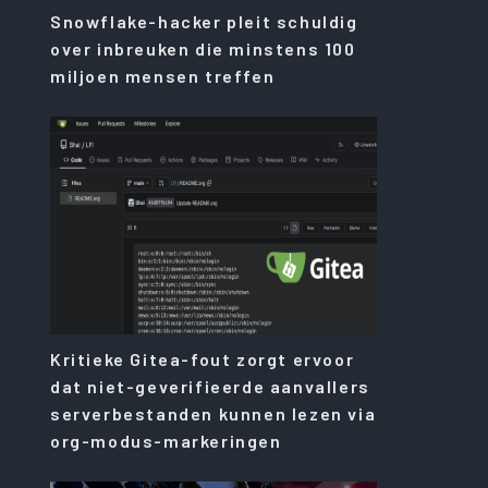
Snowflake-hacker pleit schuldig
over inbreuken die minstens 100
miljoen mensen treffen
Kritieke Gitea-fout zorgt ervoor
dat niet-geverifieerde aanvallers
serverbestanden kunnen lezen via
org-modus-markeringen