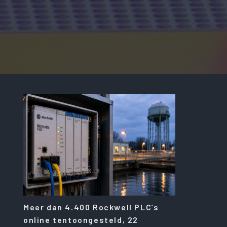
Meer dan 4.400 Rockwell PLC’s
online tentoongesteld, 22