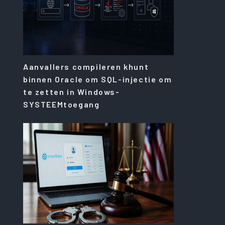
Aanvallers compileren khunt
binnen Oracle om SQL-injectie om
te zetten in Windows-
SYSTEEMtoegang