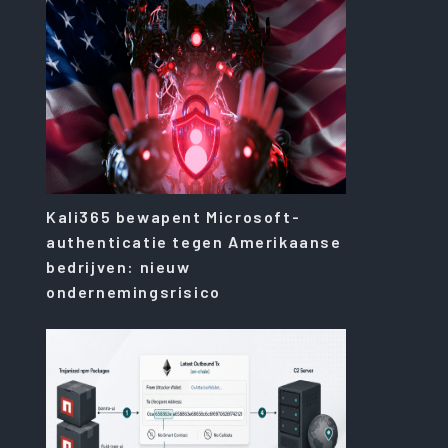
Kali365 bewapent Microsoft-
authenticatie tegen Amerikaanse
bedrijven: nieuw
ondernemingsrisico