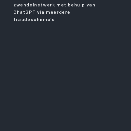
zwendelnetwerk met behulp van
ChatGPT via meerdere
fraudeschema’s