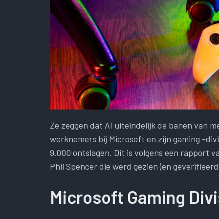
Ze zeggen dat AI uiteindelijk de banen van
werknemers bij Microsoft en zijn gaming -divi
9.000 ontslagen. Dit is volgens een rapport
Phil Spencer die werd gezien (en geverifieer
Microsoft Gaming Divi