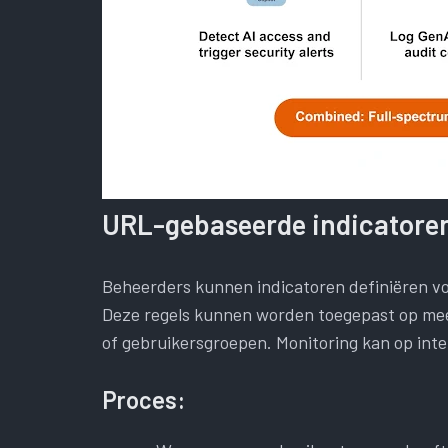
URL-gebaseerde indicatoren
Beheerders kunnen indicatoren definiëren vo
Deze regels kunnen worden toegepast op mee
of gebruikersgroepen. Monitoring kan op inte
Proces: