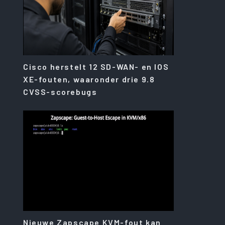
Cisco herstelt 12 SD-WAN- en IOS
XE-fouten, waaronder drie 9.8
CVSS-scorebugs
Nieuwe Zapscape KVM-fout kan