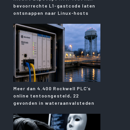
bevoorrechte L1-gastcode laten
ontsnappen naar Linux-hosts
Meer dan 4.400 Rockwell PLC’s
online tentoongesteld, 22
gevonden in wateraanvalsteden