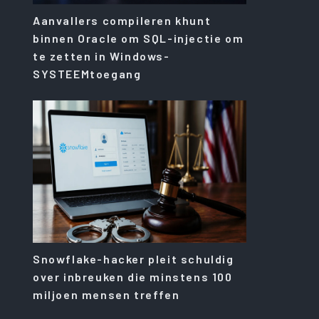
Aanvallers compileren khunt
binnen Oracle om SQL-injectie om
te zetten in Windows-
SYSTEEMtoegang
Snowflake-hacker pleit schuldig
over inbreuken die minstens 100
miljoen mensen treffen