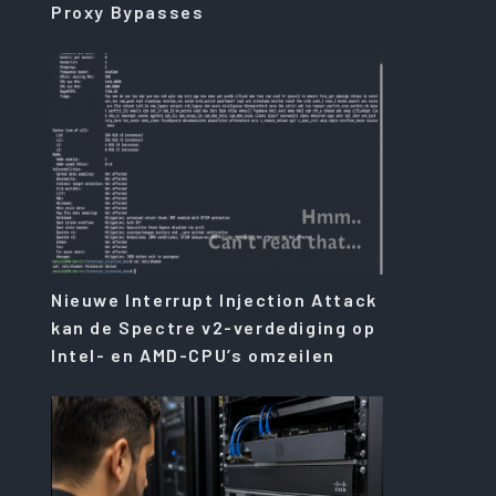
Proxy Bypasses
Nieuwe Interrupt Injection Attack
kan de Spectre v2-verdediging op
Intel- en AMD-CPU’s omzeilen