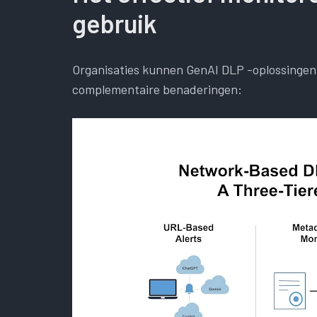
gebruik
Organisaties kunnen GenAI DLP -oplossingen 
complementaire benaderingen: