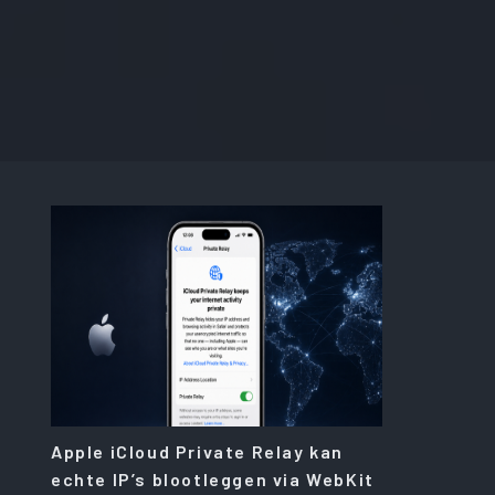
Apple iCloud Private Relay kan
echte IP’s blootleggen via WebKit