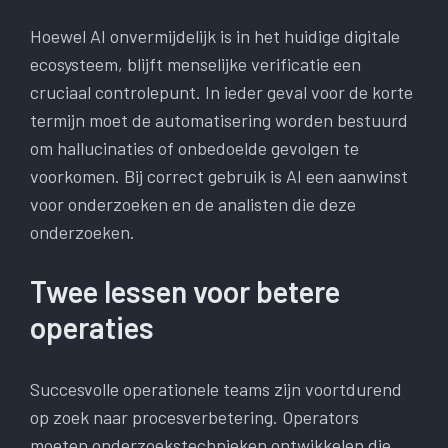
Hoewel AI onvermijdelijk is in het huidige digitale
ecosysteem, blijft menselijke verificatie een
cruciaal controlepunt. In ieder geval voor de korte
termijn moet de automatisering worden bestuurd
om hallucinaties of onbedoelde gevolgen te
voorkomen. Bij correct gebruik is AI een aanwinst
voor onderzoeken en de analisten die deze
onderzoeken.
Twee lessen voor betere
operaties
Succesvolle operationele teams zijn voortdurend
op zoek naar procesverbetering. Operators
moeten onderzoekstechnieken ontwikkelen die