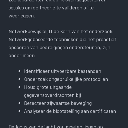
sessies om de theorie te valideren of te
weerleggen.
Netwerkbewijs blijft de kern van het onderzoek.
Netwerkgebaseerde technieken die het proactief
opsporen van bedreigingen ondersteunen, zijn
onder meer:
Identificeer uitvoerbare bestanden
Onderzoek ongebruikelijke protocollen
Houd grote uitgaande
gegevensoverdrachten bij
Detecteer zijwaartse beweging
Analyseer de blootstelling aan certificaten
De focus van de jacht zou moeten liggen op