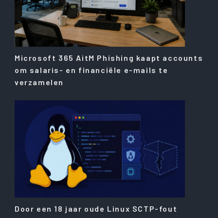
Microsoft 365 AitM Phishing kaapt accounts
om salaris- en financiële e-mails te
verzamelen
Door een 18 jaar oude Linux SCTP-fout