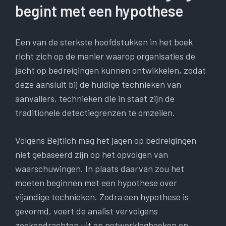
begint met een hypothese
Een van de sterkste hoofdstukken in het boek
richt zich op de manier waarop organisaties de
jacht op bedreigingen kunnen ontwikkelen, zodat
deze aansluit bij de huidige technieken van
aanvallers, technieken die in staat zijn de
traditionele detectiegrenzen te omzeilen.
Volgens Bejtlich mag het jagen op bedreigingen
niet gebaseerd zijn op het opvolgen van
waarschuwingen. In plaats daarvan zou het
moeten beginnen met een hypothese over
vijandige technieken. Zodra een hypothese is
gevormd, voert de analist vervolgens
zoekopdrachten uit op netwerklogboeken en