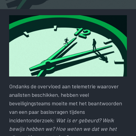
Ondanks de overvloed aan telemetrie waarover
analisten beschikken, hebben veel
beveiligingsteams moeite met het beantwoorden
van een paar basisvragen tijdens
incidentonderzoek:
Wat is er gebeurd? Welk
bewijs hebben we? Hoe weten we dat we het