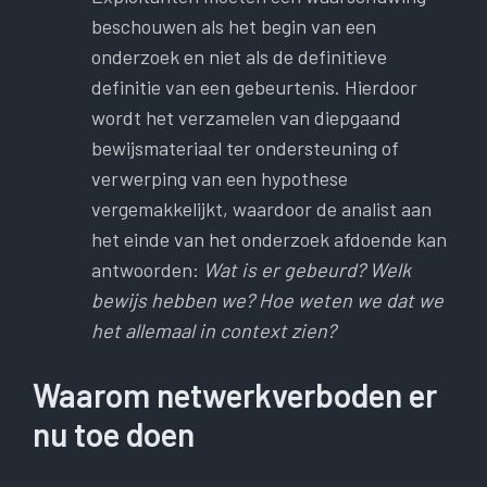
beschouwen als het begin van een
onderzoek en niet als de definitieve
definitie van een gebeurtenis. Hierdoor
wordt het verzamelen van diepgaand
bewijsmateriaal ter ondersteuning of
verwerping van een hypothese
vergemakkelijkt, waardoor de analist aan
het einde van het onderzoek afdoende kan
antwoorden:
Wat is er gebeurd? Welk
bewijs hebben we? Hoe weten we dat we
het allemaal in context zien?
Waarom netwerkverboden er
nu toe doen