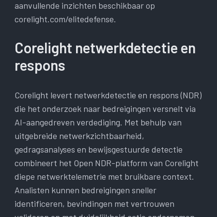
aanvullende inzichten beschikbaar op
corelight.com/elitedefense.
Corelight netwerkdetectie en
respons
Corelight levert netwerkdetectie en respons (NDR)
die het onderzoek naar bedreigingen versnelt via
AI-aangedreven verdediging. Met behulp van
uitgebreide netwerkzichtbaarheid,
gedragsanalyses en bewijsgestuurde detectie
combineert het Open NDR-platform van Corelight
diepe netwerktelemetrie met bruikbare context.
Analisten kunnen bedreigingen sneller
identificeren, bevindingen met vertrouwen