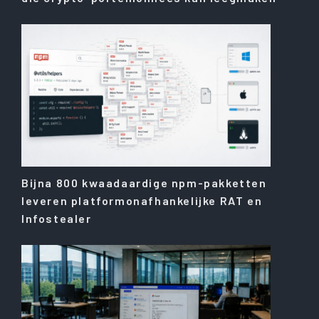
Bijna 800 kwaadaardige npm-pakketten
leveren platformonafhankelijke RAT en
Infostealer