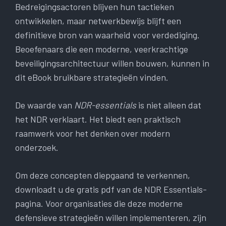
Bedreigingsactoren blijven hun tactieken
ontwikkelen, maar netwerkbewijs blijft een
definitieve bron van waarheid voor verdediging.
Beoefenaars die een moderne, veerkrachtige
beveiligingsarchitectuur willen bouwen, kunnen in
dit eBook bruikbare strategieën vinden.
De waarde van
NDR-essentials
is niet alleen dat
het NDR verklaart. Het biedt een praktisch
raamwerk voor het denken over modern
onderzoek.
Om deze concepten diepgaand te verkennen,
downloadt u de gratis pdf van de NDR Essentials-
pagina. Voor organisaties die deze moderne
defensieve strategieën willen implementeren, zijn