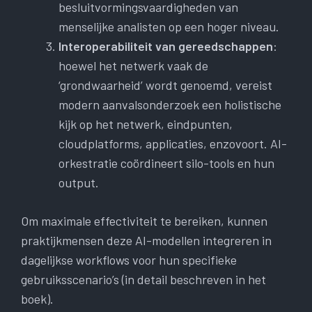
besluitvormingsvaardigheden van
menselijke analisten op een hoger niveau.
Interoperabiliteit van gereedschappen
:
hoewel het netwerk vaak de
‘grondwaarheid’ wordt genoemd, vereist
modern aanvalsonderzoek een holistische
kijk op het netwerk, eindpunten,
cloudplatforms, applicaties, enzovoort. AI-
orkestratie coördineert silo-tools en hun
output.
Om maximale effectiviteit te bereiken, kunnen
praktijkmensen deze AI-modellen integreren in
dagelijkse workflows voor hun specifieke
gebruiksscenario’s (in detail beschreven in het
boek).