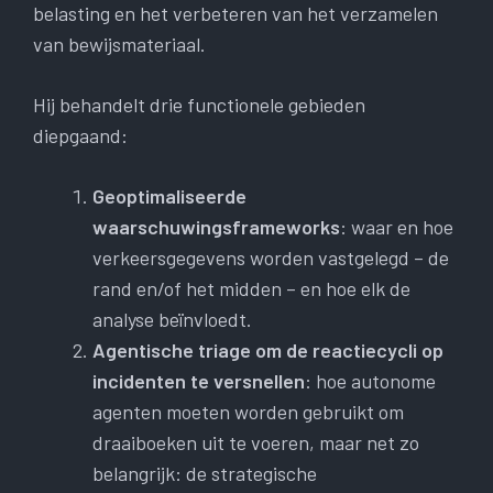
belasting en het verbeteren van het verzamelen
van bewijsmateriaal.
Hij behandelt drie functionele gebieden
diepgaand:
Geoptimaliseerde
waarschuwingsframeworks
: waar en hoe
verkeersgegevens worden vastgelegd – de
rand en/of het midden – en hoe elk de
analyse beïnvloedt.
Agentische triage om de reactiecycli op
incidenten te versnellen
: hoe autonome
agenten moeten worden gebruikt om
draaiboeken uit te voeren, maar net zo
belangrijk: de strategische