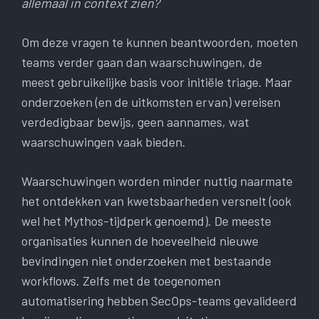
allemaal in context zien?
Om deze vragen te kunnen beantwoorden, moeten
teams verder gaan dan waarschuwingen, de
meest gebruikelijke basis voor initiële triage. Maar
onderzoeken (en de uitkomsten ervan) vereisen
verdedigbaar bewijs, geen aannames, wat
waarschuwingen vaak bieden.
Waarschuwingen worden minder nuttig naarmate
het ontdekken van kwetsbaarheden versnelt (ook
wel het Mythos-tijdperk genoemd). De meeste
organisaties kunnen de hoeveelheid nieuwe
bevindingen niet onderzoeken met bestaande
workflows. Zelfs met de toegenomen
automatisering hebben SecOps-teams gevalideerd