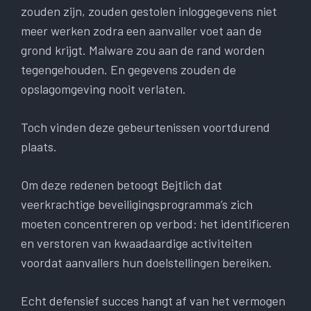
zouden zijn, zouden gestolen inloggegevens niet
meer werken zodra een aanvaller voet aan de
grond krijgt. Malware zou aan de rand worden
tegengehouden. En gegevens zouden de
opslagomgeving nooit verlaten.
Toch vinden deze gebeurtenissen voortdurend
plaats.
Om deze redenen betoogt Bejtlich dat
veerkrachtige beveiligingsprogramma’s zich
moeten concentreren op verbod: het identificeren
en verstoren van kwaadaardige activiteiten
voordat aanvallers hun doelstellingen bereiken.
Echt defensief succes hangt af van het vermogen