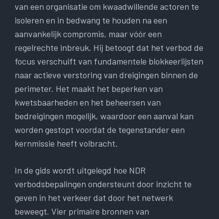
van een organisatie om kwaadwillende actoren te
isoleren en in bedwang te houden na een
aanvankelijk compromis, maar vóór een
regelrechte inbreuk. Hij betoogt dat het verbod de
focus verschuift van fundamentele blokkeerlijsten
naar actieve verstoring van dreigingen binnen de
perimeter. Het maakt het beperken van
kwetsbaarheden en het beheersen van
bedreigingen mogelijk, waardoor een aanval kan
worden gestopt voordat de tegenstander een
kernmissie heeft volbracht.
In de gids wordt uitgelegd hoe NDR
verbodsbepalingen ondersteunt door inzicht te
geven in het verkeer dat door het netwerk
beweegt. Vier primaire bronnen van