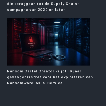
die teruggaan tot de Supply Chain-
campagne van 2020 en later
Ransom Cartel Creator krijgt 16 jaar
gevangenisstraf voor het exploiteren van
Ransomware-as-a-Service