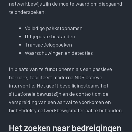
netwerkbewijs zijn de moeite waard om diepgaand
te onderzoeken:
Volledige pakketopnamen
Uitgepakte bestanden
Transactielogboeken
Waarschuwingen en detecties
In plaats van te functioneren als een passieve
barrière, faciliteert moderne NDR actieve
interventie. Het geeft beveiligingsteams het
situationele bewustzijn en de context om de
verspreiding van een aanval te voorkomen en
high-fidelity netwerkbewijsmateriaal te behouden.
Het zoeken naar bedreigingen