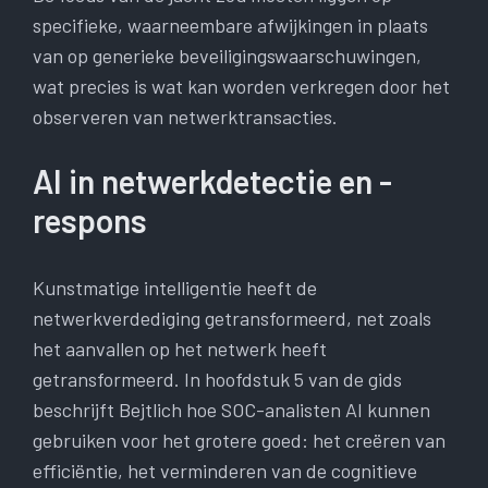
specifieke, waarneembare afwijkingen in plaats
van op generieke beveiligingswaarschuwingen,
wat precies is wat kan worden verkregen door het
observeren van netwerktransacties.
AI in netwerkdetectie en -
respons
Kunstmatige intelligentie heeft de
netwerkverdediging getransformeerd, net zoals
het aanvallen op het netwerk heeft
getransformeerd. In hoofdstuk 5 van de gids
beschrijft Bejtlich hoe SOC-analisten AI kunnen
gebruiken voor het grotere goed: het creëren van
efficiëntie, het verminderen van de cognitieve