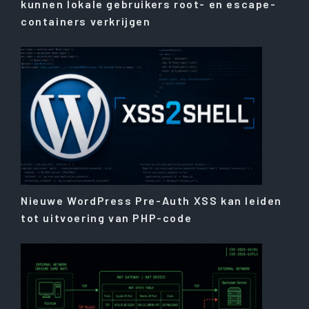
kunnen lokale gebruikers root- en escape-
containers verkrijgen
Nieuwe WordPress Pre-Auth XSS kan leiden
tot uitvoering van PHP-code