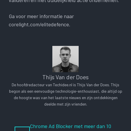
valideren en met duidelijkheid actie ondernemen.
Ga voor meer informatie naar
corelight.com/elitedefence.
Thijs Van der Does
De hoofdredacteur van Techidee.nl is Thijs Van der Does. Thijs
begon als een eenvoudige technologie-enthousiast, die altijd op
de hoogte was van het laatste nieuws en zijn ontdekkingen
deelde met zijn vrienden.
Chrome Ad Blocker met meer dan 10