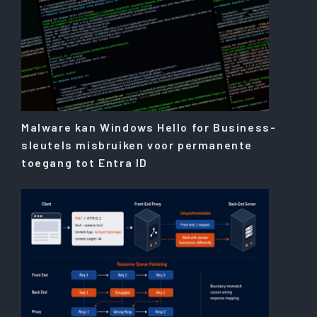
Malware kan Windows Hello for Business-
sleutels misbruiken voor permanente
toegang tot Entra ID