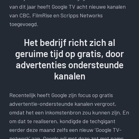
van dit jaar heeft Google TV acht nieuwe kanalen
van CBC, FilmRise en Scripps Networks
toegevoegd.
Het bedrijf richt zich al
geruime tijd op gratis, door
advertenties ondersteunde
kanalen
Recentelijk heeft Google zijn focus op gratis
advertentie-ondersteunde kanalen vergroot,
omdat het een inkomstenbron zou kunnen zijn. En
om dat te realiseren, kondigde de techgigant
eerder deze maand zelfs een nieuw ‘Google TV-
netwerk’ aan. Google wil met deze zet met name