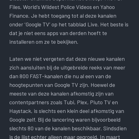
Files, World’s Wildest Police Videos en Yahoo
Finance. Je hebt toegang tot al deze kanalen
onder ‘Google TV’ op het tabblad Live. Het beste is
dat je niet eens apps van derden hoeft te
installeren om ze te bekijken.
Laten we niet vergeten dat deze nieuwe kanalen
zich aansluiten bij de uitgebreide reeks van meer
dan 800 FAST-kanalen die nu al een van de
hoogtepunten van Google TV zijn. Hoewel de
meeste van deze kanalen afkomstig zijn van
contentpartners zoals Tubi, Plex, Pluto TV en
Haystack, is slechts een klein deel afkomstig van
Google zelf. Bij de lancering waren bijvoorbeeld
slechts 80 van de kanalen beschikbaar. Sindsdien
is de lijst echter alleen maar gegroeid. In maart