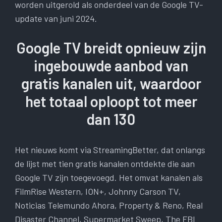
worden uitgerold als onderdeel van de Google TV-
update van juni 2024.
Google TV breidt opnieuw zijn
ingebouwde aanbod van
gratis kanalen uit, waardoor
het totaal oploopt tot meer
dan 130
Het nieuws komt via StreamingBetter, dat onlangs
de lijst met tien gratis kanalen ontdekte die aan
Google TV zijn toegevoegd. Het omvat kanalen als
FilmRise Western, ION+, Johnny Carson TV,
Noticias Telemundo Ahora, Property & Reno, Real
Disaster Channel, Supermarket Sweep, The FBI