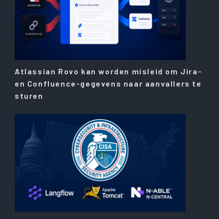
Atlassian Rovo kan worden misleid om Jira-
en Confluence-gegevens naar aanvallers te
sturen