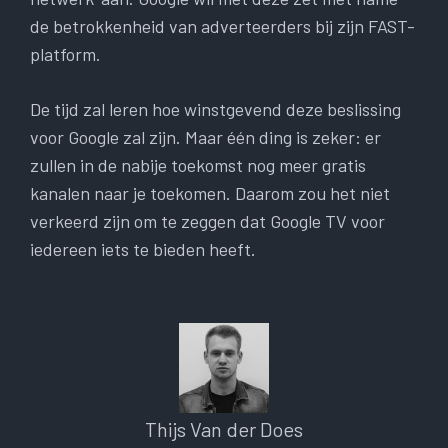
de betrokkenheid van adverteerders bij zijn FAST-
platform.
De tijd zal leren hoe winstgevend deze beslissing
voor Google zal zijn. Maar één ding is zeker: er
zullen in de nabije toekomst nog meer gratis
kanalen naar je toekomen. Daarom zou het niet
verkeerd zijn om te zeggen dat Google TV voor
iedereen iets te bieden heeft.
Thijs Van der Does