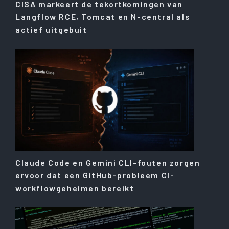
CISA markeert de tekortkomingen van
Langflow RCE, Tomcat en N-central als
actief uitgebuit
Claude Code en Gemini CLI-fouten zorgen
ervoor dat een GitHub-probleem CI-
workflowgeheimen bereikt