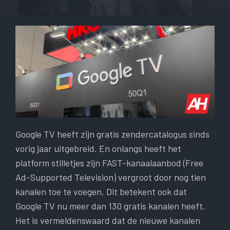
Google TV heeft zijn gratis zendercatalogus sinds
vorig jaar uitgebreid. En onlangs heeft het
platform stilletjes zijn FAST-kanaalaanbod (Free
Ad-Supported Television) vergroot door nog tien
kanalen toe te voegen. Dit betekent ook dat
Google TV nu meer dan 130 gratis kanalen heeft.
Het is vermeldenswaard dat de nieuwe kanalen