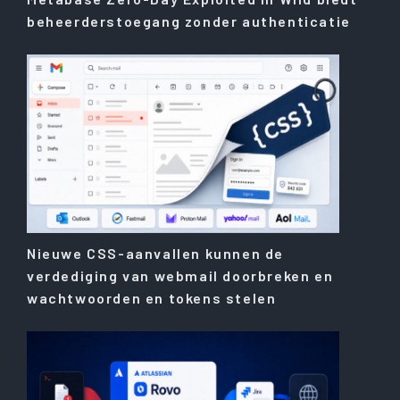
beheerderstoegang zonder authenticatie
Nieuwe CSS-aanvallen kunnen de
verdediging van webmail doorbreken en
wachtwoorden en tokens stelen