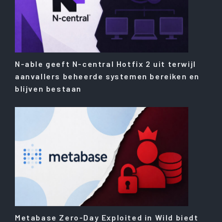
N-able geeft N-central Hotfix 2 uit terwijl
aanvallers beheerde systemen bereiken en
blijven bestaan
Metabase Zero-Day Exploited in Wild biedt