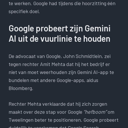
te werken. Google had tijdens die hoorzitting één
specifiek doel.
Google probeert zijn Gemini
AI uit de vuurlinie te houden
De advocaat van Google, John Schmidtlein, zei
tegen rechter Amit Mehta dat hij het bedrijf er
niet van moet weerhouden zijn Gemini AI-app te
bundelen met andere Google-apps, aldus
Bloomberg.
Rechter Mehta verklaarde dat hij zich zorgen
maakt over deze stap voor Google
“hefboom”
om
Tweelingen beter te positioneren. Google probeert
duidelijk te voorkomen dat Google Search-