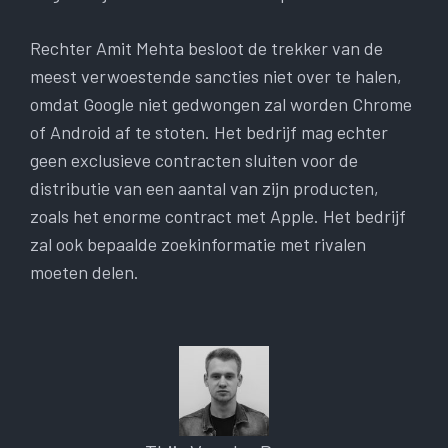
Rechter Amit Mehta besloot de trekker van de
meest verwoestende sancties niet over te halen,
omdat Google niet gedwongen zal worden Chrome
of Android af te stoten. Het bedrijf mag echter
geen exclusieve contracten sluiten voor de
distributie van een aantal van zijn producten,
zoals het enorme contract met Apple. Het bedrijf
zal ook bepaalde zoekinformatie met rivalen
moeten delen.