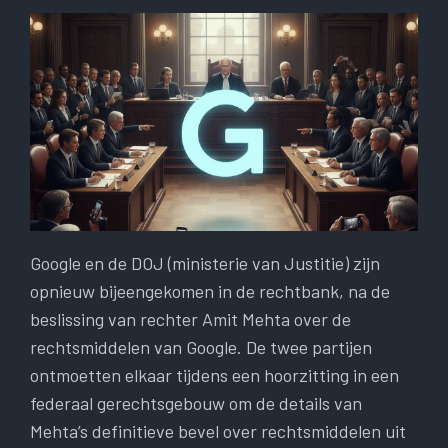
Google en de DOJ (ministerie van Justitie) zijn
opnieuw bijeengekomen in de rechtbank, na de
beslissing van rechter Amit Mehta over de
rechtsmiddelen van Google. De twee partijen
ontmoetten elkaar tijdens een hoorzitting in een
federaal gerechtsgebouw om de details van
Mehta’s definitieve bevel over rechtsmiddelen uit