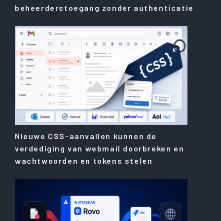
beheerderstoegang zonder authenticatie
Nieuwe CSS-aanvallen kunnen de
verdediging van webmail doorbreken en
wachtwoorden en tokens stelen