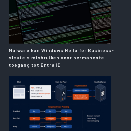
Malware kan Windows Hello for Business-
sleutels misbruiken voor permanente
toegang tot Entra ID