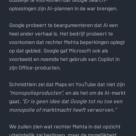
oplossingen zijn AI-plannen in de war brengen.
Google probeert te beargumenteren dat AI een
heel ander verhaal is. Het bedrijf probeert te
voorkomen dat rechter Mehta beperkingen oplegt
op dat gebied. Google gaf Microsoft ook als
voorbeeld en noemde het gebruik van Copilot in
zijn Office-producten.
Schmidtlein zei dat Maps en YouTube dat niet zijn
“monopolieproducten”,
en als het om de AI-markt
gaat,
“Er is geen idee dat Google tot nu toe een
monopolie of marktmacht heeft verworven.”
We zullen zien wat rechter Mehta in dat opzicht
uiteindelijk zal beslissen, maar de mogelijkheid