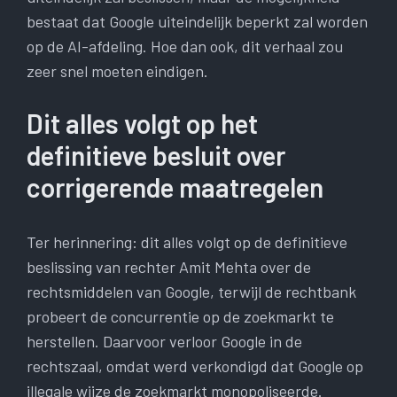
bestaat dat Google uiteindelijk beperkt zal worden
op de AI-afdeling. Hoe dan ook, dit verhaal zou
zeer snel moeten eindigen.
Dit alles volgt op het
definitieve besluit over
corrigerende maatregelen
Ter herinnering: dit alles volgt op de definitieve
beslissing van rechter Amit Mehta over de
rechtsmiddelen van Google, terwijl de rechtbank
probeert de concurrentie op de zoekmarkt te
herstellen. Daarvoor verloor Google in de
rechtszaal, omdat werd verkondigd dat Google op
illegale wijze de zoekmarkt monopoliseerde.