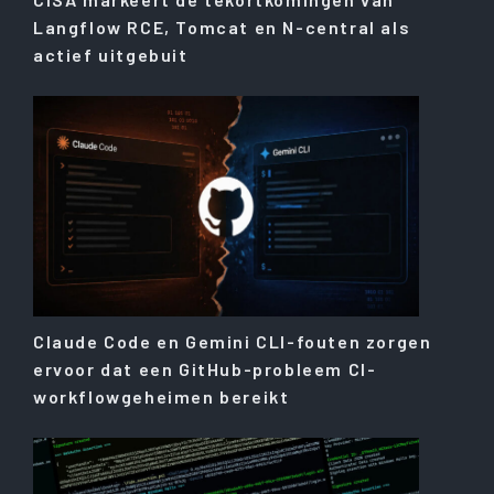
Langflow RCE, Tomcat en N-central als
actief uitgebuit
Claude Code en Gemini CLI-fouten zorgen
ervoor dat een GitHub-probleem CI-
workflowgeheimen bereikt