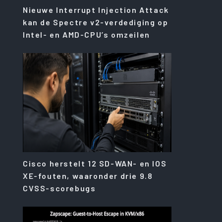
Nieuwe Interrupt Injection Attack
kan de Spectre v2-verdediging op
Intel- en AMD-CPU’s omzeilen
Cisco herstelt 12 SD-WAN- en IOS
XE-fouten, waaronder drie 9.8
CVSS-scorebugs