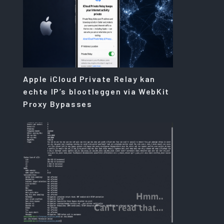
Apple iCloud Private Relay kan
echte IP’s blootleggen via WebKit
Proxy Bypasses