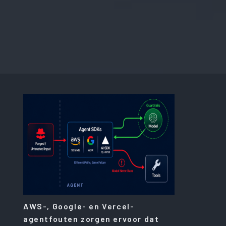
AWS-, Google- en Vercel-
agentfouten zorgen ervoor dat