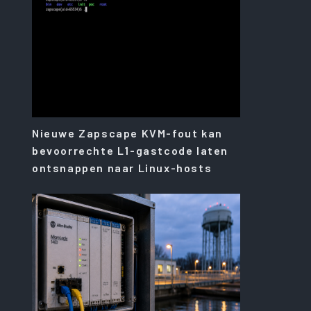
Nieuwe Zapscape KVM-fout kan
bevoorrechte L1-gastcode laten
ontsnappen naar Linux-hosts