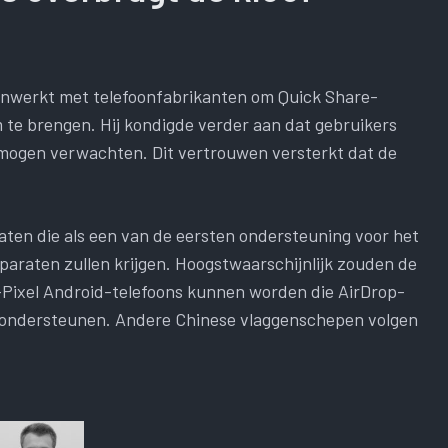
enwerkt met telefoonfabrikanten om Quick Share-
m te brengen. Hij kondigde verder aan dat gebruikers
mogen verwachten. Dit vertrouwen versterkt dat de
aten die als een van de eersten ondersteuning voor het
paraten zullen krijgen. Hoogstwaarschijnlijk zouden de
Pixel Android-telefoons kunnen worden die AirDrop-
l ondersteunen. Andere Chinese vlaggenschepen volgen