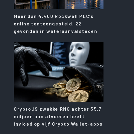
Meer dan 4.400 Rockwell PLC’s
online tentoongesteld, 22
gevonden in wateraanvalsteden
CryptoJS zwakke RNG achter $5,7
miljoen aan afvoeren heeft
invloed op vijf Crypto Wallet-apps