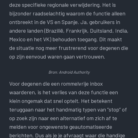
deze specifieke regionale verwijdering. Het is
bijzonder raadselachtig waarom de functie alleen
ontbreekt in de VS en Spanje. Ja, gebruikers in
andere landen (Brazilië, Frankrijk, Duitsland, India,
Mexico en het VK) behouden toegang. Dit maakt
de situatie nog meer frustrerend voor degenen die
op zijn eenvoud waren gaan vertrouwen.
Bron: Android Authority
Voor degenen die een rommelvrije inbox
waarderen, is het verlies van deze functie een
klein ongemak dat snel optelt. Het betekent
teruggaan naar het handmatig typen van “stop” of
op zoek zijn naar een alternatief om zich af te
melden voor ongewenste geautomatiseerde
berichten. Dus als je je afvraagt ​​waar die handige