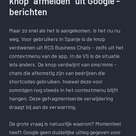
knop “afmelden” uit Google -
berichten
Maar zo snel als het is aangekomen, is het nu nu
weg. Voor gebruikers in Spanje is de knop
verdwenen uit RCS Business Chats – zelfs uit het
contextmenu van de app. In de VS is de situatie
iets anders. De knop verdwijnt van sms/mms -
chats die afkomstig zijn van bedrijven die
shortcodes gebruiken, hoewel deze voor
sommigen nog steeds in het contextmenu blijft
hangen. Deze gefragmenteerde verwijdering
draagt ​​bij aan de verwarring.
De grote vraag is natuurlijk waarom? Momenteel
heeft Google geen duidelijke uitleg gegeven voor