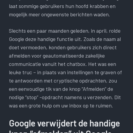
laat sommige gebruikers hun hoofd krabben en
mogelijk meer ongewenste berichten waden.
Slechts een paar maanden geleden, in april, rolde
Google deze handige functie uit. Zoals de naam al
doet vermoeden, konden gebruikers zich direct
afmelden voor geautomatiseerde zakelijke
communicatie vanuit het chatbox. Het was een
leuke truc – in plaats van instellingen te graven of
te antwoorden met cryptische opdrachten, zou
een eenvoudige tik van de knop “Afmelden” de
nodige “stop” -opdracht namens u verzenden. Dit
was een grote hulp om uw inbox op te ruimen.
Google verwijdert de handige