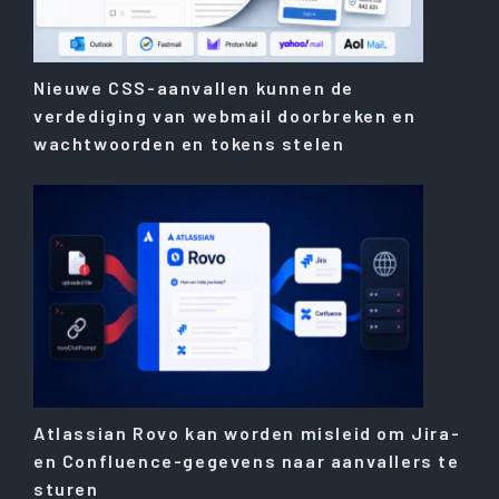
Nieuwe CSS-aanvallen kunnen de
verdediging van webmail doorbreken en
wachtwoorden en tokens stelen
Atlassian Rovo kan worden misleid om Jira-
en Confluence-gegevens naar aanvallers te
sturen