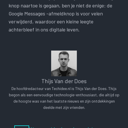
knop naartoe is gegaan, ben je niet de enige: de
Google Messages -afmeldknop is voor velen
verwijderd, waardoor een kleine leegte
achterbleef in ons digitale leven.
Thijs Van der Does
De hoofdredacteur van Techidee.nl is Thijs Van der Does. Thijs
begon als een eenvoudige technologie-enthousiast, die altijd op
de hoogte was van het laatste nieuws en zijn ontdekkingen
deelde met zijn vrienden.