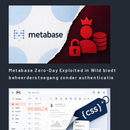
Metabase Zero-Day Exploited in Wild biedt
beheerderstoegang zonder authenticatie