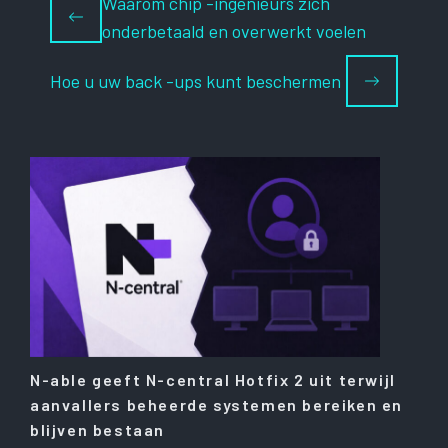
Waarom chip -ingenieurs zich
onderbetaald en overwerkt voelen
Hoe u uw back -ups kunt beschermen
N-able geeft N-central Hotfix 2 uit terwijl
aanvallers beheerde systemen bereiken en
blijven bestaan