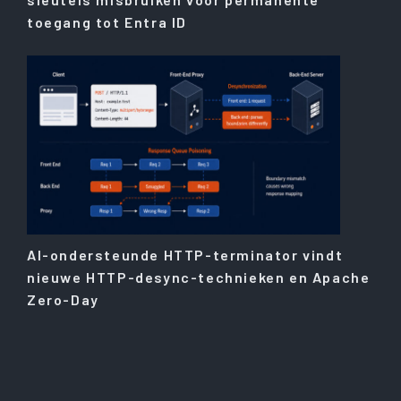
toegang tot Entra ID
AI-ondersteunde HTTP-terminator vindt
nieuwe HTTP-desync-technieken en Apache
Zero-Day