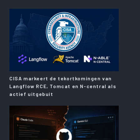
CISA markeert de tekortkomingen van
Langflow RCE, Tomcat en N-central als
actief uitgebuit