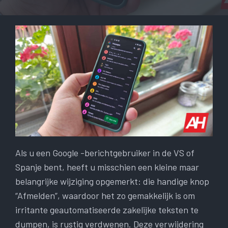
Als u een Google -berichtgebruiker in de VS of
Spanje bent, heeft u misschien een kleine maar
belangrijke wijziging opgemerkt: die handige knop
“Afmelden”, waardoor het zo gemakkelijk is om
irritante geautomatiseerde zakelijke teksten te
dumpen, is rustig verdwenen. Deze verwijdering