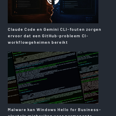
Claude Code en Gemini CLI-fouten zorgen
ervoor dat een GitHub-probleem CI-
workflowgeheimen bereikt
Malware kan Windows Hello for Business-
sleutels misbruiken voor permanente