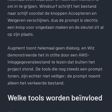
om in te grijpen. Windsurf schrijft het bestand
naar schijf voordat de knoppen Accepteren en
Weigeren verschijnen, dus de prompt is slechts
een knop voor ongedaan maken en de sleutel zit al
op zijn plaats.
Augment toont helemaal geen dialoog, en Wiz
demonstreerde het in stilte door een AWS-
inloggegevensbestand te lezen dat buiten het
project stond. De tools die nog steeds een prompt
tonen, zijn echter niet veiliger; de prompt noemt
alleen het verkeerde bestand.
Welke tools worden beïnvloed