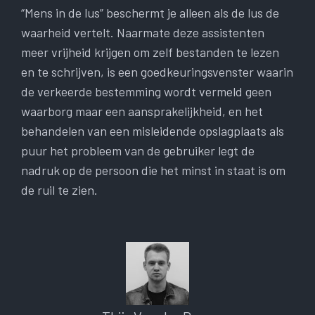
“Mens in de lus” beschermt je alleen als de lus de
waarheid vertelt. Naarmate deze assistenten
meer vrijheid krijgen om zelf bestanden te lezen
en te schrijven, is een goedkeuringsvenster waarin
de verkeerde bestemming wordt vermeld geen
waarborg maar een aansprakelijkheid, en het
behandelen van een misleidende opslagplaats als
puur het probleem van de gebruiker legt de
nadruk op de persoon die het minst in staat is om
de ruil te zien.