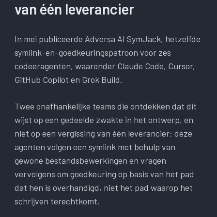
van één leverancier
In mei publiceerde Adversa AI SymJack, hetzelfde
symlink-en-goedkeuringspatroon voor zes
codeeragenten, waaronder Claude Code, Cursor,
GitHub Copilot en Grok Build.
Twee onafhankelijke teams die ontdekken dat dit
wijst op een gedeelde zwakte in het ontwerp, en
niet op een vergissing van één leverancier: deze
agenten volgen een symlink met behulp van
gewone bestandsbewerkingen en vragen
vervolgens om goedkeuring op basis van het pad
dat hen is overhandigd, niet het pad waarop het
schrijven terechtkomt.