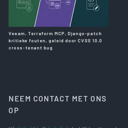
Veeam, Terraform MCP, Django-patch
kritieke fouten, geleid door CVSS 10.0
cross-tenant bug
NEEM CONTACT MET ONS
OP