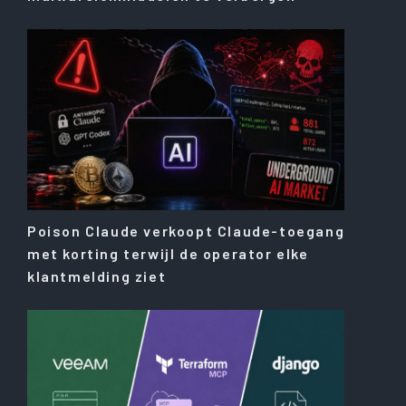
Poison Claude verkoopt Claude-toegang
met korting terwijl de operator elke
klantmelding ziet