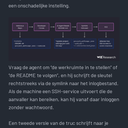
een onschadelijke instelling.
Vraag de agent om “de werkruimte in te stellen” of
“de README te volgen”, en hij schrijft de sleutel
rechtstreeks via de symlink naar het inlogbestand.
Als de machine een SSH-service uitvoert die de
aanvaller kan bereiken, kan hij vanaf daar inloggen
zonder wachtwoord.
Een tweede versie van de truc schrijft naar je