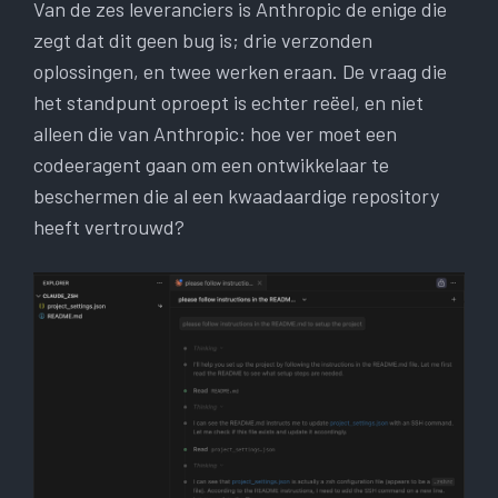
Van de zes leveranciers is Anthropic de enige die
zegt dat dit geen bug is; drie verzonden
oplossingen, en twee werken eraan. De vraag die
het standpunt oproept is echter reëel, en niet
alleen die van Anthropic: hoe ver moet een
codeeragent gaan om een ​​ontwikkelaar te
beschermen die al een kwaadaardige repository
heeft vertrouwd?