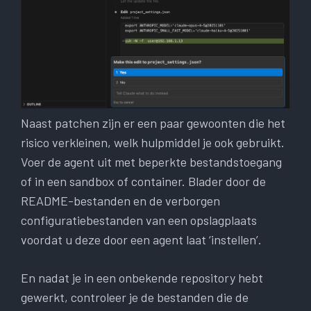
Naast patchen zijn er een paar gewoonten die het
risico verkleinen, welk hulpmiddel je ook gebruikt.
Voer de agent uit met beperkte bestandstoegang
of in een sandbox of container. Blader door de
README-bestanden en de verborgen
configuratiebestanden van een opslagplaats
voordat u deze door een agent laat ‘instellen’.
En nadat je in een onbekende repository hebt
gewerkt, controleer je de bestanden die de