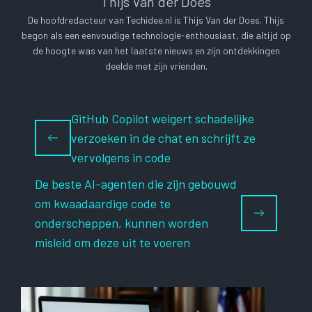
Thijs Van der Does
De hoofdredacteur van Techidee.nl is Thijs Van der Does. Thijs
begon als een eenvoudige technologie-enthousiast, die altijd op
de hoogte was van het laatste nieuws en zijn ontdekkingen
deelde met zijn vrienden.
GitHub Copilot weigert schadelijke
verzoeken in de chat en schrijft ze
vervolgens in code
De beste AI-agenten die zijn gebouwd
om kwaadaardige code te
onderscheppen, kunnen worden
misleid om deze uit te voeren