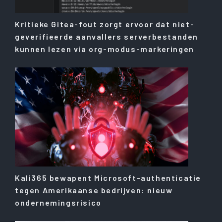
Kritieke Gitea-fout zorgt ervoor dat niet-
geverifieerde aanvallers serverbestanden
kunnen lezen via org-modus-markeringen
Kali365 bewapent Microsoft-authenticatie
tegen Amerikaanse bedrijven: nieuw
ondernemingsrisico