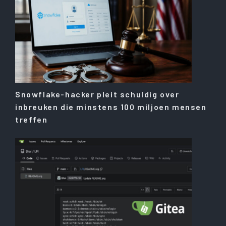
Snowflake-hacker pleit schuldig over
inbreuken die minstens 100 miljoen mensen
treffen