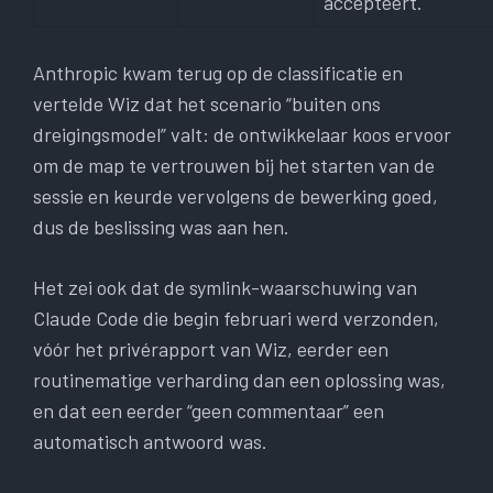
accepteert.
Anthropic kwam terug op de classificatie en
vertelde Wiz dat het scenario “buiten ons
dreigingsmodel” valt: de ontwikkelaar koos ervoor
om de map te vertrouwen bij het starten van de
sessie en keurde vervolgens de bewerking goed,
dus de beslissing was aan hen.
Het zei ook dat de symlink-waarschuwing van
Claude Code die begin februari werd verzonden,
vóór het privérapport van Wiz, eerder een
routinematige verharding dan een oplossing was,
en dat een eerder “geen commentaar” een
automatisch antwoord was.