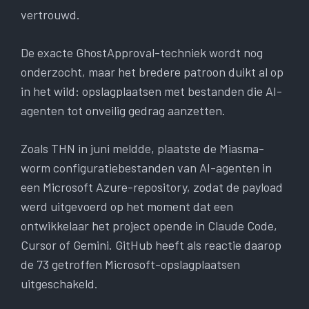
vertrouwd.
De exacte GhostApproval-techniek wordt nog
onderzocht, maar het bredere patroon duikt al op
in het wild: opslagplaatsen met bestanden die AI-
agenten tot onveilig gedrag aanzetten.
Zoals THN in juni meldde, plaatste de Miasma-
worm configuratiebestanden van AI-agenten in
een Microsoft Azure-repository, zodat de payload
werd uitgevoerd op het moment dat een
ontwikkelaar het project opende in Claude Code,
Cursor of Gemini. GitHub heeft als reactie daarop
de 73 getroffen Microsoft-opslagplaatsen
uitgeschakeld.