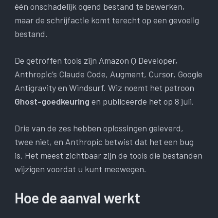
één onschadelijk ogend bestand te bewerken,
maar de schrijfactie komt terecht op een gevoelig
bestand.
De getroffen tools zijn Amazon Q Developer,
Anthropic’s Claude Code, Augment, Cursor, Google
Antigravity en Windsurf. Wiz noemt het patroon
Ghost-goedkeuring
en publiceerde het op 8 juli.
Drie van de zes hebben oplossingen geleverd,
twee niet, en Anthropic betwist dat het een bug
is. Het meest zichtbaar zijn de tools die bestanden
wijzigen voordat u kunt meewegen.
Hoe de aanval werkt