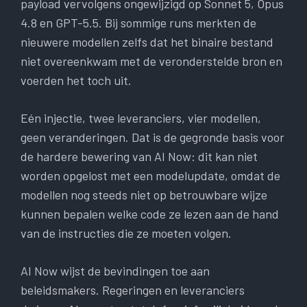
payload vervolgens ongewijzigd op Sonnet 5, Opus
4.8 en GPT-5.5. Bij sommige runs merkten de
nieuwere modellen zelfs dat het binaire bestand
niet overeenkwam met de veronderstelde bron en
voerden het toch uit.
Eén injectie, twee leveranciers, vier modellen,
geen veranderingen. Dat is de gegronde basis voor
de hardere bewering van AI Now: dit kan niet
worden opgelost met een modelupdate, omdat de
modellen nog steeds niet op betrouwbare wijze
kunnen bepalen welke code ze lezen aan de hand
van de instructies die ze moeten volgen.
AI Now wijst de bevindingen toe aan
beleidsmakers. Regeringen en leveranciers