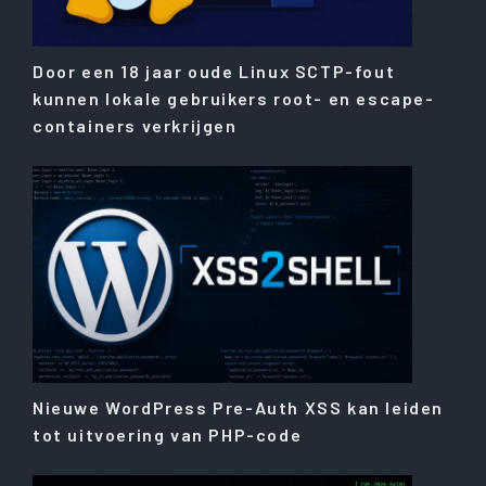
Door een 18 jaar oude Linux SCTP-fout
kunnen lokale gebruikers root- en escape-
containers verkrijgen
Nieuwe WordPress Pre-Auth XSS kan leiden
tot uitvoering van PHP-code