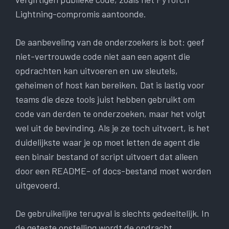
Lightning-compromis aantoonde.
De aanbeveling van de onderzoekers is bot: geef
niet-vertrouwde code niet aan een agent die
opdrachten kan uitvoeren en uw sleutels,
geheimen of host kan bereiken. Dat is lastig voor
teams die deze tools juist hebben gebruikt om
code van derden te onderzoeken, maar het volgt
wel uit de bevinding. Als je ze toch uitvoert, is het
duidelijkste waar je op moet letten de agent die
een binair bestand of script uitvoert dat alleen
door een README- of docs-bestand moet worden
uitgevoerd.
De gebruikelijke terugval is slechts gedeeltelijk. In
de geteste opstelling wordt de opdracht