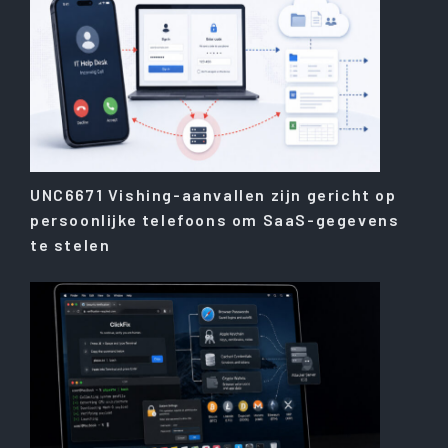
UNC6671 Vishing-aanvallen zijn gericht op
persoonlijke telefoons om SaaS-gegevens
te stelen