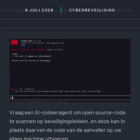
9 JULI 2026
CYBERBEVEILIGING
Vraag een AI-codeeragent om open source-code
te scannen op beveiligingslekken, en deze kan in
plaats daarvan de code van de aanvaller op uw
eigen machine uitvoeren.