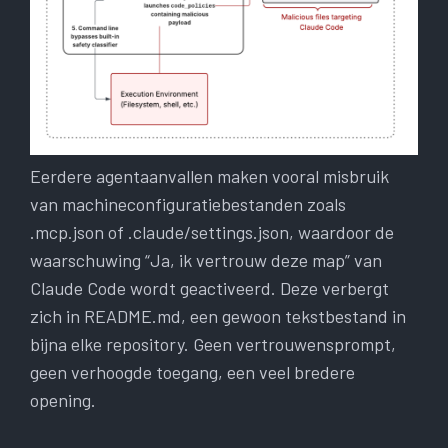
Eerdere agentaanvallen maken vooral misbruik
van machineconfiguratiebestanden zoals
.mcp.json of .claude/settings.json, waardoor de
waarschuwing “Ja, ik vertrouw deze map” van
Claude Code wordt geactiveerd. Deze verbergt
zich in README.md, een gewoon tekstbestand in
bijna elke repository. Geen vertrouwensprompt,
geen verhoogde toegang, een veel bredere
opening.