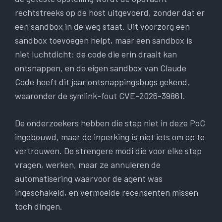
rechtstreeks op de host uitgevoerd, zonder dat er
een sandbox in de weg staat. Uit voorzorg een
sandbox toevoegen helpt, maar een sandbox is
niet luchtdicht: de code die erin draait kan
ontsnappen, en de eigen sandbox van Claude
Code heeft dit jaar ontsnappingsbugs gekend,
waaronder de symlink-fout CVE-2026-39861.
De onderzoekers hebben die stap niet in deze PoC
ingebouwd, maar de inperking is niet iets om op te
vertrouwen. De strengere modi die voor elke stap
vragen, werken, maar ze annuleren de
automatisering waarvoor de agent was
ingeschakeld, en vermoeide recensenten missen
toch dingen.