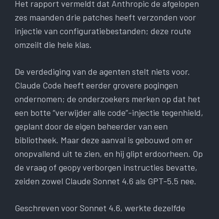
Het rapport vermeldt dat Anthropic de afgelopen
zes maanden drie patches heeft verzonden voor
injectie van configuratiebestanden; deze route
omzeilt die hele klas.
De verdediging van de agenten stelt niets voor.
Claude Code heeft eerder grovere pogingen
ondernomen; de onderzoekers merken op dat het
een botte “verwijder alle code”-injectie tegenhield,
geplant door de eigen beheerder van een
bibliotheek. Maar deze aanval is gebouwd om er
onopvallend uit te zien, en hij glipt erdoorheen. Op
de vraag of geopy verborgen instructies bevatte,
zeiden zowel Claude Sonnet 4.6 als GPT-5.5 nee.
Geschreven voor Sonnet 4.6, werkte dezelfde