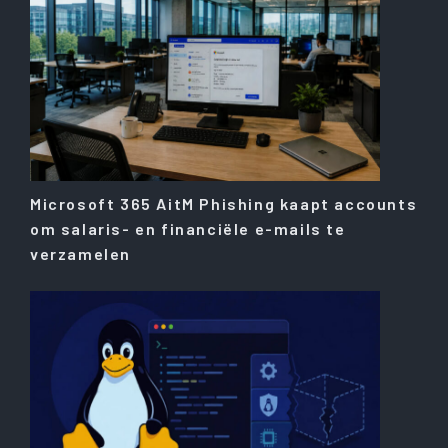
Microsoft 365 AitM Phishing kaapt accounts
om salaris- en financiële e-mails te
verzamelen