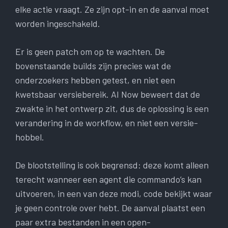
elke actie vraagt. Ze zijn opt-in en de aanval moet
worden ingeschakeld.
Er is geen patch om op te wachten. De
bovenstaande builds zijn precies wat de
onderzoekers hebben getest, en niet een
kwetsbaar versiebereik. AI Now beweert dat de
zwakte in het ontwerp zit, dus de oplossing is een
verandering in de workflow, en niet een versie-
hobbel.
De blootstelling is ook begrensd: deze komt alleen
terecht wanneer een agent die commando’s kan
uitvoeren, in een van deze modi, code bekijkt waar
je geen controle over hebt. De aanval plaatst een
paar extra bestanden in een open-