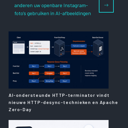
anderen uw openbare Instagram-
foto’s gebruiken in AI-afbeeldingen
AI-ondersteunde HTTP-terminator vindt
nieuwe HTTP-desync-technieken en Apache
Zero-Day