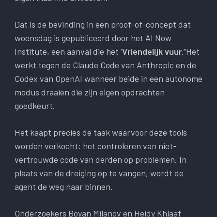
Dat is de bevinding in een proof-of-concept dat
woensdag is gepubliceerd door het AI Now
Institute, een aanval die het ‘
Vriendelijk vuur.
“Het
werkt tegen de Claude Code van Anthropic en de
Codex van OpenAI wanneer beide in een autonome
modus draaien die zijn eigen opdrachten
goedkeurt.
Het kaapt precies de taak waarvoor deze tools
worden verkocht: het controleren van niet-
vertrouwde code van derden op problemen. In
plaats van de dreiging op te vangen, wordt de
agent de weg naar binnen.
Onderzoekers Boyan Milanov en Heidy Khlaaf