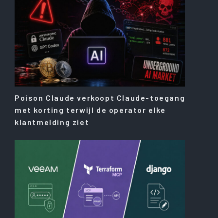
Poison Claude verkoopt Claude-toegang
met korting terwijl de operator elke
klantmelding ziet