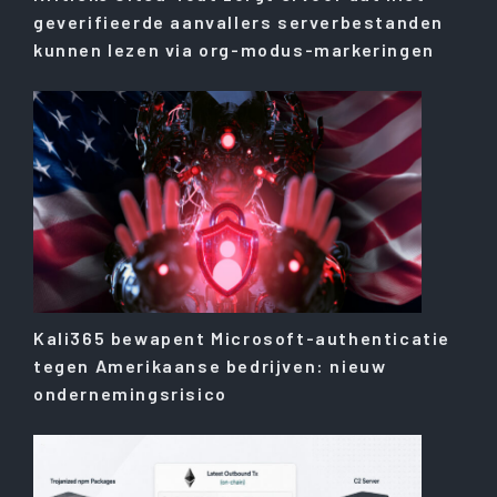
geverifieerde aanvallers serverbestanden
kunnen lezen via org-modus-markeringen
Kali365 bewapent Microsoft-authenticatie
tegen Amerikaanse bedrijven: nieuw
ondernemingsrisico