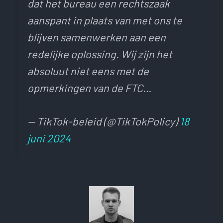
dat het bureau een rechtszaak
aanspant in plaats van met ons te
blijven samenwerken aan een
redelijke oplossing. Wij zijn het
absoluut niet eens met de
opmerkingen van de FTC…
— TikTok-beleid (@TikTokPolicy)
18
juni 2024