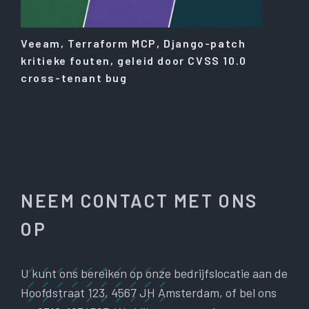
Veeam, Terraform MCP, Django-patch
kritieke fouten, geleid door CVSS 10.0
cross-tenant bug
NEEM CONTACT MET ONS
OP
U kunt ons bereiken op onze bedrijfslocatie aan de
Hoofdstraat 123, 4567 JH Amsterdam, of bel ons