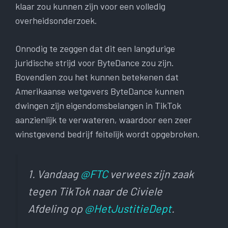
klaar zou kunnen zijn voor een volledig
overheidsonderzoek.
Onnodig te zeggen dat dit een langdurige
juridische strijd voor ByteDance zou zijn.
Bovendien zou het kunnen betekenen dat
Amerikaanse wetgevers ByteDance kunnen
dwingen zijn eigendomsbelangen in TikTok
aanzienlijk te verwateren, waardoor een zeer
winstgevend bedrijf feitelijk wordt opgebroken.
1. Vandaag
@FTC
verwees zijn zaak
tegen TikTok naar de Civiele
Afdeling op
@HetJustitieDept
.