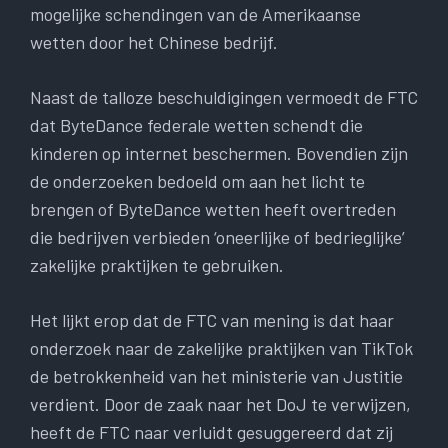
mogelijke schendingen van de Amerikaanse
wetten door het Chinese bedrijf.
Naast de talloze beschuldigingen vermoedt de FTC
dat ByteDance federale wetten schendt die
kinderen op internet beschermen. Bovendien zijn
de onderzoeken bedoeld om aan het licht te
brengen of ByteDance wetten heeft overtreden
die bedrijven verbieden ‘oneerlijke of bedrieglijke’
zakelijke praktijken te gebruiken.
Het lijkt erop dat de FTC van mening is dat haar
onderzoek naar de zakelijke praktijken van TikTok
de betrokkenheid van het ministerie van Justitie
verdient. Door de zaak naar het DoJ te verwijzen,
heeft de FTC naar verluidt gesuggereerd dat zij