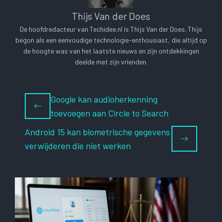
Thijs Van der Does
De hoofdredacteur van Techidee.nl is Thijs Van der Does. Thijs
begon als een eenvoudige technologie-enthousiast, die altijd op
de hoogte was van het laatste nieuws en zijn ontdekkingen
deelde met zijn vrienden.
Google kan audioherkenning
toevoegen aan Circle to Search
Android 15 kan biometrische gegevens
verwijderen die niet werken