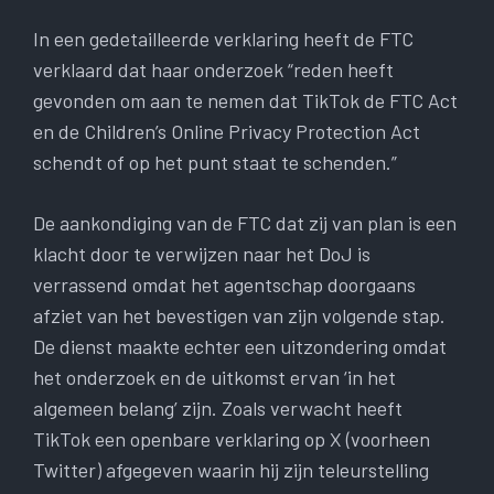
In een gedetailleerde verklaring heeft de FTC
verklaard dat haar onderzoek “reden heeft
gevonden om aan te nemen dat TikTok de FTC Act
en de Children’s Online Privacy Protection Act
schendt of op het punt staat te schenden.”
De aankondiging van de FTC dat zij van plan is een
klacht door te verwijzen naar het DoJ is
verrassend omdat het agentschap doorgaans
afziet van het bevestigen van zijn volgende stap.
De dienst maakte echter een uitzondering omdat
het onderzoek en de uitkomst ervan ‘in het
algemeen belang’ zijn. Zoals verwacht heeft
TikTok een openbare verklaring op X (voorheen
Twitter) afgegeven waarin hij zijn teleurstelling