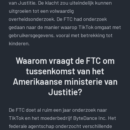
van Justitie. De klacht zou uiteindelijk kunnen
uitgroeien tot een volwaardig
overheidsonderzoek. De FTC had onderzoek
gedaan naar de manier waarop TikTok omgaat met
gebruikersgegevens, vooral met betrekking tot
kinderen.
Waarom vraagt ​​de FTC om
tussenkomst van het
Amerikaanse ministerie van
Justitie?
De FTC doet al ruim een ​​jaar onderzoek naar
TikTok en het moederbedrijf ByteDance Inc. Het
federale agentschap onderzocht verschillende