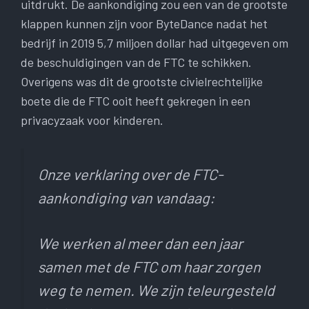
uitdrukt. De aankondiging zou een van de grootste
klappen kunnen zijn voor ByteDance nadat het
bedrijf in 2019 5,7 miljoen dollar had uitgegeven om
de beschuldigingen van de FTC te schikken.
Overigens was dit de grootste civielrechtelijke
boete die de FTC ooit heeft gekregen in een
privacyzaak voor kinderen.
Onze verklaring over de FTC-
aankondiging van vandaag:
We werken al meer dan een jaar
samen met de FTC om haar zorgen
weg te nemen. We zijn teleurgesteld