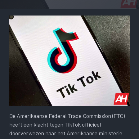
De Amerikaanse Federal Trade Commission (FTC)
heeft een klacht tegen TikTok officieel
doorverwezen naar het Amerikaanse ministerie