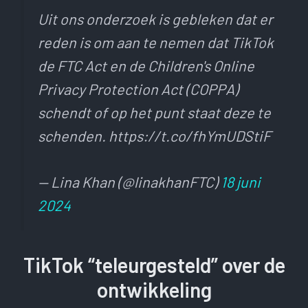
Uit ons onderzoek is gebleken dat er
reden is om aan te nemen dat TikTok
de FTC Act en de Children's Online
Privacy Protection Act (COPPA)
schendt of op het punt staat deze te
schenden. https://t.co/fhYmUDStiF
— Lina Khan (@linakhanFTC)
18 juni
2024
TikTok “teleurgesteld” over de
ontwikkeling