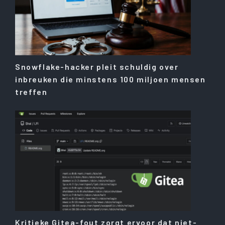
Snowflake-hacker pleit schuldig over
inbreuken die minstens 100 miljoen mensen
treffen
Kritieke Gitea-fout zorgt ervoor dat niet-