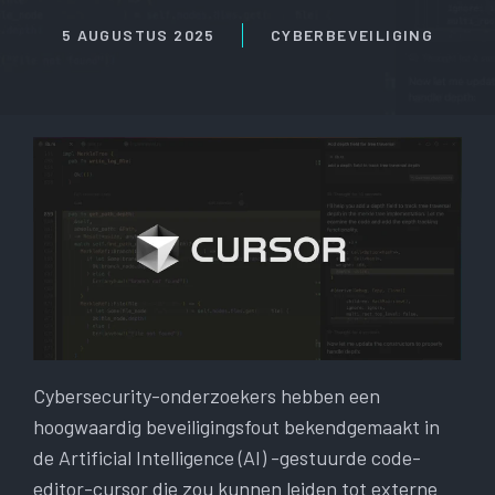
5 AUGUSTUS 2025
CYBERBEVEILIGING
Cybersecurity-onderzoekers hebben een
hoogwaardig beveiligingsfout bekendgemaakt in
de Artificial Intelligence (AI) -gestuurde code-
editor-cursor die zou kunnen leiden tot externe