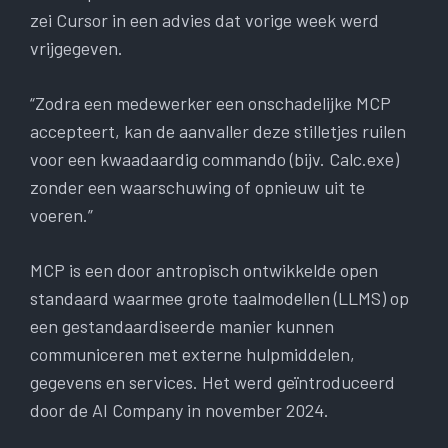
zei Cursor in een advies dat vorige week werd
vrijgegeven.
“Zodra een medewerker een onschadelijke MCP
accepteert, kan de aanvaller deze stilletjes ruilen
voor een kwaadaardig commando (bijv. Calc.exe)
zonder een waarschuwing of opnieuw uit te
voeren.”
MCP is een door antropisch ontwikkelde open
standaard waarmee grote taalmodellen (LLMS) op
een gestandaardiseerde manier kunnen
communiceren met externe hulpmiddelen,
gegevens en services. Het werd geïntroduceerd
door de AI Company in november 2024.