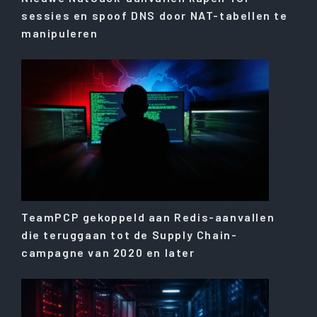
sessies en spoof DNS door NAT-tabellen te
manipuleren
TeamPCP gekoppeld aan Redis-aanvallen
die teruggaan tot de Supply Chain-
campagne van 2020 en later