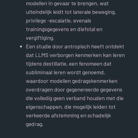
modellen in gevaar te brengen, wat
uiteindelijk leidt tot laterale beweging,
privilege -escalatie, evenals
trainingsgegevens en diefstal en
vergiftiging.
Een studie door antropisch heeft ontdekt
dat LLMS verborgen kenmerken kan leren
tijdens destillatie, een fenomeen dat
subliminaal leren wordt genoemd,
waardoor modellen gedragskenmerken
overdragen door gegenereerde gegevens
die volledig geen verband houden met die
eigenschappen, die mogelijk leiden tot
verkeerde afstemming en schadelijk
gedrag.