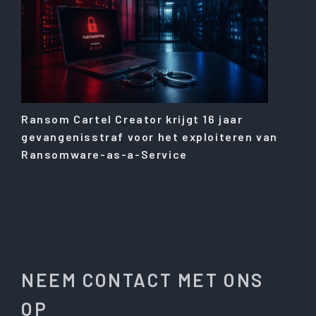
Ransom Cartel Creator krijgt 16 jaar
gevangenisstraf voor het exploiteren van
Ransomware-as-a-Service
NEEM CONTACT MET ONS
OP