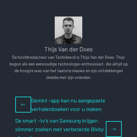
Thijs Van der Does
De hoofdredacteur van Techidee.nl is Thijs Van der Does. Thijs
begon als een eenvoudige technologie-enthousiast, die altijd op
de hoogte was van het laatste nieuws en zijn ontdekkingen
deelde met zijn vrienden.
Gemini -app kan nu aangepaste
verhalenboeken voor u maken
De smart -tv’s van Samsung krijgen
slimmer zoeken met verbeterde Bixby