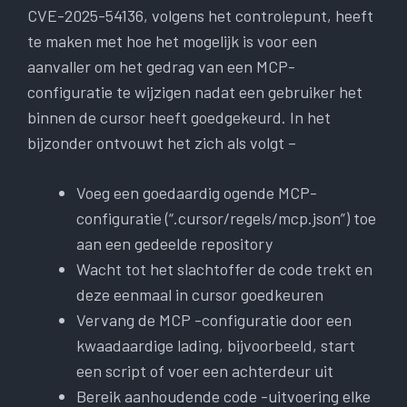
CVE-2025-54136, volgens het controlepunt, heeft
te maken met hoe het mogelijk is voor een
aanvaller om het gedrag van een MCP-
configuratie te wijzigen nadat een gebruiker het
binnen de cursor heeft goedgekeurd. In het
bijzonder ontvouwt het zich als volgt –
Voeg een goedaardig ogende MCP-
configuratie (“.cursor/regels/mcp.json”) toe
aan een gedeelde repository
Wacht tot het slachtoffer de code trekt en
deze eenmaal in cursor goedkeuren
Vervang de MCP -configuratie door een
kwaadaardige lading, bijvoorbeeld, start
een script of voer een achterdeur uit
Bereik aanhoudende code -uitvoering elke