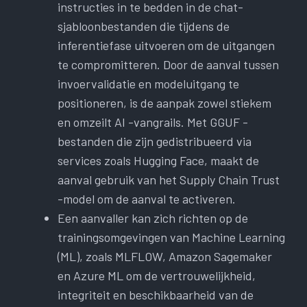
instructies in te bedden in de chat-
sjabloonbestanden die tijdens de
inferentiefase uitvoeren om de uitgangen
te compromitteren. Door de aanval tussen
invoervalidatie en modeluitgang te
positioneren, is de aanpak zowel stiekem
en omzeilt AI -vangrails. Met GGUF -
bestanden die zijn gedistribueerd via
services zoals Hugging Face, maakt de
aanval gebruik van het Supply Chain Trust
-model om de aanval te activeren.
Een aanvaller kan zich richten op de
trainingsomgevingen van Machine Learning
(ML), zoals MLFLOW, Amazon Sagemaker
en Azure ML om de vertrouwelijkheid,
integriteit en beschikbaarheid van de