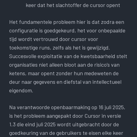
keer dat het slachtoffer de cursor opent
Het fundamentele probleem hier is dat zodra een
configuratie is goedgekeurd, het voor onbepaalde
tijd wordt vertrouwd door cursor voor
toekomstige runs, zelfs als het is gewijzigd.
Succesvolle exploitatie van de kwetsbaarheid stelt
organisaties niet alleen bloot aan de risico’s van
ketens, maar opent zonder hun medeweten de
deur naar gegevens en diefstal van intellectueel
eigendom.
Na verantwoorde openbaarmaking op 16 juli 2025,
is het probleem aangepakt door Cursor in versie
1.3 die eind juli 2025 wordt uitgebracht door de
goedkeuring van de gebruikers te eisen elke keer