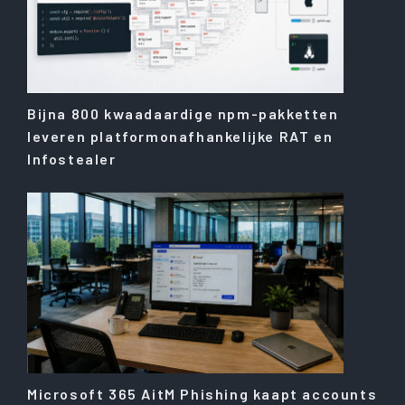
Bijna 800 kwaadaardige npm-pakketten
leveren platformonafhankelijke RAT en
Infostealer
Microsoft 365 AitM Phishing kaapt accounts