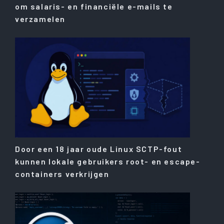
om salaris- en financiële e-mails te
verzamelen
Door een 18 jaar oude Linux SCTP-fout
kunnen lokale gebruikers root- en escape-
containers verkrijgen