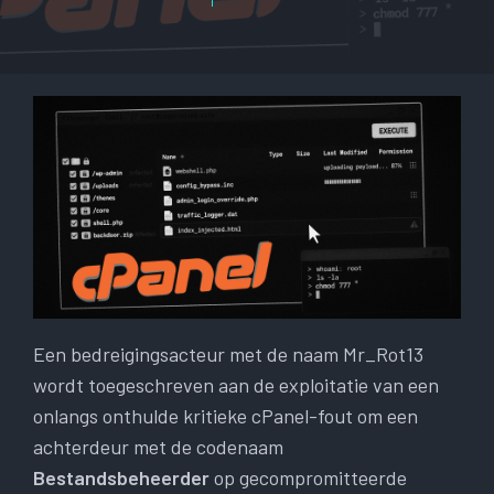
Een bedreigingsacteur met de naam Mr_Rot13
wordt toegeschreven aan de exploitatie van een
onlangs onthulde kritieke cPanel-fout om een ​​
achterdeur met de codenaam
Bestandsbeheerder
op gecompromitteerde