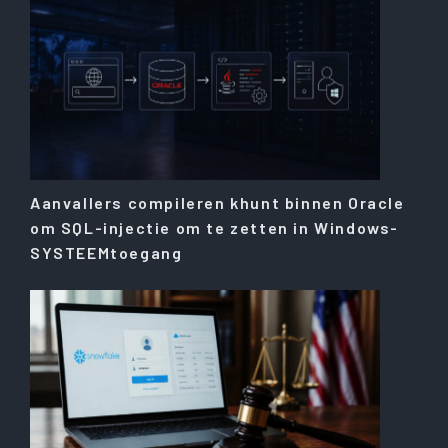
Aanvallers compileren khunt binnen Oracle
om SQL-injectie om te zetten in Windows-
SYSTEEMtoegang