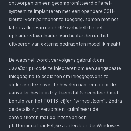
ontworpen om een ​​gecompromitteerd cPanel-
systeem te implanteren met een openbare SSH-
sleutel voor permanente toegang, samen met het
laten vallen van een PHP-webshell die het
uploaden/downloaden van bestanden en het
uitvoeren van externe opdrachten mogelijk maakt.
De webshell wordt vervolgens gebruikt om
JavaScript-code te injecteren om een ​​aangepaste
inlogpagina te bedienen om inloggegevens te
stelen en deze over te hevelen naar een door de
aanvaller bestuurd systeem dat is gecodeerd met
behulp van het ROT13-cijfer (“wrned(.)com”). Zodra
de details zijn verzonden, culmineert de
aanvalsketen met de inzet van een
platformonafhankelijke achterdeur die Windows-,