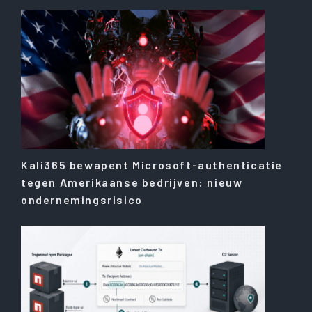
Kali365 bewapent Microsoft-authenticatie
tegen Amerikaanse bedrijven: nieuw
ondernemingsrisico