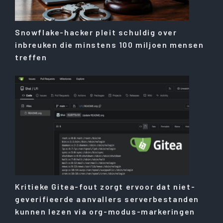
Snowflake-hacker pleit schuldig over
inbreuken die minstens 100 miljoen mensen
treffen
Kritieke Gitea-fout zorgt ervoor dat niet-
geverifieerde aanvallers serverbestanden
kunnen lezen via org-modus-markeringen