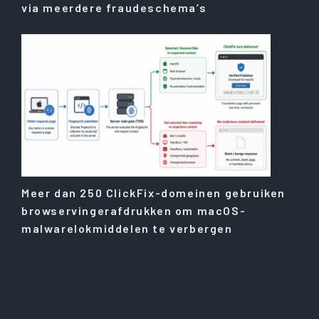
via meerdere fraudeschema’s
Meer dan 250 ClickFix-domeinen gebruiken
browservingerafdrukken om macOS-
malwarelokmiddelen te verbergen