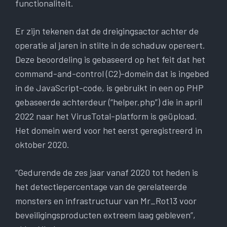
functionaliteit.
Er zijn tekenen dat de dreigingsactor achter de
operatie al jaren in stilte in de schaduw opereert.
Deze beoordeling is gebaseerd op het feit dat het
command-and-control (C2)-domein dat is ingebed
in de JavaScript-code, is gebruikt in een op PHP
gebaseerde achterdeur (“helper.php”) die in april
2022 naar het VirusTotal-platform is geüpload.
Het domein werd voor het eerst geregistreerd in
oktober 2020.
“Gedurende de zes jaar vanaf 2020 tot heden is
het detectiepercentage van de gerelateerde
monsters en infrastructuur van Mr_Rot13 voor
beveiligingsproducten extreem laag gebleven”,