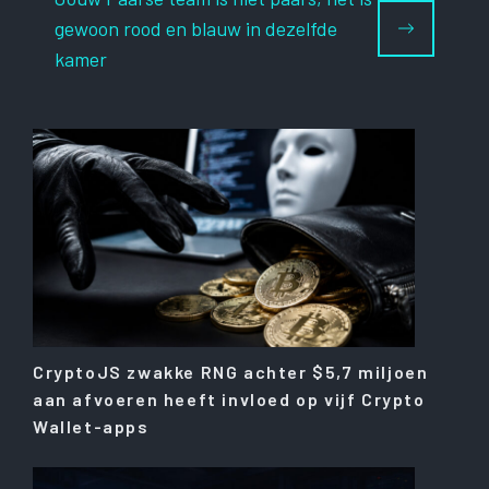
gewoon rood en blauw in dezelfde
kamer
CryptoJS zwakke RNG achter $5,7 miljoen
aan afvoeren heeft invloed op vijf Crypto
Wallet-apps