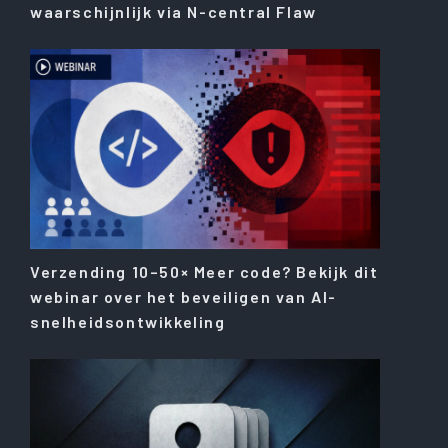
waarschijnlijk via N-central Flaw
Verzending 10–50× Meer code? Bekijk dit
webinar over het beveiligen van AI-
snelheidsontwikkeling