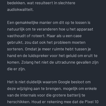
bedekken, wat resulteert in slechtere
audiokwaliteit.
Een gemakkelijke manier om dit op te lossen is
natuurlijk om te veranderen hoe u het apparaat
vasthoudt of roteert. Maar als u een case
gebruikt, zou dat ook het probleem moeten
sorteren. Omdat je meer ruimte hebt tussen je
hand en de luidspreker voor het geluid om eruit te
komen. Zolang het niet de ultradunne gevallen zijn
die er zijn.
Het is niet duidelijk waarom Google besloot om
deze wijziging aan te brengen, mogelijk om enkele
van de internals voor die grotere batterij te
herschikken. Houd er rekening mee dat de Pixel 10