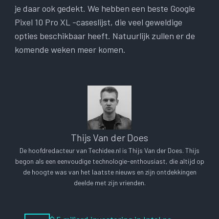
je daar ook gedekt. We hebben een beste Google
Pixel 10 Pro XL -caseslijst, die veel geweldige
opties beschikbaar heeft. Natuurlijk zullen er de
komende weken meer komen.
Thijs Van der Does
De hoofdredacteur van Techidee.nl is Thijs Van der Does. Thijs
begon als een eenvoudige technologie-enthousiast, die altijd op
de hoogte was van het laatste nieuws en zijn ontdekkingen
deelde met zijn vrienden.