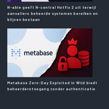
N-able geeft N-central Hotfix 2 uit terwijl
aanvallers beheerde systemen bereiken en
blijven bestaan
Metabase Zero-Day Exploited in Wild biedt
beheerderstoegang zonder authenticatie