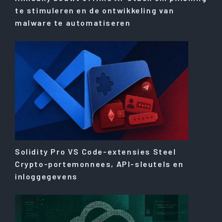
te stimuleren en de ontwikkeling van
malware te automatiseren
Solidity Pro VS Code-extensies Steel
Crypto-portemonnees, API-sleutels en
inloggegevens