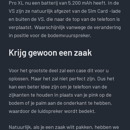
Pro XL nu een batterij van 5.200 mAh heeft. In de
VS zijn ze natuurlijk afgezet van de Sim Card -lade
en buiten de VS, die naar de top van de telefoon is
verplaatst. Waarschijnlijk vanwege de verandering
in positie voor de bodemvuurspreker.
Krijg gewoon een zaak
Voor het grootste deel zal een case dit voor u
oplossen. Maar het zal niet perfect zijn. Dus het
kan een beter idee zijn om je telefoon van de
zijkanten te houden in plaats van je pink op de
bodem of je palm aan de onderkant te hebben,
waardoor de luidspreker wordt bedekt.
Natuurlijk, als je een zaak wilt pakken, hebben we