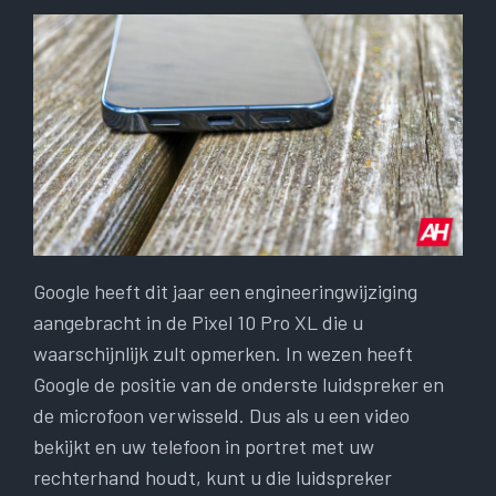
Google heeft dit jaar een engineeringwijziging
aangebracht in de Pixel 10 Pro XL die u
waarschijnlijk zult opmerken. In wezen heeft
Google de positie van de onderste luidspreker en
de microfoon verwisseld. Dus als u een video
bekijkt en uw telefoon in portret met uw
rechterhand houdt, kunt u die luidspreker