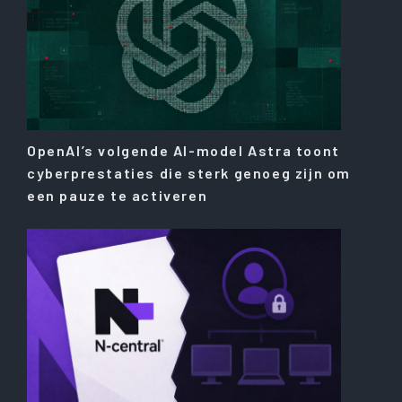
OpenAI’s volgende AI-model Astra toont
cyberprestaties die sterk genoeg zijn om
een ​​pauze te activeren