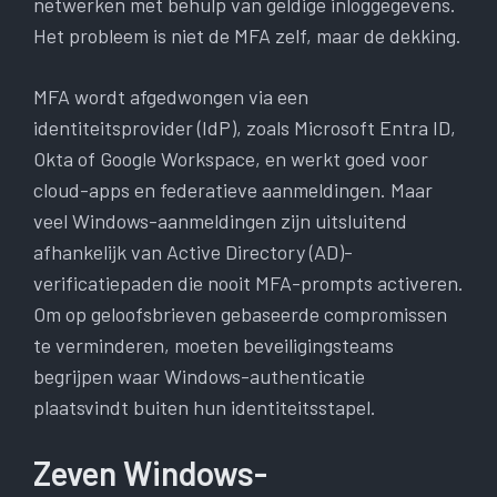
netwerken met behulp van geldige inloggegevens.
Het probleem is niet de MFA zelf, maar de dekking.
MFA wordt afgedwongen via een
identiteitsprovider (IdP), zoals Microsoft Entra ID,
Okta of Google Workspace, en werkt goed voor
cloud-apps en federatieve aanmeldingen. Maar
veel Windows-aanmeldingen zijn uitsluitend
afhankelijk van Active Directory (AD)-
verificatiepaden die nooit MFA-prompts activeren.
Om op geloofsbrieven gebaseerde compromissen
te verminderen, moeten beveiligingsteams
begrijpen waar Windows-authenticatie
plaatsvindt buiten hun identiteitsstapel.
Zeven Windows-