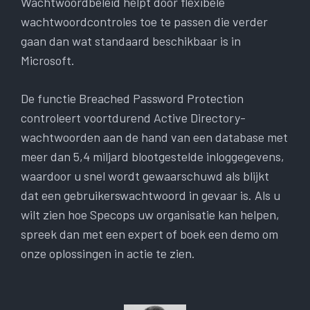
Wachtwoordbeleid helpt door flexibele
wachtwoordcontroles toe te passen die verder
gaan dan wat standaard beschikbaar is in
Microsoft.
De functie Breached Password Protection
controleert voortdurend Active Directory-
wachtwoorden aan de hand van een database met
meer dan 5,4 miljard blootgestelde inloggegevens,
waardoor u snel wordt gewaarschuwd als blijkt
dat een gebruikerswachtwoord in gevaar is. Als u
wilt zien hoe Specops uw organisatie kan helpen,
spreek dan met een expert of boek een demo om
onze oplossingen in actie te zien.