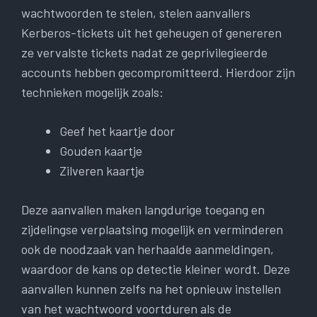
wachtwoorden te stelen, stelen aanvallers
Kerberos-tickets uit het geheugen of genereren
ze vervalste tickets nadat ze geprivilegieerde
accounts hebben gecompromitteerd. Hierdoor zijn
technieken mogelijk zoals:
Geef het kaartje door
Gouden kaartje
Zilveren kaartje
Deze aanvallen maken langdurige toegang en
zijdelingse verplaatsing mogelijk en verminderen
ook de noodzaak van herhaalde aanmeldingen,
waardoor de kans op detectie kleiner wordt. Deze
aanvallen kunnen zelfs na het opnieuw instellen
van het wachtwoord voortduren als de