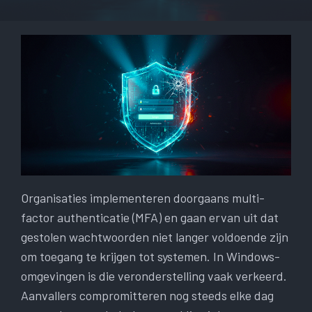
Organisaties implementeren doorgaans multi-
factor authenticatie (MFA) en gaan ervan uit dat
gestolen wachtwoorden niet langer voldoende zijn
om toegang te krijgen tot systemen. In Windows-
omgevingen is die veronderstelling vaak verkeerd.
Aanvallers compromitteren nog steeds elke dag