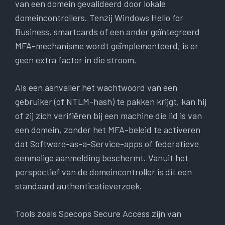
van een domein gevalideerd door lokale
domeincontrollers. Tenzij Windows Hello for
Business, smartcards of een ander geïntegreerd
MFA-mechanisme wordt geïmplementeerd, is er
geen extra factor in die stroom.
Als een aanvaller het wachtwoord van een
gebruiker (of NTLM-hash) te pakken krijgt, kan hij
of zij zich verifiëren bij een machine die lid is van
een domein, zonder het MFA-beleid te activeren
dat Software-as-a-Service-apps of federatieve
eenmalige aanmelding beschermt. Vanuit het
perspectief van de domeincontroller is dit een
standaard authenticatieverzoek.
Tools zoals Specops Secure Access zijn van