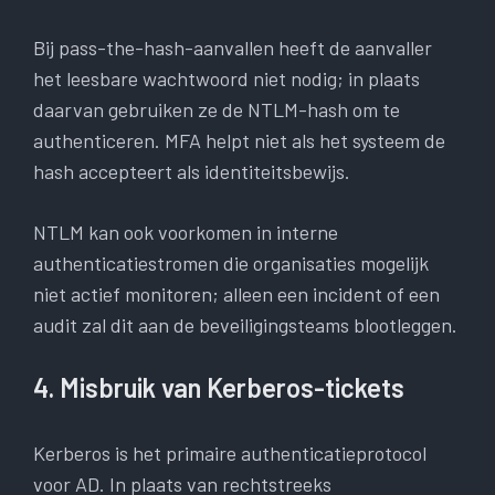
Bij pass-the-hash-aanvallen heeft de aanvaller
het leesbare wachtwoord niet nodig; in plaats
daarvan gebruiken ze de NTLM-hash om te
authenticeren. MFA helpt niet als het systeem de
hash accepteert als identiteitsbewijs.
NTLM kan ook voorkomen in interne
authenticatiestromen die organisaties mogelijk
niet actief monitoren; alleen een incident of een
audit zal dit aan de beveiligingsteams blootleggen.
4. Misbruik van Kerberos-tickets
Kerberos is het primaire authenticatieprotocol
voor AD. In plaats van rechtstreeks