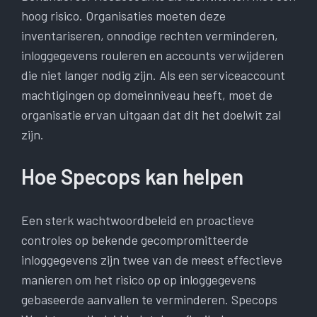
hoog risico. Organisaties moeten deze
inventariseren, onnodige rechten verminderen,
inloggegevens rouleren en accounts verwijderen
die niet langer nodig zijn. Als een serviceaccount
machtigingen op domeinniveau heeft, moet de
organisatie ervan uitgaan dat dit het doelwit zal
zijn.
Hoe Specops kan helpen
Een sterk wachtwoordbeleid en proactieve
controles op bekende gecompromitteerde
inloggegevens zijn twee van de meest effectieve
manieren om het risico op op inloggegevens
gebaseerde aanvallen te verminderen. Specops