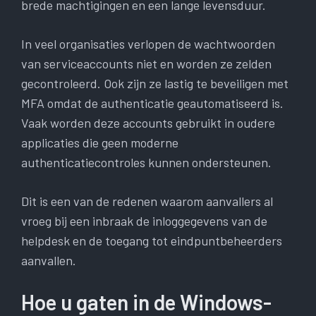
brede machtigingen en een lange levensduur.
In veel organisaties verlopen de wachtwoorden
van serviceaccounts niet en worden ze zelden
gecontroleerd. Ook zijn ze lastig te beveiligen met
MFA omdat de authenticatie geautomatiseerd is.
Vaak worden deze accounts gebruikt in oudere
applicaties die geen moderne
authenticatiecontroles kunnen ondersteunen.
Dit is een van de redenen waarom aanvallers al
vroeg bij een inbraak de inloggegevens van de
helpdesk en de toegang tot eindpuntbeheerders
aanvallen.
Hoe u gaten in de Windows-