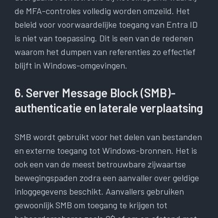
de MFA-controles volledig worden omzeild. Het
beleid voor voorwaardelijke toegang van Entra ID
is niet van toepassing. Dit is een van de redenen
waarom het dumpen van referenties zo effectief
blijft in Windows-omgevingen.
6. Server Message Block (SMB)-
authenticatie en laterale verplaatsing
SMB wordt gebruikt voor het delen van bestanden
en externe toegang tot Windows-bronnen. Het is
ook een van de meest betrouwbare zijwaartse
bewegingspaden zodra een aanvaller over geldige
inloggegevens beschikt. Aanvallers gebruiken
gewoonlijk SMB om toegang te krijgen tot