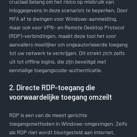
cruciaal belang om het risico op misbruik van
inloggegevens in deze scenario’s te beperken. Door
MFA af te dwingen voor Windows-aanmelding,
maar ook voor VPN- en Remote Desktop Protocol
(RDP)-verbindingen, maakt deze tool het voor
aanvallers moeilijker om ongeautoriseerde toegang
tot uw netwerk te verkrijgen. Dit strekt zich zelfs
uit tot offline logins, die zijn beveiligd met
eenmalige toegangscode-authenticatie.
2. Directe RDP-toegang die
voorwaardelijke toegang omzeilt
RDP is een van de meest gerichte
toegangsmethoden in Windows-omgevingen. Zelfs
als RDP niet wordt blootgesteld aan internet,