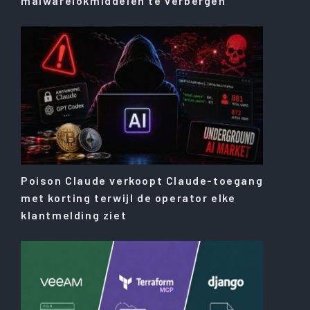
malwarelokmiddelen te verbergen
Poison Claude verkoopt Claude-toegang
met korting terwijl de operator elke
klantmelding ziet