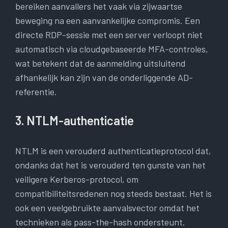
bereiken aanvallers het vaak via zijwaartse
beweging na een aanvankelijke compromis. Een
directe RDP-sessie met een server verloopt niet
automatisch via cloudgebaseerde MFA-controles,
wat betekent dat de aanmelding uitsluitend
afhankelijk kan zijn van de onderliggende AD-
referentie.
3. NTLM-authenticatie
NTLM is een verouderd authenticatieprotocol dat,
ondanks dat het is verouderd ten gunste van het
veiligere Kerberos-protocol, om
compatibiliteitsredenen nog steeds bestaat. Het is
ook een veelgebruikte aanvalsvector omdat het
technieken als pass-the-hash ondersteunt.