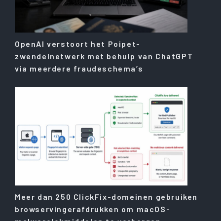
OpenAI verstoort het Poipet-
zwendelnetwerk met behulp van ChatGPT
via meerdere fraudeschema’s
Meer dan 250 ClickFix-domeinen gebruiken
browservingerafdrukken om macOS-