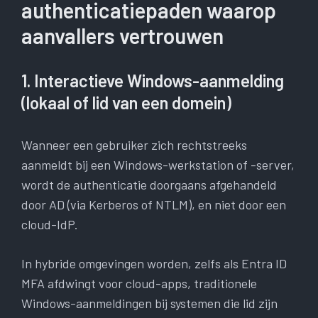
authenticatiepaden waarop
aanvallers vertrouwen
1. Interactieve Windows-aanmelding
(lokaal of lid van een domein)
Wanneer een gebruiker zich rechtstreeks
aanmeldt bij een Windows-werkstation of -server,
wordt de authenticatie doorgaans afgehandeld
door AD (via Kerberos of NTLM), en niet door een
cloud-IdP.
In hybride omgevingen worden, zelfs als Entra ID
MFA afdwingt voor cloud-apps, traditionele
Windows-aanmeldingen bij systemen die lid zijn