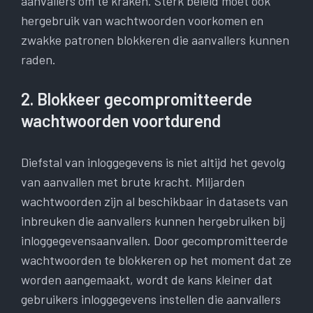
aanvallers om te kraken. Sterk beleid moet ook
hergebruik van wachtwoorden voorkomen en
zwakke patronen blokkeren die aanvallers kunnen
raden.
2. Blokkeer gecompromitteerde
wachtwoorden voortdurend
Diefstal van inloggegevens is niet altijd het gevolg
van aanvallen met brute kracht. Miljarden
wachtwoorden zijn al beschikbaar in datasets van
inbreuken die aanvallers kunnen hergebruiken bij
inloggegevensaanvallen. Door gecompromitteerde
wachtwoorden te blokkeren op het moment dat ze
worden aangemaakt, wordt de kans kleiner dat
gebruikers inloggegevens instellen die aanvallers