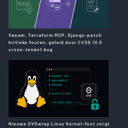
Veeam, Terraform MCP, Django-patch
kritieke fouten, geleid door CVSS 10.0
cross-tenant bug
Nieuwe OVSwrap Linux Kernel-fout zorgt