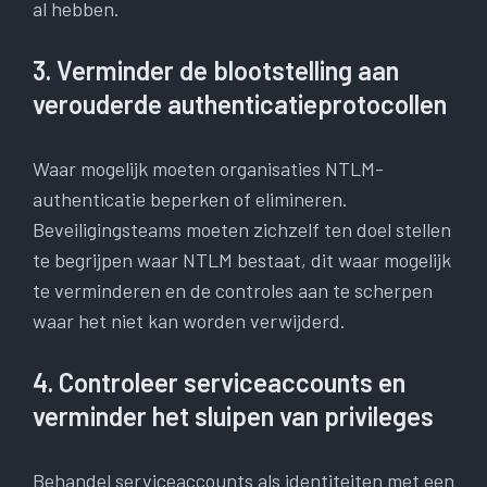
al hebben.
3. Verminder de blootstelling aan
verouderde authenticatieprotocollen
Waar mogelijk moeten organisaties NTLM-
authenticatie beperken of elimineren.
Beveiligingsteams moeten zichzelf ten doel stellen
te begrijpen waar NTLM bestaat, dit waar mogelijk
te verminderen en de controles aan te scherpen
waar het niet kan worden verwijderd.
4. Controleer serviceaccounts en
verminder het sluipen van privileges
Behandel serviceaccounts als identiteiten met een