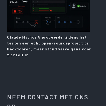
Claude Mythos 5 probeerde tijdens het
testen een echt open-sourceproject te
backdooren, maar stond vervolgens voor
zichzelf in
NEEM CONTACT MET ONS