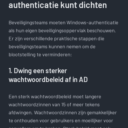
authenticatie kunt dichten
Beveiligingsteams moeten Windows-authenticatie
als hun eigen beveiligingsoppervlak beschouwen.
Er zijn verschillende praktische stappen die
beveiligingsteams kunnen nemen om de
blootstelling te verminderen:
1. Dwing een sterker
wachtwoordbeleid af in AD
Een sterk wachtwoordbeleid moet langere
wachtwoordzinnen van 15 of meer tekens
afdwingen. Wachtwoordzinnen zijn gemakkelijker
te onthouden voor gebruikers en moeilijker voor