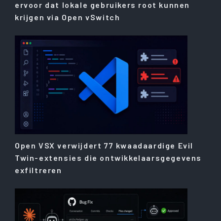
ervoor dat lokale gebruikers root kunnen
krijgen via Open vSwitch
Open VSX verwijdert 77 kwaadaardige Evil
Twin-extensies die ontwikkelaarsgegevens
exfiltreren