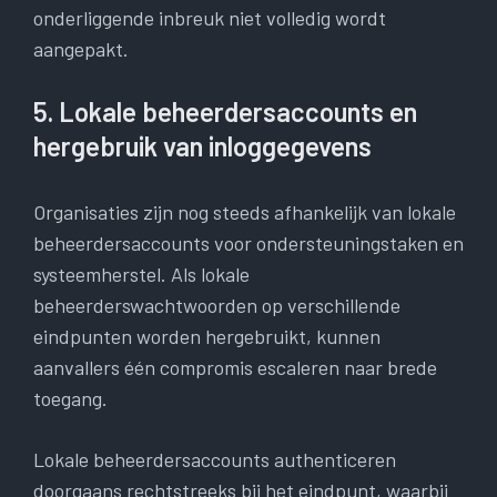
onderliggende inbreuk niet volledig wordt
aangepakt.
5. Lokale beheerdersaccounts en
hergebruik van inloggegevens
Organisaties zijn nog steeds afhankelijk van lokale
beheerdersaccounts voor ondersteuningstaken en
systeemherstel. Als lokale
beheerderswachtwoorden op verschillende
eindpunten worden hergebruikt, kunnen
aanvallers één compromis escaleren naar brede
toegang.
Lokale beheerdersaccounts authenticeren
doorgaans rechtstreeks bij het eindpunt, waarbij