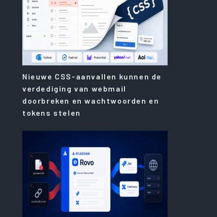
Nieuwe CSS-aanvallen kunnen de
verdediging van webmail
doorbreken en wachtwoorden en
tokens stelen