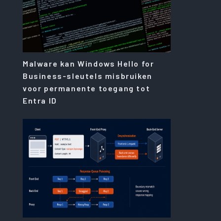
Malware kan Windows Hello for
Business-sleutels misbruiken
voor permanente toegang tot
Entra ID