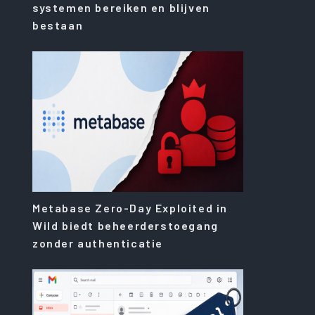
systemen bereiken en blijven
bestaan
Metabase Zero-Day Exploited in
Wild biedt beheerderstoegang
zonder authenticatie