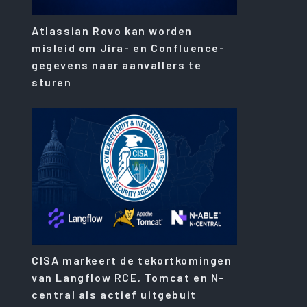
Atlassian Rovo kan worden
misleid om Jira- en Confluence-
gegevens naar aanvallers te
sturen
CISA markeert de tekortkomingen
van Langflow RCE, Tomcat en N-
central als actief uitgebuit